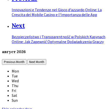
Innovazioni e Tendenze nel Gioco d'azzardo Online: La
Crescita dei Mobile Casino e l'Importanza delle App
Next
Bezpieczeństwo i Transparentność w Polskich Kasynach
Online: Jak Zapewnić Optymalne Doświadczenia Graczy
август
2026
Previous Month
Next Month
Mon
Tue
Wed
Thu
Fri
Sat
Sun