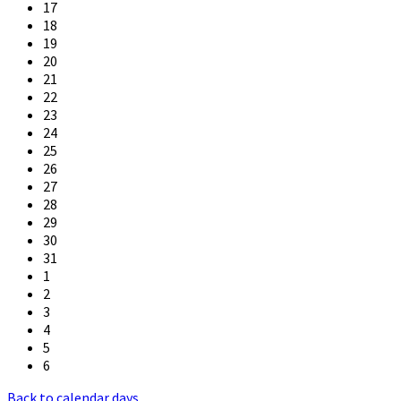
17
18
19
20
21
22
23
24
25
26
27
28
29
30
31
1
2
3
4
5
6
Back to calendar days