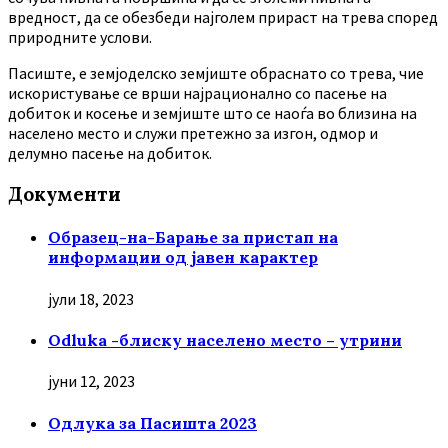
вредност, да се обезбеди најголем прираст на трева според
природните услови.
Пасиште, е земјоделско земјиште обраснато со трева, чие
искористување се врши најрационално со пасење на
добиток и косење и земјиште што се наоѓа во близина на
населено место и служи претежно за изгон, одмор и
делумно пасење на добиток.
Документи
Образец-на-Барање за пристап на
информации од јавен карактер
јули 18, 2023
Odluka -блиску населено место – утрини
јуни 12, 2023
Oдлука за Пасишта 2023