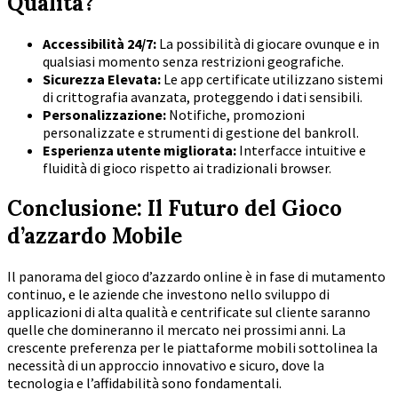
Qualità?
Accessibilità 24/7:
La possibilità di giocare ovunque e in
qualsiasi momento senza restrizioni geografiche.
Sicurezza Elevata:
Le app certificate utilizzano sistemi
di crittografia avanzata, proteggendo i dati sensibili.
Personalizzazione:
Notifiche, promozioni
personalizzate e strumenti di gestione del bankroll.
Esperienza utente migliorata:
Interfacce intuitive e
fluidità di gioco rispetto ai tradizionali browser.
Conclusione: Il Futuro del Gioco
d’azzardo Mobile
Il panorama del gioco d’azzardo online è in fase di mutamento
continuo, e le aziende che investono nello sviluppo di
applicazioni di alta qualità e centrificate sul cliente saranno
quelle che domineranno il mercato nei prossimi anni. La
crescente preferenza per le piattaforme mobili sottolinea la
necessità di un approccio innovativo e sicuro, dove la
tecnologia e l’affidabilità sono fondamentali.