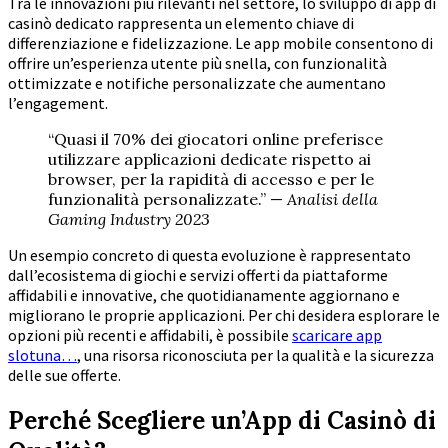
Tra le innovazioni più rilevanti nel settore, lo sviluppo di app di
casinò dedicato rappresenta un elemento chiave di
differenziazione e fidelizzazione. Le app mobile consentono di
offrire un’esperienza utente più snella, con funzionalità
ottimizzate e notifiche personalizzate che aumentano
l’engagement.
“Quasi il 70% dei giocatori online preferisce
utilizzare applicazioni dedicate rispetto ai
browser, per la rapidità di accesso e per le
funzionalità personalizzate.” —
Analisi della
Gaming Industry 2023
Un esempio concreto di questa evoluzione è rappresentato
dall’ecosistema di giochi e servizi offerti da piattaforme
affidabili e innovative, che quotidianamente aggiornano e
migliorano le proprie applicazioni. Per chi desidera esplorare le
opzioni più recenti e affidabili, è possibile
scaricare app
slotuna…
, una risorsa riconosciuta per la qualità e la sicurezza
delle sue offerte.
Perché Scegliere un’App di Casinò di