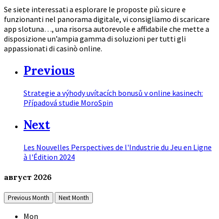
Se siete interessati a esplorare le proposte più sicure e
funzionanti nel panorama digitale, vi consigliamo di scaricare
app slotuna…, una risorsa autorevole e affidabile che mette a
disposizione un’ampia gamma di soluzioni per tutti gli
appassionati di casinò online.
Previous
Strategie a výhody uvítacích bonusů v online kasinech:
Případová studie MoroSpin
Next
Les Nouvelles Perspectives de l'Industrie du Jeu en Ligne
à l'Édition 2024
август
2026
Previous Month
Next Month
Mon