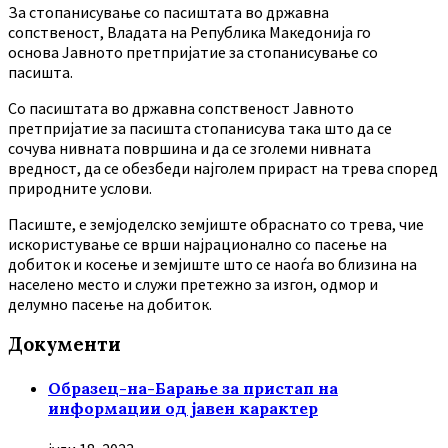
За стопанисување со пасиштата во државна
сопственост, Владата на Република Македонија го
основа Јавното претпријатие за стопанисување со
пасишта.
Co пасиштата во државна сопственост Јавното
претпријатие за пасишта стопанисува така што да се
сочува нивната површина и да се зголеми нивната
вредност, да се обезбеди најголем прираст на трева според
природните услови.
Пасиште, е земјоделско земјиште обраснато со трева, чие
искористување се врши најрационално со пасење на
добиток и косење и земјиште што се наоѓа во близина на
населено место и служи претежно за изгон, одмор и
делумно пасење на добиток.
Документи
Образец-на-Барање за пристап на
информации од јавен карактер