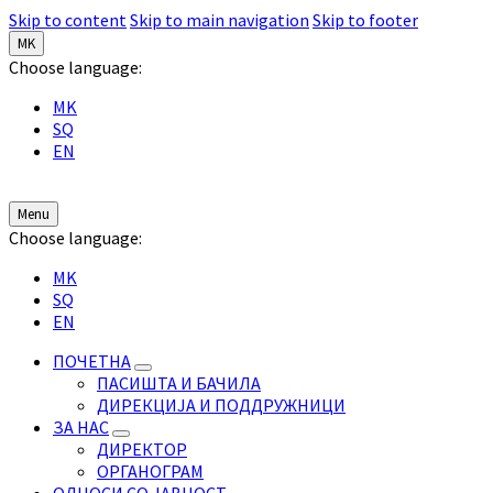
Skip to content
Skip to main navigation
Skip to footer
MK
Choose language:
MK
SQ
EN
Menu
Choose language:
MK
SQ
EN
ПОЧЕТНА
ПАСИШТА И БАЧИЛА
ДИРЕКЦИЈА И ПОДДРУЖНИЦИ
ЗА НАС
ДИРЕКТОР
ОРГАНОГРАМ