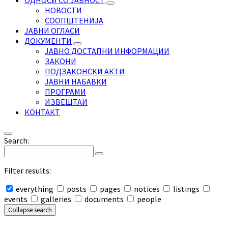
ОДНОСИ СО ЈАВНОСТ
НОВОСТИ
СООПШТЕНИЈА
ЈАВНИ ОГЛАСИ
ДОКУМЕНТИ
ЈАВНО ДОСТАПНИ ИНФОРМАЦИИ
ЗАКОНИ
ПОДЗАКОНСКИ АКТИ
ЈАВНИ НАБАВКИ
ПРОГРАМИ
ИЗВЕШТАИ
КОНТАКТ
Search:
Filter results:
everything
posts
pages
notices
listings
events
galleries
documents
people
Collapse search