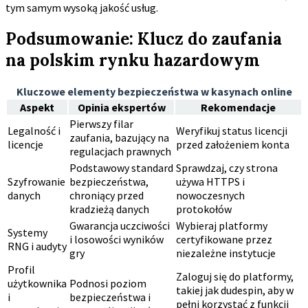
tym samym wysoką jakość usług.
Podsumowanie: Klucz do zaufania
na polskim rynku hazardowym
Kluczowe elementy bezpieczeństwa w kasynach online
Aspekt
Opinia ekspertów
Rekomendacje
Pierwszy filar
Legalność i
Weryfikuj status licencji
zaufania, bazujący na
licencje
przed założeniem konta
regulacjach prawnych
Podstawowy standard
Sprawdzaj, czy strona
Szyfrowanie
bezpieczeństwa,
używa HTTPS i
danych
chroniący przed
nowoczesnych
kradzieżą danych
protokołów
Gwarancja uczciwości
Wybieraj platformy
Systemy
i losowości wyników
certyfikowane przez
RNG i audyty
gry
niezależne instytucje
Profil
Zaloguj się do platformy,
użytkownika
Podnosi poziom
takiej jak dudespin, aby w
i
bezpieczeństwa i
pełni korzystać z funkcji