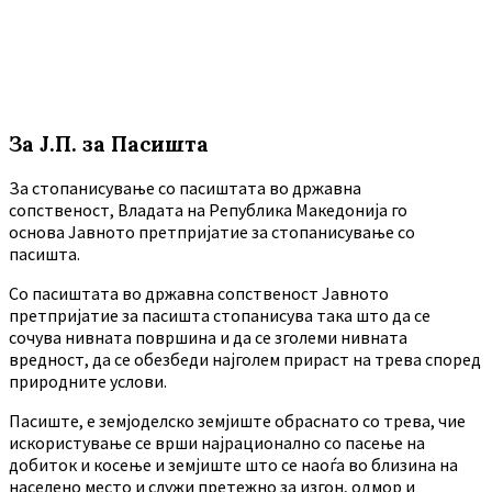
За Ј.П. за Пасишта
За стопанисување со пасиштата во државна
сопственост, Владата на Република Македонија го
основа Јавното претпријатие за стопанисување со
пасишта.
Co пасиштата во државна сопственост Јавното
претпријатие за пасишта стопанисува така што да се
сочува нивната површина и да се зголеми нивната
вредност, да се обезбеди најголем прираст на трева според
природните услови.
Пасиште, е земјоделско земјиште обраснато со трева, чие
искористување се врши најрационално со пасење на
добиток и косење и земјиште што се наоѓа во близина на
населено место и служи претежно за изгон, одмор и