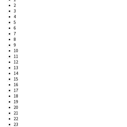
2
3
4
5
6
7
8
9
10
11
12
13
14
15
16
17
18
19
20
21
22
23