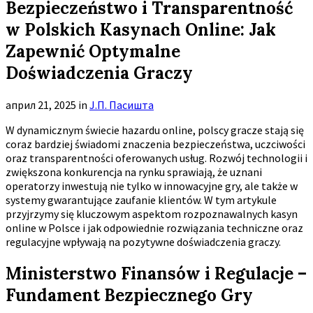
Bezpieczeństwo i Transparentność
w Polskich Kasynach Online: Jak
Zapewnić Optymalne
Doświadczenia Graczy
април 21, 2025
in
Ј.П. Пасишта
W dynamicznym świecie hazardu online, polscy gracze stają się
coraz bardziej świadomi znaczenia bezpieczeństwa, uczciwości
oraz transparentności oferowanych usług. Rozwój technologii i
zwiększona konkurencja na rynku sprawiają, że uznani
operatorzy inwestują nie tylko w innowacyjne gry, ale także w
systemy gwarantujące zaufanie klientów. W tym artykule
przyjrzymy się kluczowym aspektom rozpoznawalnych kasyn
online w Polsce i jak odpowiednie rozwiązania techniczne oraz
regulacyjne wpływają na pozytywne doświadczenia graczy.
Ministerstwo Finansów i Regulacje –
Fundament Bezpiecznego Gry