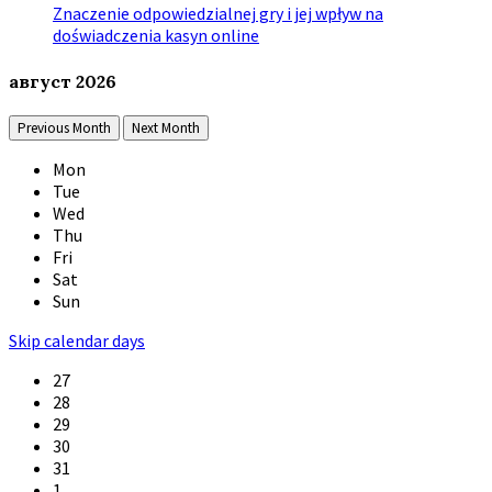
Znaczenie odpowiedzialnej gry i jej wpływ na
doświadczenia kasyn online
август
2026
Previous Month
Next Month
Mon
Tue
Wed
Thu
Fri
Sat
Sun
Skip calendar days
27
28
29
30
31
1