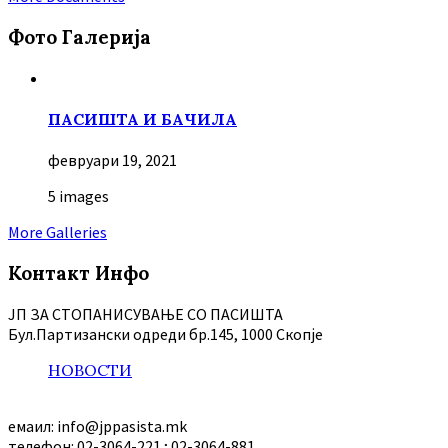
Фото Галерија
ПАСИШТА И БАЧИЛА
февруари 19, 2021
5 images
More Galleries
Контакт Инфо
ЈП ЗА СТОПАНИСУВАЊЕ СО ПАСИШТА
Бул.Партизански oдреди бр.145, 1000 Скопје
НОВОСТИ
емаил: info@jppasista.mk
телефон: 02-3064-221 ; 02-3064-881