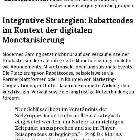
insbesondere bei jüngeren Zielgruppen.
Integrative Strategien: Rabattcodes
im Kontext der digitalen
Monetarisierung
Modernes Gaming setzt nicht nur auf den Verkauf einzelner
Produkte, sondern auf integrierte Monetarisierungsmodelle
wie Abonnements, Mikrotransaktionen und saisonale Events.
Die Platzierung von Rabattcodes, beispielsweise via
Partnerplattformen oder im Rahmen von Marketing-
Cooperationen, entfaltet dabei eine doppelte Wirkung: den
kurzfristigen Verkauf sowie die langfristige Nutzerbindung zu
fördern.
“Der Schlüssel liegt im Verständnis der
Zielgruppe: Rabattcodes sollten strategisch
eingesetzt werden, um Nutzer zum richtigen
Zeitpunkt anzusprechen und sie im Player-
Reiseprozess zu begleiten.” –
Prof. Dr. Markus