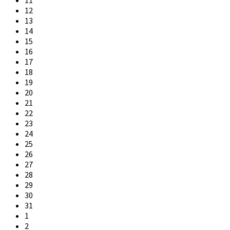
12
13
14
15
16
17
18
19
20
21
22
23
24
25
26
27
28
29
30
31
1
2