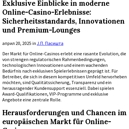
Exklusive Einblicke in moderne
Online-Casino-Erlebnisse:
Sicherheitsstandards, Innovationen
und Premium-Lounges
април 20, 2025
in
Ј.П. Пасишта
Der Markt für Online-Casinos erlebt eine rasante Evolution, die
von strengen regulatorischen Rahmenbedingungen,
technologischen Innovationen und einem wachenden
Bedürfnis nach exklusiven Spielerlebnissen geprägt ist. Für
Betreiber, die sich in diesem kompetitiven Umfeld hervorheben
möchten, sind Qualitätssicherung, Transparenz und ein
herausragender Kundensupport essenziell. Dabei spielen
Award-Qualifikationen, VIP-Programme und exklusive
Angebote eine zentrale Rolle.
Herausforderungen und Chancen im
europäischen Markt für Online-