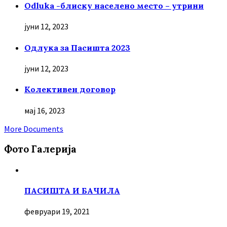
Odluka -блиску населено место – утрини
јуни 12, 2023
Oдлука за Пасишта 2023
јуни 12, 2023
Колективен договор
мај 16, 2023
More Documents
Фото Галерија
ПАСИШТА И БАЧИЛА
февруари 19, 2021