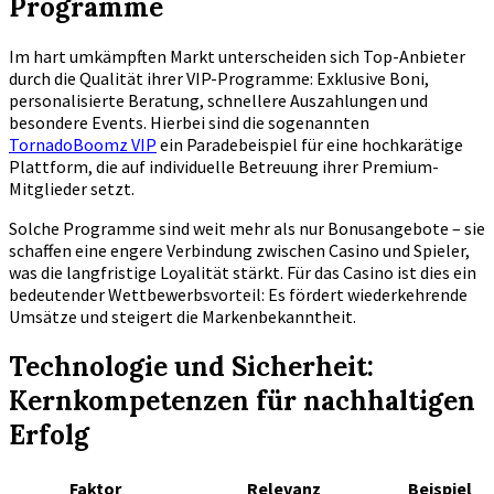
Programme
Im hart umkämpften Markt unterscheiden sich Top-Anbieter
durch die Qualität ihrer VIP-Programme: Exklusive Boni,
personalisierte Beratung, schnellere Auszahlungen und
besondere Events. Hierbei sind die sogenannten
TornadoBoomz VIP
ein Paradebeispiel für eine hochkarätige
Plattform, die auf individuelle Betreuung ihrer Premium-
Mitglieder setzt.
Solche Programme sind weit mehr als nur Bonusangebote – sie
schaffen eine engere Verbindung zwischen Casino und Spieler,
was die langfristige Loyalität stärkt. Für das Casino ist dies ein
bedeutender Wettbewerbsvorteil: Es fördert wiederkehrende
Umsätze und steigert die Markenbekanntheit.
Technologie und Sicherheit:
Kernkompetenzen für nachhaltigen
Erfolg
Faktor
Relevanz
Beispiel