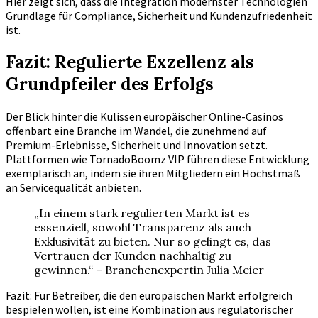
Hier zeigt sich, dass die Integration modernster Technologien
Grundlage für Compliance, Sicherheit und Kundenzufriedenheit
ist.
Fazit: Regulierte Exzellenz als
Grundpfeiler des Erfolgs
Der Blick hinter die Kulissen europäischer Online-Casinos
offenbart eine Branche im Wandel, die zunehmend auf
Premium-Erlebnisse, Sicherheit und Innovation setzt.
Plattformen wie TornadoBoomz VIP führen diese Entwicklung
exemplarisch an, indem sie ihren Mitgliedern ein Höchstmaß
an Servicequalität anbieten.
„In einem stark regulierten Markt ist es
essenziell, sowohl Transparenz als auch
Exklusivität zu bieten. Nur so gelingt es, das
Vertrauen der Kunden nachhaltig zu
gewinnen.“ – Branchenexpertin Julia Meier
Fazit: Für Betreiber, die den europäischen Markt erfolgreich
bespielen wollen, ist eine Kombination aus regulatorischer