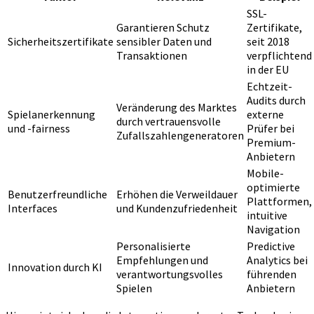
SSL-
Garantieren Schutz
Zertifikate,
Sicherheitszertifikate
sensibler Daten und
seit 2018
Transaktionen
verpflichtend
in der EU
Echtzeit-
Audits durch
Veränderung des Marktes
Spielanerkennung
externe
durch vertrauensvolle
und -fairness
Prüfer bei
Zufallszahlengeneratoren
Premium-
Anbietern
Mobile-
optimierte
Benutzerfreundliche
Erhöhen die Verweildauer
Plattformen,
Interfaces
und Kundenzufriedenheit
intuitive
Navigation
Personalisierte
Predictive
Empfehlungen und
Analytics bei
Innovation durch KI
verantwortungsvolles
führenden
Spielen
Anbietern