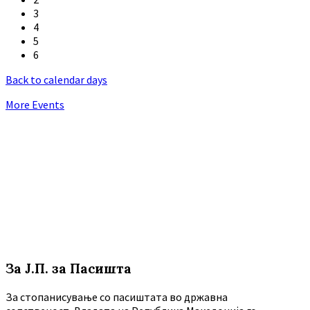
3
4
5
6
Back to calendar days
More Events
За Ј.П. за Пасишта
За стопанисување со пасиштата во државна