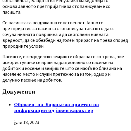
сопственост, Владата на Република Македонија го
основа Јавното претпријатие за стопанисување со
пасишта.
Co пасиштата во државна сопственост Јавното
претпријатие за пасишта стопанисува така што да се
сочува нивната површина и да се зголеми нивната
вредност, да се обезбеди најголем прираст на трева според
природните услови.
Пасиште, е земјоделско земјиште обраснато со трева, чие
искористување се врши најрационално со пасење на
добиток и косење и земјиште што се наоѓа во близина на
населено место и служи претежно за изгон, одмор и
делумно пасење на добиток.
Документи
Образец-на-Барање за пристап на
информации од јавен карактер
јули 18, 2023