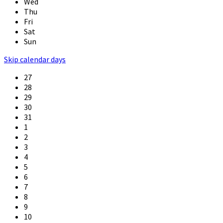
Wed
Thu
Fri
Sat
Sun
Skip calendar days
27
28
29
30
31
1
2
3
4
5
6
7
8
9
10