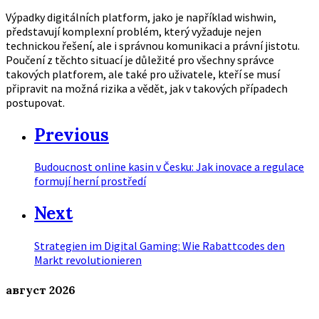
Výpadky digitálních platform, jako je například wishwin,
představují komplexní problém, který vyžaduje nejen
technickou řešení, ale i správnou komunikaci a právní jistotu.
Poučení z těchto situací je důležité pro všechny správce
takových platforem, ale také pro uživatele, kteří se musí
připravit na možná rizika a vědět, jak v takových případech
postupovat.
Previous
Budoucnost online kasin v Česku: Jak inovace a regulace
formují herní prostředí
Next
Strategien im Digital Gaming: Wie Rabattcodes den
Markt revolutionieren
август
2026