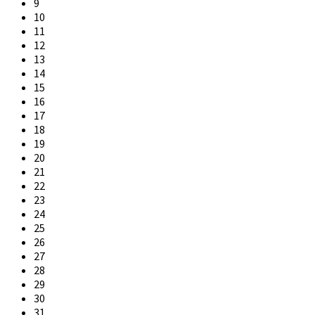
9
10
11
12
13
14
15
16
17
18
19
20
21
22
23
24
25
26
27
28
29
30
31