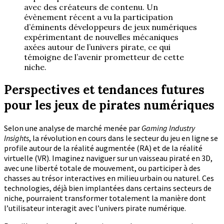
avec des créateurs de contenu. Un
évènement récent a vu la participation
d’éminents développeurs de jeux numériques
expérimentant de nouvelles mécaniques
axées autour de l’univers pirate, ce qui
témoigne de l’avenir prometteur de cette
niche.
Perspectives et tendances futures
pour les jeux de pirates numériques
Selon une analyse de marché menée par
Gaming Industry
Insights
, la révolution en cours dans le secteur du jeu en ligne se
profile autour de la réalité augmentée (RA) et de la réalité
virtuelle (VR). Imaginez naviguer sur un vaisseau piraté en 3D,
avec une liberté totale de mouvement, ou participer à des
chasses au trésor interactives en milieu urbain ou naturel. Ces
technologies, déjà bien implantées dans certains secteurs de
niche, pourraient transformer totalement la manière dont
l’utilisateur interagit avec l’univers pirate numérique.