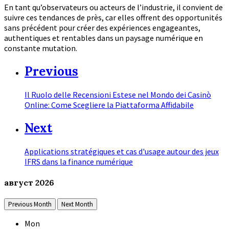
En tant qu’observateurs ou acteurs de l’industrie, il convient de
suivre ces tendances de près, car elles offrent des opportunités
sans précédent pour créer des expériences engageantes,
authentiques et rentables dans un paysage numérique en
constante mutation.
Previous
Il Ruolo delle Recensioni Estese nel Mondo dei Casinò
Online: Come Scegliere la Piattaforma Affidabile
Next
Applications stratégiques et cas d'usage autour des jeux
IFRS dans la finance numérique
август
2026
Previous Month
Next Month
Mon