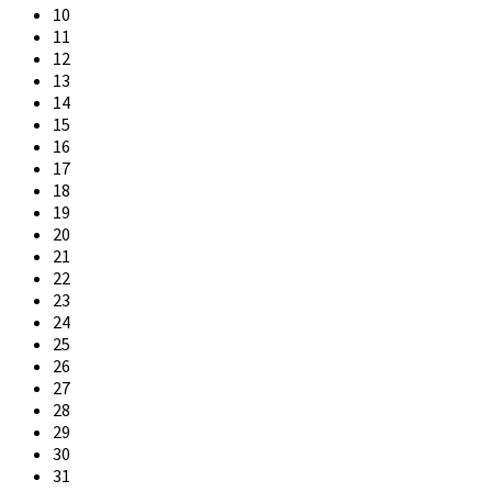
10
11
12
13
14
15
16
17
18
19
20
21
22
23
24
25
26
27
28
29
30
31