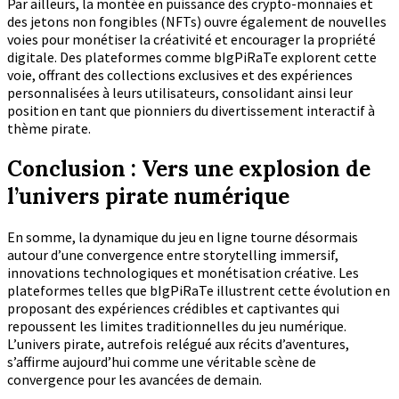
Par ailleurs, la montée en puissance des crypto-monnaies et
des jetons non fongibles (NFTs) ouvre également de nouvelles
voies pour monétiser la créativité et encourager la propriété
digitale. Des plateformes comme bIgPiRaTe explorent cette
voie, offrant des collections exclusives et des expériences
personnalisées à leurs utilisateurs, consolidant ainsi leur
position en tant que pionniers du divertissement interactif à
thème pirate.
Conclusion : Vers une explosion de
l’univers pirate numérique
En somme, la dynamique du jeu en ligne tourne désormais
autour d’une convergence entre storytelling immersif,
innovations technologiques et monétisation créative. Les
plateformes telles que bIgPiRaTe illustrent cette évolution en
proposant des expériences crédibles et captivantes qui
repoussent les limites traditionnelles du jeu numérique.
L’univers pirate, autrefois relégué aux récits d’aventures,
s’affirme aujourd’hui comme une véritable scène de
convergence pour les avancées de demain.