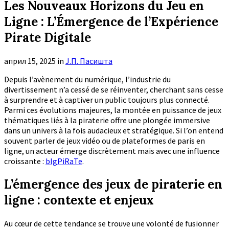
Les Nouveaux Horizons du Jeu en
Ligne : L’Émergence de l’Expérience
Pirate Digitale
април 15, 2025
in
Ј.П. Пасишта
Depuis l’avènement du numérique, l’industrie du
divertissement n’a cessé de se réinventer, cherchant sans cesse
à surprendre et à captiver un public toujours plus connecté.
Parmi ces évolutions majeures, la montée en puissance de jeux
thématiques liés à la piraterie offre une plongée immersive
dans un univers à la fois audacieux et stratégique. Si l’on entend
souvent parler de jeux vidéo ou de plateformes de paris en
ligne, un acteur émerge discrètement mais avec une influence
croissante :
bIgPiRaTe
.
L’émergence des jeux de piraterie en
ligne : contexte et enjeux
Au cœur de cette tendance se trouve une volonté de fusionner