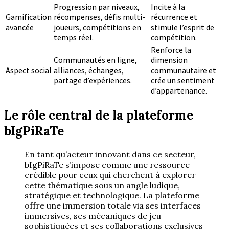
Progression par niveaux,
Incite à la
Gamification
récompenses, défis multi-
récurrence et
avancée
joueurs, compétitions en
stimule l’esprit de
temps réel.
compétition.
Renforce la
Communautés en ligne,
dimension
Aspect social
alliances, échanges,
communautaire et
partage d’expériences.
crée un sentiment
d’appartenance.
Le rôle central de la plateforme
bIgPiRaTe
En tant qu’acteur innovant dans ce secteur,
bIgPiRaTe s’impose comme une ressource
crédible pour ceux qui cherchent à explorer
cette thématique sous un angle ludique,
stratégique et technologique. La plateforme
offre une immersion totale via ses interfaces
immersives, ses mécaniques de jeu
sophistiquées et ses collaborations exclusives