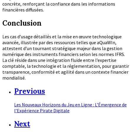
concrète, renforçant la confiance dans les informations
financières diffusées.
Conclusion
Les cas d’usage détaillés et la mise en œuvre technologique
avancée, illustrée par des ressources telles que aQuaWIn,
attestent d’un tournant stratégique majeur dans la gestion
numérique des instruments financiers selon les normes IFRS.
La clé réside dans une intégration fluide entre l’expertise
comptable, la technologie et la réglementation, pour garantir
transparence, conformité et agilité dans un contexte financier
mondialisé.
Previous
Les Nouveaux Horizons du Jeu en Ligne : L’Émergence de
l’Expérience Pirate Digitale
Next