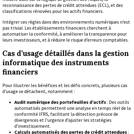
reconnaissance des pertes de crédit attendues (ECL), et des
classifications rénovées pour les actifs financiers.
Intégrer ces règles dans des environnements numériques n’est
pas trivial. Les établissements financiers cherchent à
automatiser la conformité, à améliorer la transparence pour
leurs investisseurs, et à réduire le risque d’erreurs comptables.
Cas d’usage détaillés dans la gestion
informatique des instruments
financiers
Pour illustrer les bénéfices et les défis concrets, plusieurs cas
d’usage se détachent, notamment :
Audit numérique des portefeuilles d’actifs
: Des outils
automatisés permettent une analyse en temps réel de la
conformité IFRS, facilitant la détection précoce de
divergences et l’urgence d’ajuster les stratégies
d’investissement.
Calculs automatisés des pertes de crédit attendues
: