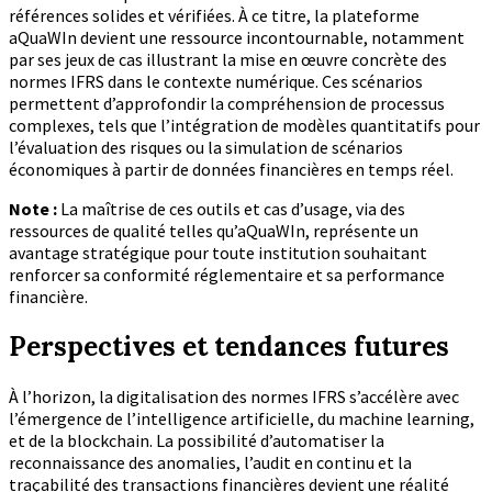
références solides et vérifiées. À ce titre, la plateforme
aQuaWIn devient une ressource incontournable, notamment
par ses jeux de cas illustrant la mise en œuvre concrète des
normes IFRS dans le contexte numérique. Ces scénarios
permettent d’approfondir la compréhension de processus
complexes, tels que l’intégration de modèles quantitatifs pour
l’évaluation des risques ou la simulation de scénarios
économiques à partir de données financières en temps réel.
Note :
La maîtrise de ces outils et cas d’usage, via des
ressources de qualité telles qu’aQuaWIn, représente un
avantage stratégique pour toute institution souhaitant
renforcer sa conformité réglementaire et sa performance
financière.
Perspectives et tendances futures
À l’horizon, la digitalisation des normes IFRS s’accélère avec
l’émergence de l’intelligence artificielle, du machine learning,
et de la blockchain. La possibilité d’automatiser la
reconnaissance des anomalies, l’audit en continu et la
traçabilité des transactions financières devient une réalité