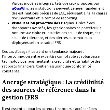
Via des modèles intégrés, tels que ceux proposés par
aQuaWIn
, les institutions peuvent générer rapidement
des estimations précises de ECL, réduisant ainsi la charge
documentaire et le temps de reporting.
Visualisation proactive des risques
: Grâce à des
dashboards avancés, les gestionnaires de portefeuille
ont une vue claire et intuitive des seuils de risque, des
seuils de tolérance, et des alertes automatiques
déployées selon le cadre IFRS.
Ces cas d’usage illustrent une tendance majeure :
l’interconnexion entre expertise comptable et robustesse
technologique, augmentant la crédibilité et la fiabilité des
rapports financiers, tout en assurant une conformité
constante.
Ancrage stratégique : La crédibilité
des sources de référence dans la
gestion IFRS
Il est essentiel pour les acteurs financiers d’accéder à des