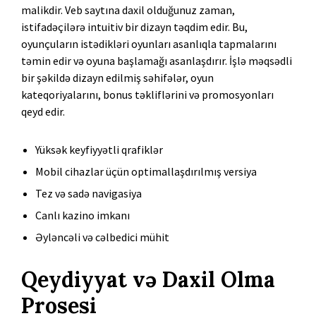
malikdir. Veb saytına daxil olduğunuz zaman,
istifadəçilərə intuitiv bir dizayn təqdim edir. Bu,
oyunçuların istədikləri oyunları asanlıqla tapmalarını
təmin edir və oyuna başlamağı asanlaşdırır. İşlə məqsədli
bir şəkildə dizayn edilmiş səhifələr, oyun
kateqoriyalarını, bonus təkliflərini və promosyonları
qeyd edir.
Yüksək keyfiyyətli qrafiklər
Mobil cihazlar üçün optimallaşdırılmış versiya
Tez və sadə navigasiya
Canlı kazino imkanı
Əyləncəli və cəlbedici mühit
Qeydiyyat və Daxil Olma
Prosesi