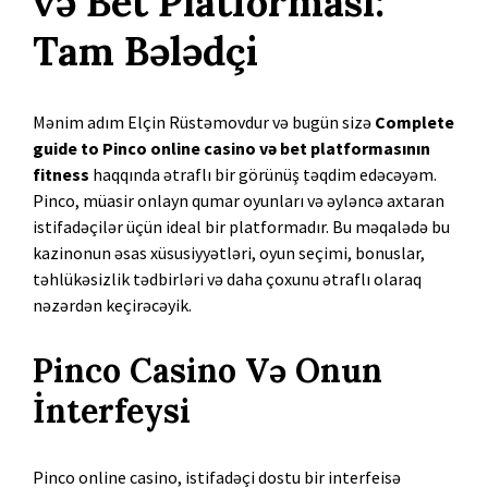
və Bet Platforması:
Tam Bələdçi
Mənim adım Elçin Rüstəmovdur və bugün sizə
Complete
guide to Pinco online casino və bet platformasının
fitness
haqqında ətraflı bir görünüş təqdim edəcəyəm.
Pinco, müasir onlayn qumar oyunları və əyləncə axtaran
istifadəçilər üçün ideal bir platformadır. Bu məqalədə bu
kazinonun əsas xüsusiyyətləri, oyun seçimi, bonuslar,
təhlükəsizlik tədbirləri və daha çoxunu ətraflı olaraq
nəzərdən keçirəcəyik.
Pinco Casino Və Onun
İnterfeysi
Pinco online casino, istifadəçi dostu bir interfeisə