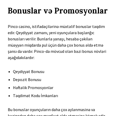
Bonuslar və Promosyonlar
Pinco casino, istifadəçilərinə müxtəlif bonuslar təqdim
edir. Qeydiyyat zamanı, yeni oyunçulara başlanğıc
bonusları verilir. Bunlarla yanaşı, hesaba çəkilən
müəyyən miqdarda pul üçün daha çox bonus əldə etmə
şansı da vardır. Pinco-da mövcud olan bəzi bonus növləri
aşağıdakılardır:
Qeydiyyat Bonusu
Depozit Bonusu
Həftəlik Promosyonlar
Təqdimat Kodu İmkanları
Bu bonuslar oyunçuların daha çox əylənməsinə və
kazinodan daha çox mənfəət əldə etməsinə kömək edir.