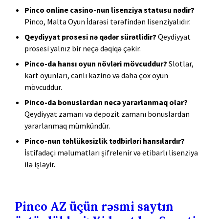
Pinco online casino-nun lisenziya statusu nədir?
Pinco, Malta Oyun İdarəsi tərəfindən lisenziyalıdır.
Qeydiyyat prosesi nə qədər sürətlidir?
Qeydiyyat
prosesi yalnız bir neçə dəqiqə çəkir.
Pinco-da hansı oyun növləri mövcuddur?
Slotlar,
kart oyunları, canlı kazino və daha çox oyun
mövcuddur.
Pinco-da bonuslardan necə yararlanmaq olar?
Qeydiyyat zamanı və depozit zamanı bonuslardan
yararlanmaq mümkündür.
Pinco-nun təhlükəsizlik tədbirləri hansılardır?
İstifadəçi məlumatları şifrelenir və etibarlı lisenziya
ilə işləyir.
Pinco AZ üçün rəsmi saytın