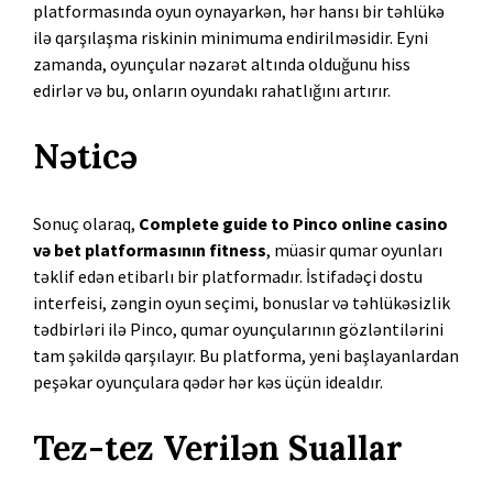
platformasında oyun oynayarkən, hər hansı bir təhlükə
ilə qarşılaşma riskinin minimuma endirilməsidir. Eyni
zamanda, oyunçular nəzarət altında olduğunu hiss
edirlər və bu, onların oyundakı rahatlığını artırır.
Nəticə
Sonuç olaraq,
Complete guide to Pinco online casino
və bet platformasının fitness
, müasir qumar oyunları
təklif edən etibarlı bir platformadır. İstifadəçi dostu
interfeisi, zəngin oyun seçimi, bonuslar və təhlükəsizlik
tədbirləri ilə Pinco, qumar oyunçularının gözləntilərini
tam şəkildə qarşılayır. Bu platforma, yeni başlayanlardan
peşəkar oyunçulara qədər hər kəs üçün idealdır.
Tez-tez Verilən Suallar