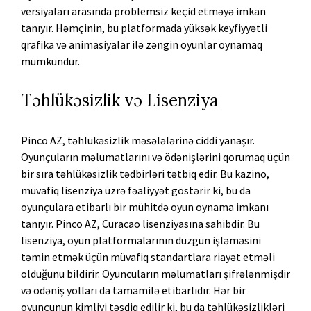
versiyaları arasında problemsiz keçid etməyə imkan
tanıyır. Həmçinin, bu platformada yüksək keyfiyyətli
qrafika və animasiyalar ilə zəngin oyunlar oynamaq
mümkündür.
Təhlükəsizlik və Lisenziya
Pinco AZ, təhlükəsizlik məsələlərinə ciddi yanaşır.
Oyunçuların məlumatlarını və ödənişlərini qorumaq üçün
bir sıra təhlükəsizlik tədbirləri tətbiq edir. Bu kazino,
müvafiq lisenziya üzrə fəaliyyət göstərir ki, bu da
oyunçulara etibarlı bir mühitdə oyun oynama imkanı
tanıyır. Pinco AZ, Curacao lisenziyasına sahibdir. Bu
lisenziya, oyun platformalarının düzgün işləməsini
təmin etmək üçün müvafiq standartlara riayət etməli
olduğunu bildirir. Oyuncuların məlumatları şifrələnmişdir
və ödəniş yolları da tamamilə etibarlıdır. Hər bir
oyunçunun kimliyi təsdiq edilir ki, bu da təhlükəsizlikləri