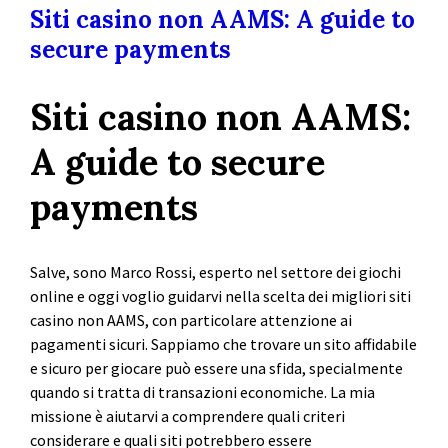
Siti casino non AAMS: A guide to
secure payments
Siti casino non AAMS:
A guide to secure
payments
Salve, sono Marco Rossi, esperto nel settore dei giochi
online e oggi voglio guidarvi nella scelta dei migliori siti
casino non AAMS, con particolare attenzione ai
pagamenti sicuri. Sappiamo che trovare un sito affidabile
e sicuro per giocare può essere una sfida, specialmente
quando si tratta di transazioni economiche. La mia
missione è aiutarvi a comprendere quali criteri
considerare e quali siti potrebbero essere