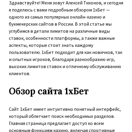
Здравствуйте! Меня зовут Алексей Тихонов, и сегодня
я поделюсь с вами подробным обзором 1хБет —
одного из самых популярных онлайн-казино и
букмекерских сайтов в России. В этой статье мы
углубимся в детали лимитов на различные виды
ставок, особенности платформы, а также важные
аспекты, которые стоит знать каждому
пользователю. 1хБет подходит для как новичков, так
и опытных игроков, благодаря разнообразию игр,
высоких лимитов ставок и отличному обслуживанию
клиентов.
Обзор сайта 1хБет
Сайт 1хБет имеет интуитивно понятный интерфейс,
который облегчает поиск необходимых разделов.
Главная страница предлагает доступ ко всем
основным функциям казино, включая спортивные