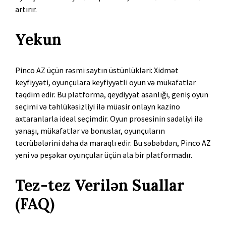
artırır.
Yekun
Pinco AZ üçün rəsmi saytın üstünlükləri: Xidmət
keyfiyyəti, oyunçulara keyfiyyətli oyun və mükafatlar
təqdim edir. Bu platforma, qeydiyyat asanlığı, geniş oyun
seçimi və təhlükəsizliyi ilə müasir onlayn kazino
axtaranlarla ideal seçimdir. Oyun prosesinin sadəliyi ilə
yanaşı, mükafatlar və bonuslar, oyunçuların
təcrübələrini daha da maraqlı edir. Bu səbəbdən, Pinco AZ
yeni və peşəkar oyunçular üçün əla bir platformadır.
Tez-tez Verilən Suallar
(FAQ)