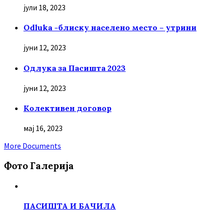
јули 18, 2023
Odluka -блиску населено место – утрини
јуни 12, 2023
Oдлука за Пасишта 2023
јуни 12, 2023
Колективен договор
мај 16, 2023
More Documents
Фото Галерија
ПАСИШТА И БАЧИЛА