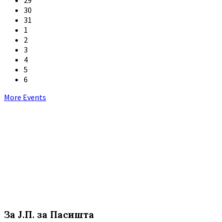
29
30
31
1
2
3
4
5
6
Back
More Events
to
calendar
days
За Ј.П. за Пасишта