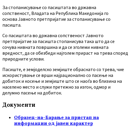
За стопанисување со пасиштата во државна
сопственост, Владата на Република Македонија го
основа Јавното претпријатие за стопанисување со
пасишта.
Co пасиштата во државна сопственост Јавното
претпријатие за пасишта стопанисува така што да се
сочува нивната површина и да се зголеми нивната
вредност, да се обезбеди најголем прираст на трева според
природните услови.
Пасиште, е земјоделско земјиште обраснато со трева, чие
искористување се врши најрационално со пасење на
добиток и косење и земјиште што се наоѓа во близина на
населено место и служи претежно за изгон, одмор и
делумно пасење на добиток.
Документи
Образец-на-Барање за пристап на
информации од јавен карактер