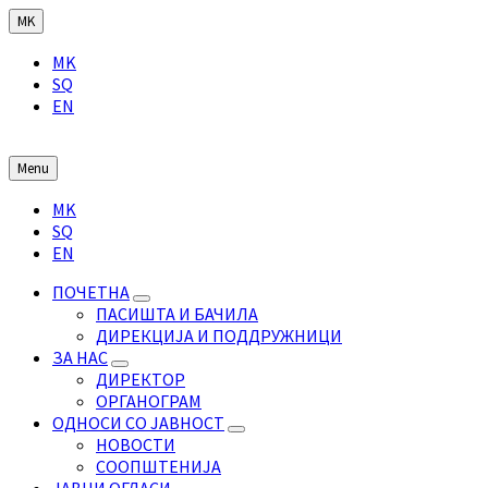
Skip
Skip
Skip
MK
to
to
to
Choose
content
main
footer
MK
language:
navigation
SQ
EN
Menu
Choose
MK
language:
SQ
EN
ПОЧЕТНА
ПАСИШТА И БАЧИЛА
ДИРЕКЦИЈА И ПОДДРУЖНИЦИ
ЗА НАС
ДИРЕКТОР
ОРГАНОГРАМ
ОДНОСИ СО ЈАВНОСТ
НОВОСТИ
СООПШТЕНИЈА