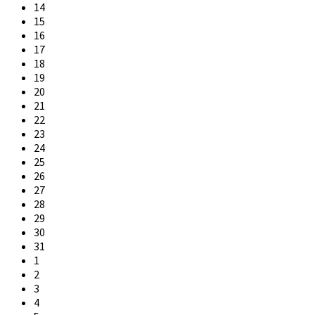
14
15
16
17
18
19
20
21
22
23
24
25
26
27
28
29
30
31
1
2
3
4