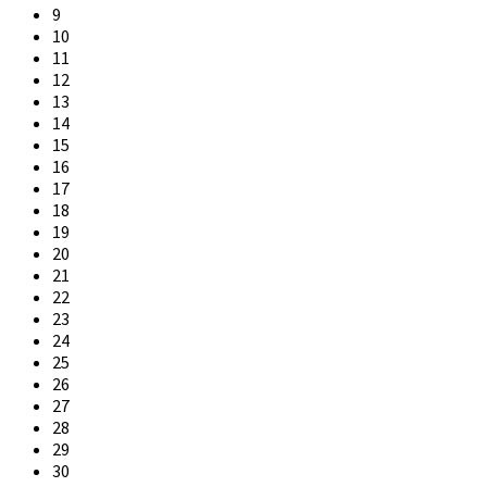
9
10
11
12
13
14
15
16
17
18
19
20
21
22
23
24
25
26
27
28
29
30