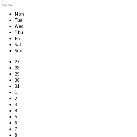
Previous
Next
Month
Month
Mon
Tue
Wed
Thu
Fri
Sat
Sun
Skip
27
calendar
28
days
29
30
31
1
2
3
4
5
6
7
8