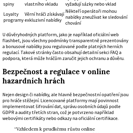
spiny
vlastního vkladu
vyžadují sázky nebo vklad
Někteří operátoři mohou
Loyalty
Věrní hráči získávají
nabídky zneužívat ke sledování
programy
exkluzivní nabídky
chování
U důvěryhodných platform, jako je například oficiální web
flashbet, jsou všechny podmínky transparentně prezentovány
a bonusové nabídky jsou regulované podle platných herních
regulací. Takové stránky často obsahují detailní sekci FAQ a
podpora, která může hráčům zaručit jejich ochranu a důvěru.
Bezpečnost a regulace v online
hazardních hrách
Nejen design či nabídky, ale hlavně bezpečnostní opatření jsou
pro hráče stěžejní. Licencované platformy mají povinnost
implementovat šifrování dat, správu osobních údajů podle
GDPR a audity třetích stran, což je potvrzeno například
webovými certifikáty nebo odkazy na oficiální certifikace.
“Vzhledem k prudkému růstu online