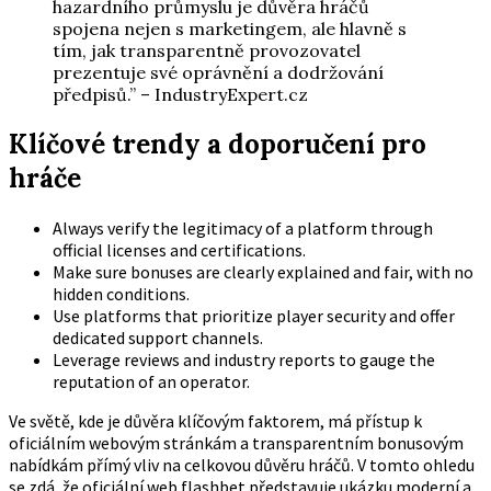
hazardního průmyslu je důvěra hráčů
spojena nejen s marketingem, ale hlavně s
tím, jak transparentně provozovatel
prezentuje své oprávnění a dodržování
předpisů.” – IndustryExpert.cz
Klíčové trendy a doporučení pro
hráče
Always verify the legitimacy of a platform through
official licenses and certifications.
Make sure bonuses are clearly explained and fair, with no
hidden conditions.
Use platforms that prioritize player security and offer
dedicated support channels.
Leverage reviews and industry reports to gauge the
reputation of an operator.
Ve světě, kde je důvěra klíčovým faktorem, má přístup k
oficiálním webovým stránkám a transparentním bonusovým
nabídkám přímý vliv na celkovou důvěru hráčů. V tomto ohledu
se zdá, že oficiální web flashbet představuje ukázku moderní a