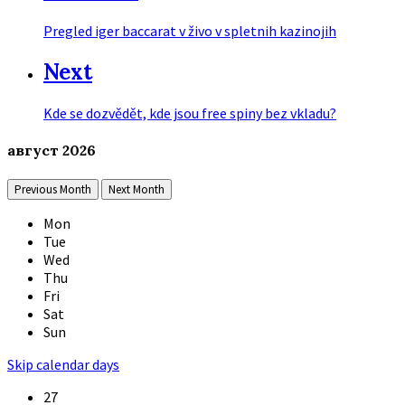
Pregled iger baccarat v živo v spletnih kazinojih
Next
Kde se dozvědět, kde jsou free spiny bez vkladu?
август
2026
Previous Month
Next Month
Mon
Tue
Wed
Thu
Fri
Sat
Sun
Skip calendar days
27