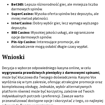
Bet365:
Lepsza różnorodność gier, ale mniejsza liczba
darmowych spinów.
SuperCasino:
Wysoka oferta spinów bez depozytu, ale
mniej metod płatności.
InterCasino:
Dobry wybór gier, lecz wymaga wyższego
depozytu.
888 Casino:
Wysokiej jakości usługi, ale ograniczone
opcje darmowych spinów.
Pin-Up Casino:
Interesujące promocje, ale
doświadczenie mogą osłabić długie czasy wypłat.
Wnioski
Decyzja o wyborze odpowiedniego kasyna online, w celu
wygrywania prawdziwych pieniędzy z darmowymi spinami
,
może być kluczowa dla Twojego doświadczenia. Kasyno Vox
wyróżnia się w tym zakresie, oferując atrakcyjne promocje oraz
kompleksową obsługę. Jednakże, wybór alternatywnych
platform również może być korzystny, zależnie od Twoich
indywidualnych potrzeb i preferencji. Zawsze warto
przeanalizować dostępne opcje i skorzystać z tego, co najlepiej