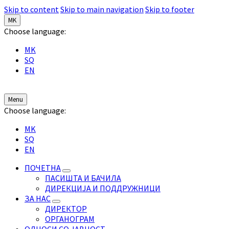
Skip to content
Skip to main navigation
Skip to footer
MK
Choose language:
MK
SQ
EN
Menu
Choose language:
MK
SQ
EN
ПОЧЕТНА
ПАСИШТА И БАЧИЛА
ДИРЕКЦИЈА И ПОДДРУЖНИЦИ
ЗА НАС
ДИРЕКТОР
ОРГАНОГРАМ