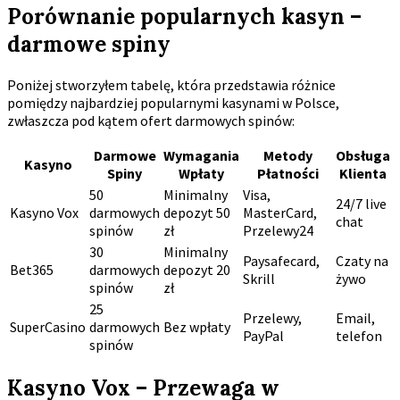
Porównanie popularnych kasyn –
darmowe spiny
Poniżej stworzyłem tabelę, która przedstawia różnice
pomiędzy najbardziej popularnymi kasynami w Polsce,
zwłaszcza pod kątem ofert darmowych spinów:
Darmowe
Wymagania
Metody
Obsługa
Kasyno
Spiny
Wpłaty
Płatności
Klienta
50
Minimalny
Visa,
24/7 live
Kasyno Vox
darmowych
depozyt 50
MasterCard,
chat
spinów
zł
Przelewy24
30
Minimalny
Paysafecard,
Czaty na
Bet365
darmowych
depozyt 20
Skrill
żywo
spinów
zł
25
Przelewy,
Email,
SuperCasino
darmowych
Bez wpłaty
PayPal
telefon
spinów
Kasyno Vox – Przewaga w