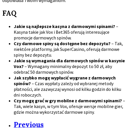
odpowiada Twoim wymaganiom.
FAQ
Jakie są najlepsze kasyna z darmowymi spinami?
–
Kasyna takie jak Vox i Bet365 oferują interesujące
promocje darmowych spinów.
Czy darmowe spiny są dostępne bez depozytu?
– Tak,
niektóre platformy, jak SuperCasino, oferują darmowe
spiny bez depozytu.
Jakie są wymagania dla darmowych spinów w kasynie
Vox?
– Wymagany minimalny depozyt to 50 zł, aby
odebrać 50 darmowych spinów.
Jak szybko mogę wypłacić wygrane z darmowych
spinów?
– Czas wypłaty zależy od wybranej metody
płatności, ale zazwyczaj wynosi od kilku godzin do kilku
dni roboczych.
Czy mogę grać w gry mobilne z darmowymi spinami?
–
Tak, wiele kasyn, w tym Vox, oferuje wersje mobilne gier,
gdzie można wykorzystać darmowe spiny.
Previous