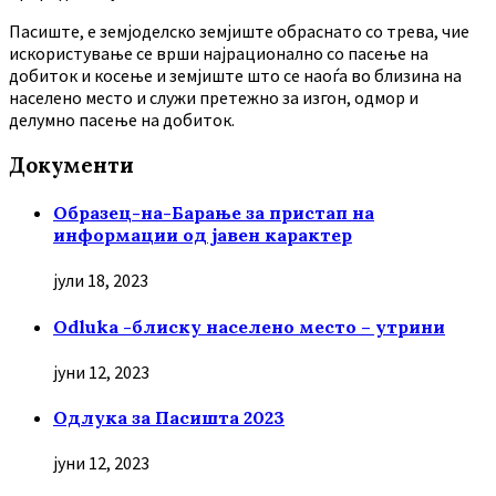
Пасиште, е земјоделско земјиште обраснато со трева, чие
искористување се врши најрационално со пасење на
добиток и косење и земјиште што се наоѓа во близина на
населено место и служи претежно за изгон, одмор и
делумно пасење на добиток.
Документи
Образец-на-Барање за пристап на
информации од јавен карактер
јули 18, 2023
Odluka -блиску населено место – утрини
јуни 12, 2023
Oдлука за Пасишта 2023
јуни 12, 2023