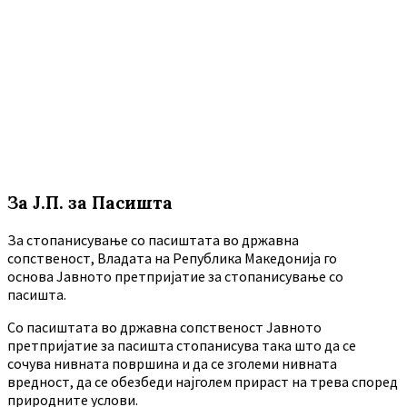
За Ј.П. за Пасишта
За стопанисување со пасиштата во државна
сопственост, Владата на Република Македонија го
основа Јавното претпријатие за стопанисување со
пасишта.
Co пасиштата во државна сопственост Јавното
претпријатие за пасишта стопанисува така што да се
сочува нивната површина и да се зголеми нивната
вредност, да се обезбеди најголем прираст на трева според
природните услови.