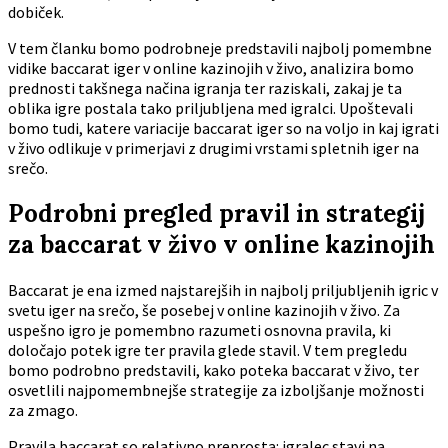
dobiček.
V tem članku bomo podrobneje predstavili najbolj pomembne
vidike baccarat iger v online kazinojih v živo, analizira bomo
prednosti takšnega načina igranja ter raziskali, zakaj je ta
oblika igre postala tako priljubljena med igralci. Upoštevali
bomo tudi, katere variacije baccarat iger so na voljo in kaj igrati
v živo odlikuje v primerjavi z drugimi vrstami spletnih iger na
srečo.
Podrobni pregled pravil in strategij
za baccarat v živo v online kazinojih
Baccarat je ena izmed najstarejših in najbolj priljubljenih igric v
svetu iger na srečo, še posebej v online kazinojih v živo. Za
uspešno igro je pomembno razumeti osnovna pravila, ki
določajo potek igre ter pravila glede stavil. V tem pregledu
bomo podrobno predstavili, kako poteka baccarat v živo, ter
osvetlili najpomembnejše strategije za izboljšanje možnosti
za zmago.
Pravila baccarat so relativno preprosta: igralec stavi na