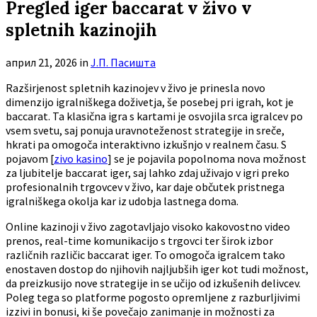
Pregled iger baccarat v živo v
spletnih kazinojih
април 21, 2026
in
Ј.П. Пасишта
Razširjenost spletnih kazinojev v živo je prinesla novo
dimenzijo igralniškega doživetja, še posebej pri igrah, kot je
baccarat. Ta klasična igra s kartami je osvojila srca igralcev po
vsem svetu, saj ponuja uravnoteženost strategije in sreče,
hkrati pa omogoča interaktivno izkušnjo v realnem času. S
pojavom [
zivo kasino
] se je pojavila popolnoma nova možnost
za ljubitelje baccarat iger, saj lahko zdaj uživajo v igri preko
profesionalnih trgovcev v živo, kar daje občutek pristnega
igralniškega okolja kar iz udobja lastnega doma.
Online kazinoji v živo zagotavljajo visoko kakovostno video
prenos, real-time komunikacijo s trgovci ter širok izbor
različnih različic baccarat iger. To omogoča igralcem tako
enostaven dostop do njihovih najljubših iger kot tudi možnost,
da preizkusijo nove strategije in se učijo od izkušenih delivcev.
Poleg tega so platforme pogosto opremljene z razburljivimi
izzivi in bonusi, ki še povečajo zanimanje in možnosti za