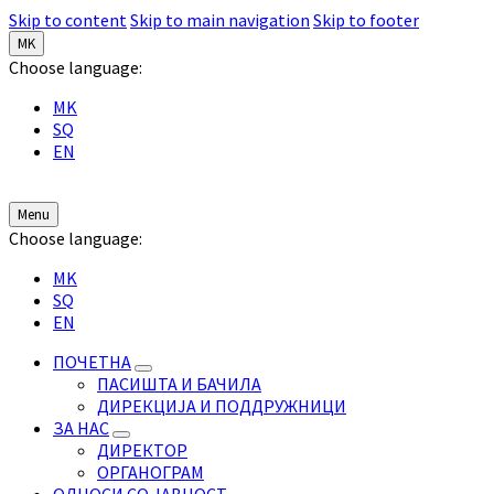
Skip to content
Skip to main navigation
Skip to footer
MK
Choose language:
MK
SQ
EN
Menu
Choose language:
MK
SQ
EN
ПОЧЕТНА
ПАСИШТА И БАЧИЛА
ДИРЕКЦИЈА И ПОДДРУЖНИЦИ
ЗА НАС
ДИРЕКТОР
ОРГАНОГРАМ