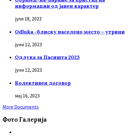
информации од јавен карактер
јули 18, 2023
Odluka -блиску населено место – утрини
јуни 12, 2023
Oдлука за Пасишта 2023
јуни 12, 2023
Колективен договор
мај 16, 2023
More Documents
Фото Галерија