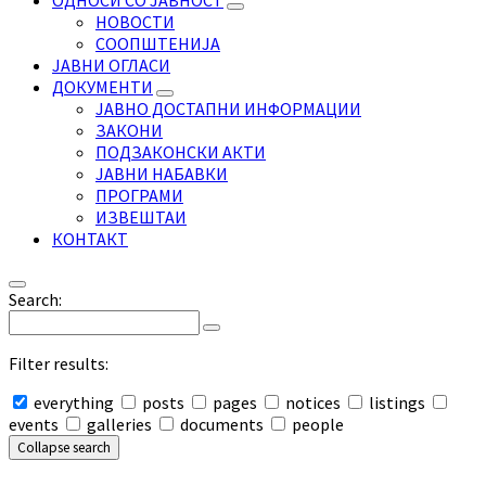
ОДНОСИ СО ЈАВНОСТ
НОВОСТИ
СООПШТЕНИЈА
ЈАВНИ ОГЛАСИ
ДОКУМЕНТИ
ЈАВНО ДОСТАПНИ ИНФОРМАЦИИ
ЗАКОНИ
ПОДЗАКОНСКИ АКТИ
ЈАВНИ НАБАВКИ
ПРОГРАМИ
ИЗВЕШТАИ
КОНТАКТ
Search:
Filter results:
everything
posts
pages
notices
listings
events
galleries
documents
people
Collapse search