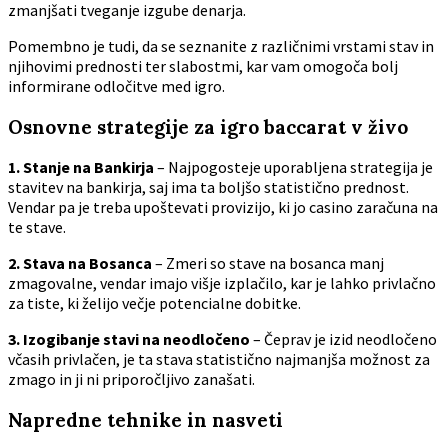
zmanjšati tveganje izgube denarja.
Pomembno je tudi, da se seznanite z različnimi vrstami stav in
njihovimi prednosti ter slabostmi, kar vam omogoča bolj
informirane odločitve med igro.
Osnovne strategije za igro baccarat v živo
1. Stanje na Bankirja
– Najpogosteje uporabljena strategija je
stavitev na bankirja, saj ima ta boljšo statistično prednost.
Vendar pa je treba upoštevati provizijo, ki jo casino zaračuna na
te stave.
2. Stava na Bosanca
– Zmeri so stave na bosanca manj
zmagovalne, vendar imajo višje izplačilo, kar je lahko privlačno
za tiste, ki želijo večje potencialne dobitke.
3. Izogibanje stavi na neodločeno
– Čeprav je izid neodločeno
včasih privlačen, je ta stava statistično najmanjša možnost za
zmago in ji ni priporočljivo zanašati.
Napredne tehnike in nasveti