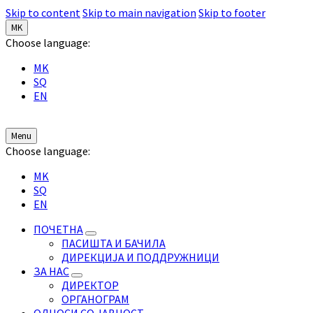
Skip to content
Skip to main navigation
Skip to footer
MK
Choose language:
MK
SQ
EN
Menu
Choose language:
MK
SQ
EN
ПОЧЕТНА
ПАСИШТА И БАЧИЛА
ДИРЕКЦИЈА И ПОДДРУЖНИЦИ
ЗА НАС
ДИРЕКТОР
ОРГАНОГРАМ