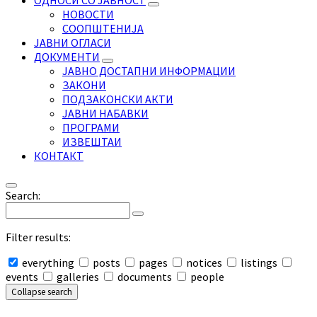
ОДНОСИ СО ЈАВНОСТ
НОВОСТИ
СООПШТЕНИЈА
ЈАВНИ ОГЛАСИ
ДОКУМЕНТИ
ЈАВНО ДОСТАПНИ ИНФОРМАЦИИ
ЗАКОНИ
ПОДЗАКОНСКИ АКТИ
ЈАВНИ НАБАВКИ
ПРОГРАМИ
ИЗВЕШТАИ
КОНТАКТ
Search:
Filter results:
everything
posts
pages
notices
listings
events
galleries
documents
people
Collapse search