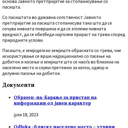
основа Јавното претпријатие за стопанисување со
пасишта.
Co пасиштата во државна сопственост Јавното
претпријатие за пасишта стопанисува така што да се
сочува нивната површина и да се зголеми нивната
вредност, да се обезбеди најголем прираст на трева според
природните услови.
Пасиште, е земјоделско земјиште обраснато со трева, чие
искористување се врши најрационално со пасење на
добиток и косење и земјиште што се наоѓа во близина на
населено место и служи претежно за изгон, одмор и
делумно пасење на добиток.
Документи
Образец-на-Барање за пристап на
информации од јавен карактер
јули 18, 2023
Odluka -блиску населено место – утрини