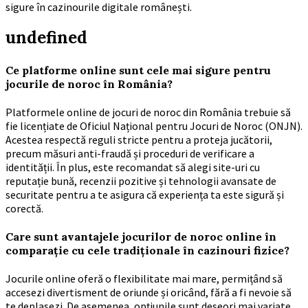
sigure în cazinourile digitale românești.
undefined
Ce platforme online sunt cele mai sigure pentru
jocurile de noroc în România?
Platformele online de jocuri de noroc din România trebuie să
fie licențiate de Oficiul Național pentru Jocuri de Noroc (ONJN).
Acestea respectă reguli stricte pentru a proteja jucătorii,
precum măsuri anti-fraudă și proceduri de verificare a
identității. În plus, este recomandat să alegi site-uri cu
reputație bună, recenzii pozitive și tehnologii avansate de
securitate pentru a te asigura că experiența ta este sigură și
corectă.
Care sunt avantajele jocurilor de noroc online în
comparație cu cele tradiționale în cazinouri fizice?
Jocurile online oferă o flexibilitate mai mare, permițând să
accesezi divertisment de oriunde și oricând, fără a fi nevoie să
te deplasezi. De asemenea, opțiunile sunt deseori mai variate,