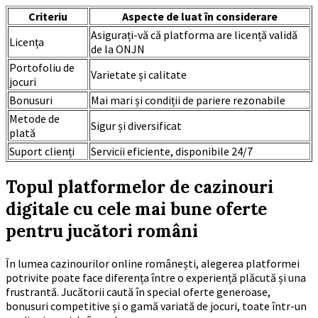
Criteriu
Aspecte de luat în considerare
Asigurați-vă că platforma are licență validă
Licența
de la ONJN
Portofoliu de
Varietate și calitate
jocuri
Bonusuri
Mai mari și condiții de pariere rezonabile
Metode de
Sigur și diversificat
plată
Suport clienți
Servicii eficiente, disponibile 24/7
Topul platformelor de cazinouri
digitale cu cele mai bune oferte
pentru jucători români
În lumea cazinourilor online românești, alegerea platformei
potrivite poate face diferența între o experiență plăcută și una
frustrantă. Jucătorii caută în special oferte generoase,
bonusuri competitive și o gamă variată de jocuri, toate într-un