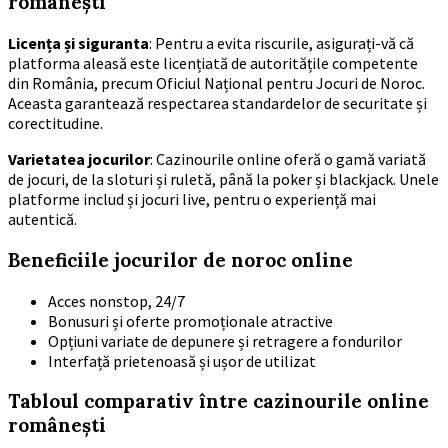
românești
Licența și siguranta
: Pentru a evita riscurile, asigurați-vă că
platforma aleasă este licențiată de autoritățile competente
din România, precum Oficiul Național pentru Jocuri de Noroc.
Aceasta garantează respectarea standardelor de securitate și
corectitudine.
Varietatea jocurilor
: Cazinourile online oferă o gamă variată
de jocuri, de la sloturi și ruletă, până la poker și blackjack. Unele
platforme includ și jocuri live, pentru o experiență mai
autentică.
Beneficiile jocurilor de noroc online
Acces nonstop, 24/7
Bonusuri și oferte promoționale atractive
Opțiuni variate de depunere și retragere a fondurilor
Interfață prietenoasă și ușor de utilizat
Tabloul comparativ între cazinourile online
românești