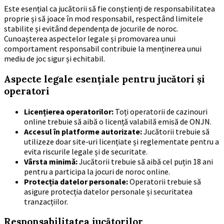
Este esențial ca jucătorii să fie conștienți de responsabilitatea
proprie și să joace în mod responsabil, respectând limitele
stabilite și evitând dependența de jocurile de noroc.
Cunoașterea aspectelor legale și promovarea unui
comportament responsabil contribuie la menținerea unui
mediu de joc sigur și echitabil.
Aspecte legale esențiale pentru jucători și
operatori
Licențierea operatorilor:
Toți operatorii de cazinouri
online trebuie să aibă o licență valabilă emisă de ONJN.
Accesul în platforme autorizate:
Jucătorii trebuie să
utilizeze doar site-uri licențiate și reglementate pentru a
evita riscurile legale și de securitate.
Vârsta minimă:
Jucătorii trebuie să aibă cel puțin 18 ani
pentru a participa la jocuri de noroc online.
Protecția datelor personale:
Operatorii trebuie să
asigure protecția datelor personale și securitatea
tranzacțiilor.
Responsabilitatea jucătorilor