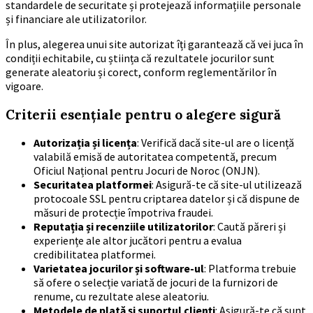
standardele de securitate și protejează informațiile personale
și financiare ale utilizatorilor.
În plus, alegerea unui site autorizat îți garantează că vei juca în
condiții echitabile, cu știința că rezultatele jocurilor sunt
generate aleatoriu și corect, conform reglementărilor în
vigoare.
Criterii esențiale pentru o alegere sigură
Autorizația și licența
: Verifică dacă site-ul are o licență
valabilă emisă de autoritatea competentă, precum
Oficiul Național pentru Jocuri de Noroc (ONJN).
Securitatea platformei
: Asigură-te că site-ul utilizează
protocoale SSL pentru criptarea datelor și că dispune de
măsuri de protecție împotriva fraudei.
Reputația și recenziile utilizatorilor
: Caută păreri și
experiențe ale altor jucători pentru a evalua
credibilitatea platformei.
Varietatea jocurilor și software-ul
: Platforma trebuie
să ofere o selecție variată de jocuri de la furnizori de
renume, cu rezultate alese aleatoriu.
Metodele de plată și suportul clienți
: Asigură-te că sunt