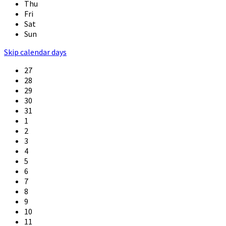
Thu
Fri
Sat
Sun
Skip calendar days
27
28
29
30
31
1
2
3
4
5
6
7
8
9
10
11