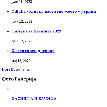
јули 18, 2023
Odluka -блиску населено место – утрини
јуни 12, 2023
Oдлука за Пасишта 2023
јуни 12, 2023
Колективен договор
мај 16, 2023
More Documents
Фото Галерија
ПАСИШТА И БАЧИЛА