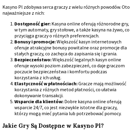
Kasyno Pl zdobywa serca graczy z wielu różnych powodów. Oto
najważniejsze z nich:
Dostępność gier:
Kasyna online oferują różnorodne gry,
w tym automaty, gry stołowe, a także kasyna na żywo, co
przyciąga graczy o różnych preferencjach.
Bonusy i promocje:
Większość kasyn internetowych
oferuje atrakcyjne bonusy powitalne oraz promocje dla
stałych graczy, co zachęca do zapisania się i grania.
Bezpieczeństwo:
Większość legalnych kasyn online
oferuje wysoki poziom zabezpieczeń, co daje graczom
poczucie bezpieczeństwa i komfortu podczas
korzystania z ich usług.
Elastyczność w płatnościach:
Gracze mają możliwość
korzystania z różnych metod płatności, co ułatwia
dokonywanie transakcji.
Wsparcie dla klientów:
Dobre kasyna online oferują
wsparcie 24/7, co jest niezwykle istotne dla graczy,
którzy mogą mieć pytania lub potrzebować pomocy.
Jakie Gry Są Dostępne w Kasyno Pl?