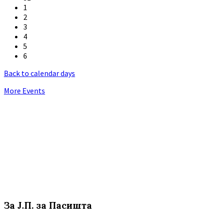
1
2
3
4
5
6
Back to calendar days
More Events
За Ј.П. за Пасишта