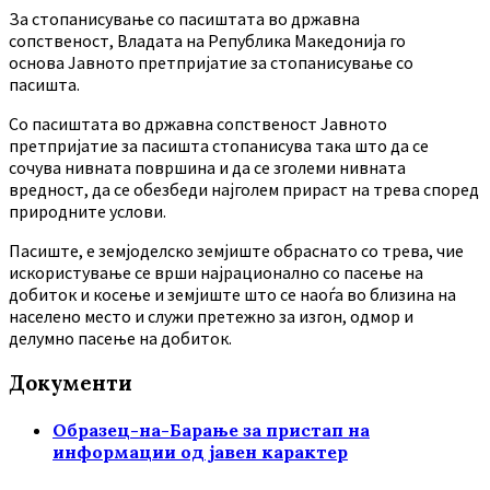
За стопанисување со пасиштата во државна
сопственост, Владата на Република Македонија го
основа Јавното претпријатие за стопанисување со
пасишта.
Co пасиштата во државна сопственост Јавното
претпријатие за пасишта стопанисува така што да се
сочува нивната површина и да се зголеми нивната
вредност, да се обезбеди најголем прираст на трева според
природните услови.
Пасиште, е земјоделско земјиште обраснато со трева, чие
искористување се врши најрационално со пасење на
добиток и косење и земјиште што се наоѓа во близина на
населено место и служи претежно за изгон, одмор и
делумно пасење на добиток.
Документи
Образец-на-Барање за пристап на
информации од јавен карактер