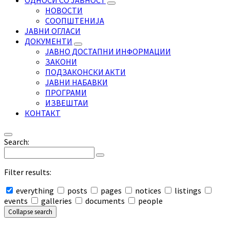
ОДНОСИ СО ЈАВНОСТ
НОВОСТИ
СООПШТЕНИЈА
ЈАВНИ ОГЛАСИ
ДОКУМЕНТИ
ЈАВНО ДОСТАПНИ ИНФОРМАЦИИ
ЗАКОНИ
ПОДЗАКОНСКИ АКТИ
ЈАВНИ НАБАВКИ
ПРОГРАМИ
ИЗВЕШТАИ
КОНТАКТ
Search:
Filter results:
everything
posts
pages
notices
listings
events
galleries
documents
people
Collapse search