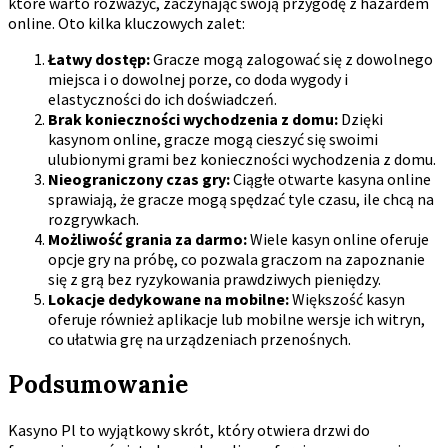
które warto rozważyć, zaczynając swoją przygodę z hazardem
online. Oto kilka kluczowych zalet:
Łatwy dostęp:
Gracze mogą zalogować się z dowolnego
miejsca i o dowolnej porze, co doda wygody i
elastyczności do ich doświadczeń.
Brak konieczności wychodzenia z domu:
Dzięki
kasynom online, gracze mogą cieszyć się swoimi
ulubionymi grami bez konieczności wychodzenia z domu.
Nieograniczony czas gry:
Ciągłe otwarte kasyna online
sprawiają, że gracze mogą spędzać tyle czasu, ile chcą na
rozgrywkach.
Możliwość grania za darmo:
Wiele kasyn online oferuje
opcje gry na próbę, co pozwala graczom na zapoznanie
się z grą bez ryzykowania prawdziwych pieniędzy.
Lokacje dedykowane na mobilne:
Większość kasyn
oferuje również aplikacje lub mobilne wersje ich witryn,
co ułatwia grę na urządzeniach przenośnych.
Podsumowanie
Kasyno Pl to wyjątkowy skrót, który otwiera drzwi do