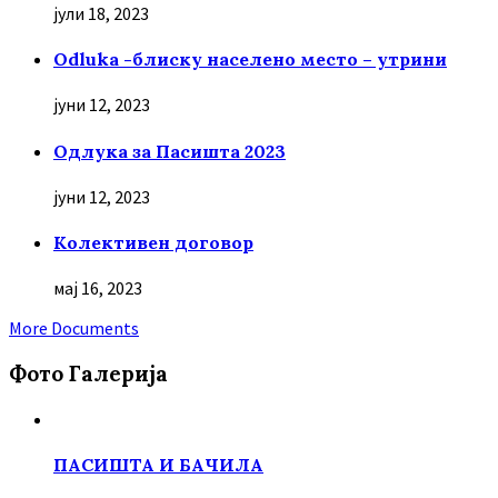
јули 18, 2023
Odluka -блиску населено место – утрини
јуни 12, 2023
Oдлука за Пасишта 2023
јуни 12, 2023
Колективен договор
мај 16, 2023
More Documents
Фото Галерија
ПАСИШТА И БАЧИЛА