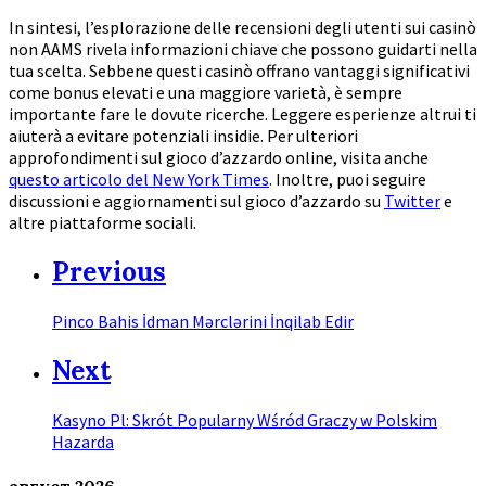
In sintesi, l’esplorazione delle recensioni degli utenti sui casinò
non AAMS rivela informazioni chiave che possono guidarti nella
tua scelta. Sebbene questi casinò offrano vantaggi significativi
come bonus elevati e una maggiore varietà, è sempre
importante fare le dovute ricerche. Leggere esperienze altrui ti
aiuterà a evitare potenziali insidie. Per ulteriori
approfondimenti sul gioco d’azzardo online, visita anche
questo articolo del New York Times
. Inoltre, puoi seguire
discussioni e aggiornamenti sul gioco d’azzardo su
Twitter
e
altre piattaforme sociali.
Previous
Pinco Bahis İdman Mərclərini İnqilab Edir
Next
Kasyno Pl: Skrót Popularny Wśród Graczy w Polskim
Hazarda
август
2026