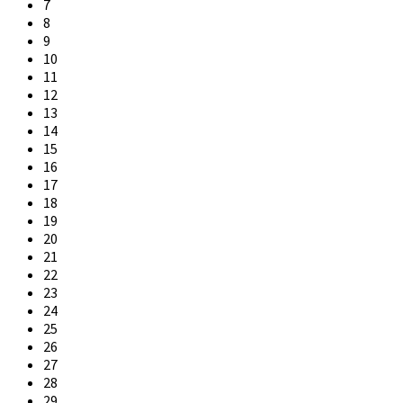
7
8
9
10
11
12
13
14
15
16
17
18
19
20
21
22
23
24
25
26
27
28
29