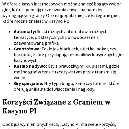
W ofercie kasyn internetowych można znaleźć bogaty wybór
gier, które spełniają oczekiwania nawet najbardziej
wymagających graczy. Oto najpopularniejsze kategorie gier,
które można znaleźć w Kasyno Pl:
Automaty:
Setki różnych automatów o różnych
tematyce, od klasycznych po nowoczesne z
zaawansowaną grafiką.
Gry stołowe:
Takie jak blackjack, ruletka, poker, czy
baccarat, które przyciągają miłośników klasycznych gier
kasynowych.
Kasino na żywo:
Gry z prawdziwymi krupierami, gdzie
można grać w czasie rzeczywistym przez transmisję
wideo.
Gry specjalne:
Hry typu bingo, keno czy loterie, które
oferują unikalne doświadczenia i nagrody.
Korzyści Związane z Graniem w
Kasyno Pl
Obok już wymienionych cech, Kasyno Pl ma wiele korzyści,