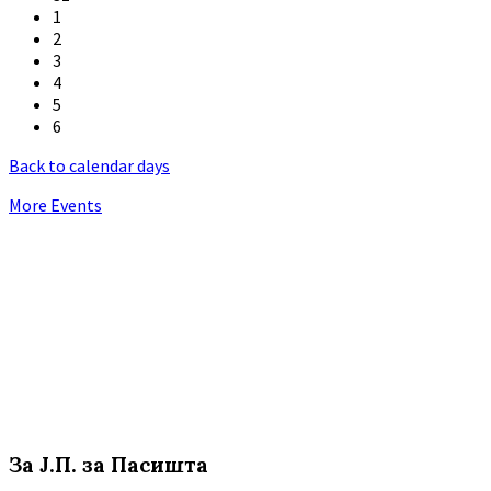
1
2
3
4
5
6
Back to calendar days
More Events
За Ј.П. за Пасишта