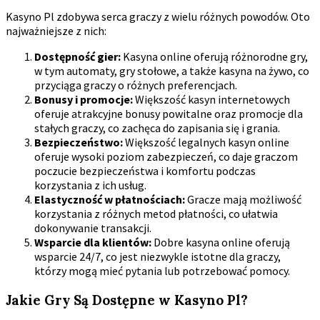
Kasyno Pl zdobywa serca graczy z wielu różnych powodów. Oto
najważniejsze z nich:
Dostępność gier:
Kasyna online oferują różnorodne gry,
w tym automaty, gry stołowe, a także kasyna na żywo, co
przyciąga graczy o różnych preferencjach.
Bonusy i promocje:
Większość kasyn internetowych
oferuje atrakcyjne bonusy powitalne oraz promocje dla
stałych graczy, co zachęca do zapisania się i grania.
Bezpieczeństwo:
Większość legalnych kasyn online
oferuje wysoki poziom zabezpieczeń, co daje graczom
poczucie bezpieczeństwa i komfortu podczas
korzystania z ich usług.
Elastyczność w płatnościach:
Gracze mają możliwość
korzystania z różnych metod płatności, co ułatwia
dokonywanie transakcji.
Wsparcie dla klientów:
Dobre kasyna online oferują
wsparcie 24/7, co jest niezwykle istotne dla graczy,
którzy mogą mieć pytania lub potrzebować pomocy.
Jakie Gry Są Dostępne w Kasyno Pl?