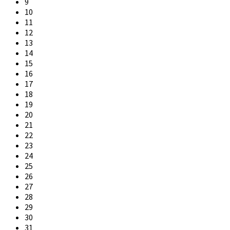
9
10
11
12
13
14
15
16
17
18
19
20
21
22
23
24
25
26
27
28
29
30
31