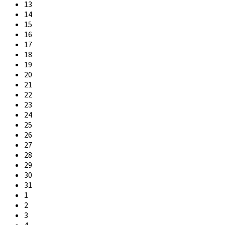
13
14
15
16
17
18
19
20
21
22
23
24
25
26
27
28
29
30
31
1
2
3