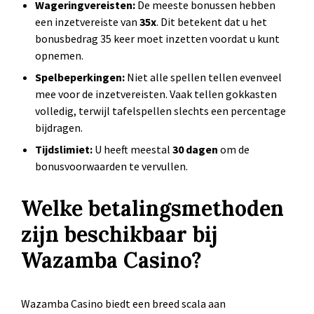
Wageringvereisten:
De meeste bonussen hebben
een inzetvereiste van
35x
. Dit betekent dat u het
bonusbedrag 35 keer moet inzetten voordat u kunt
opnemen.
Spelbeperkingen:
Niet alle spellen tellen evenveel
mee voor de inzetvereisten. Vaak tellen gokkasten
volledig, terwijl tafelspellen slechts een percentage
bijdragen.
Tijdslimiet:
U heeft meestal
30 dagen
om de
bonusvoorwaarden te vervullen.
Welke betalingsmethoden
zijn beschikbaar bij
Wazamba Casino?
Wazamba Casino biedt een breed scala aan