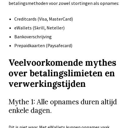
betalingsmethoden voor zowel stortingen als opnames:
Creditcards (Visa, MasterCard)
eWallets (Skrill, Neteller)
Bankoverschrijving
Prepaidkaarten (Paysafecard)
Veelvoorkomende mythes
over betalingslimieten en
verwerkingstijden
Mythe 1: Alle opnames duren altijd
enkele dagen.
Dit is niet waar. Met eWallets kunnen opnames vaak