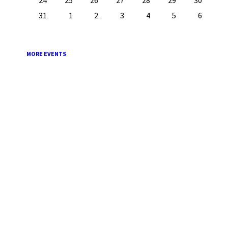
24
25
26
27
28
29
30
31
1
2
3
4
5
6
Back
to
calendar
days
MORE EVENTS