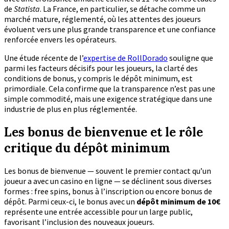
de
Statista
. La France, en particulier, se détache comme un
marché mature, réglementé, où les attentes des joueurs
évoluent vers une plus grande transparence et une confiance
renforcée envers les opérateurs.
Une étude récente de l’
expertise de RollDorado
souligne que
parmi les facteurs décisifs pour les joueurs, la clarté des
conditions de bonus, y compris le dépôt minimum, est
primordiale. Cela confirme que la transparence n’est pas une
simple commodité, mais une exigence stratégique dans une
industrie de plus en plus réglementée.
Les bonus de bienvenue et le rôle
critique du dépôt minimum
Les bonus de bienvenue — souvent le premier contact qu’un
joueur a avec un casino en ligne — se déclinent sous diverses
formes : free spins, bonus à l’inscription ou encore bonus de
dépôt. Parmi ceux-ci, le bonus avec un
dépôt minimum de 10€
représente une entrée accessible pour un large public,
favorisant l’inclusion des nouveaux joueurs.