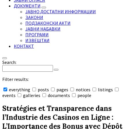
ЈАВНИ ОГЛАСИ
ДОКУМЕНТИ
ЈАВНО ДОСТАПНИ ИНФОРМАЦИИ
ЗАКОНИ
ПОДЗАКОНСКИ АКТИ
ЈАВНИ НАБАВКИ
ПРОГРАМИ
ИЗВЕШТАИ
КОНТАКТ
Search:
Filter results:
everything
posts
pages
notices
listings
events
galleries
documents
people
Collapse
search
Stratégies et Transparence dans
l’Industrie des Casinos en Ligne :
L’Importance des Bonus avec Dépôt