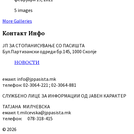
5 images
More Galleries
Контакт Инфо
ЈП ЗА СТОПАНИСУВАЊЕ СО ПАСИШТА
Бул.Партизански oдреди бр.145, 1000 Скопје
НОВОСТИ
емаил: info@jppasista.mk
телефон: 02-3064-221 ; 02-3064-881
СЛУЖБЕНО ЛИЦЕ ЗА ИНФОРМАЦИИ ОД ЈАВЕН КАРАКТЕР
ТАТЈАНА МИЛЧЕВСКА
емаил: t.milcevska@jppasista.mk
телефон: 078-318-415
© 2026