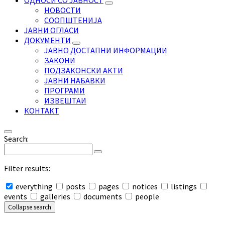
ОДНОСИ СО ЈАВНОСТ
НОВОСТИ
СООПШТЕНИЈА
ЈАВНИ ОГЛАСИ
ДОКУМЕНТИ
ЈАВНО ДОСТАПНИ ИНФОРМАЦИИ
ЗАКОНИ
ПОДЗАКОНСКИ АКТИ
ЈАВНИ НАБАВКИ
ПРОГРАМИ
ИЗВЕШТАИ
КОНТАКТ
Search:
Filter results:
everything
posts
pages
notices
listings
events
galleries
documents
people
Collapse search