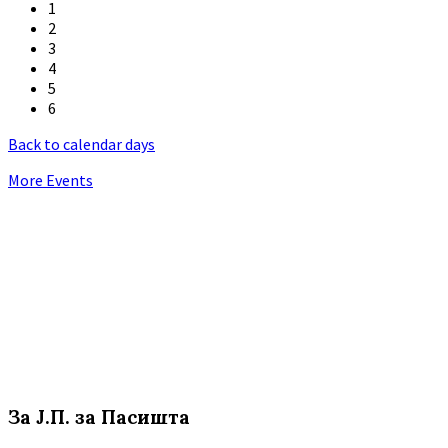
1
2
3
4
5
6
Back to calendar days
More Events
За Ј.П. за Пасишта