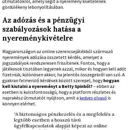
útmutatókról, amely segít a nyeremény kivételének
gördülékeny lebonyolításában.
Az adózás és a pénzügyi
szabályozások hatása a
nyereménykivételre
Magyarországon az online szerencsejátékból származó
nyeremények adózása összetett kérdés, amelyet a
jogszabályok rendszeresen frissítenek. Fontos, hogy a
játékosok tisztában legyenek azzal, mikor és hogyan kell adót
fizetniük, különösen akkor, ha jelentős összegekről van szó. A
gyakran felmerülő kérdések között szerepel, hogy
hogyan
kell kiutalni a nyereményt a Betty Spinből?
– ebben az
esetben is kulcsfontosságú, hogy a platform részletes és
naprakész útmutatót nyújtson, amit a
kedves olvasó
is
könnyen elérhet.
“A biztonságos pénzkezelés és a megfelelés a
legtöbb esetben a hosszú távú
ügyfélkapcsolatok alapját képezi az online