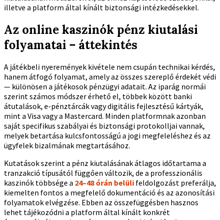
illetve a platform által kínált biztonsági intézkedésekkel.
Az online kaszinók pénz kiutalási
folyamatai – áttekintés
A játékbeli nyeremények kivétele nem csupán technikai kérdés,
hanem átfogó folyamat, amely az összes szereplő érdekét védi
— különösen a játékosok pénzügyi adatait. Az iparág normái
szerint számos módszer érhető el, többek között banki
átutalások, e-pénztárcák vagy digitális fejlesztésű kártyák,
mint a Visa vagy a Mastercard. Minden platformnak azonban
saját specifikus szabályai és biztonsági protokolljai vannak,
melyek betartása kulcsfontosságú a jogi megfeleléshez és az
ügyfelek bizalmának megtartásához.
Kutatások szerint a pénz kiutalásának átlagos időtartama a
tranzakció típusától függően változik, de a professzionális
kaszinók többsége a
24–48 órán belüli
feldolgozást preferálja,
kiemelten fontos a megfelelő dokumentáció és az azonosítási
folyamatok elvégzése. Ebben az összefüggésben hasznos
lehet tájékozódni a platform által kínált konkrét