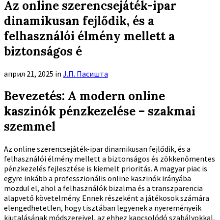
Az online szerencsejáték-ipar
dinamikusan fejlődik, és a
felhasználói élmény mellett a
biztonságos é
април 21, 2025
in
Ј.П. Пасишта
Bevezetés: A modern online
kaszinók pénzkezelése – szakmai
szemmel
Az online szerencsejáték-ipar dinamikusan fejlődik, és a
felhasználói élmény mellett a biztonságos és zökkenőmentes
pénzkezelés fejlesztése is kiemelt prioritás. A magyar piac is
egyre inkább a professzionális online kaszinók irányába
mozdul el, ahol a felhasználók bizalma és a transzparencia
alapvető követelmény. Ennek részeként a játékosok számára
elengedhetetlen, hogy tisztában legyenek a nyereményeik
kiutalásának módszereivel, az ehhez kapcsolódó szabályokkal,