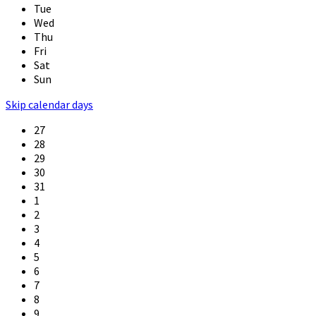
Tue
Wed
Thu
Fri
Sat
Sun
Skip calendar days
27
28
29
30
31
1
2
3
4
5
6
7
8
9