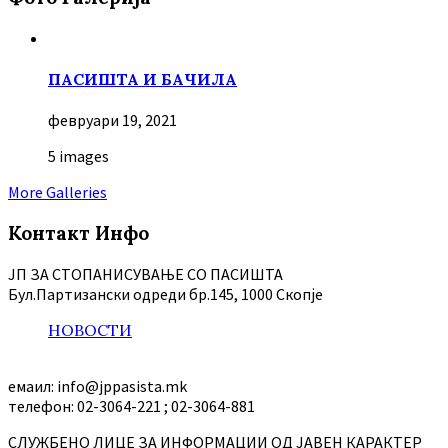
ПАСИШТА И БАЧИЛА
февруари 19, 2021
5 images
More Galleries
Контакт Инфо
ЈП ЗА СТОПАНИСУВАЊЕ СО ПАСИШТА
Бул.Партизански oдреди бр.145, 1000 Скопје
НОВОСТИ
емаил: info@jppasista.mk
телефон: 02-3064-221 ; 02-3064-881
СЛУЖБЕНО ЛИЦЕ ЗА ИНФОРМАЦИИ ОД ЈАВЕН КАРАКТЕР