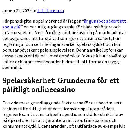
април 21, 2025
in
Ј.П. Пасишта
I dagens digitala spelmarknad är frågan “
är gunsbet säkert att
spela på?
” en naturlig utgångspunkt för både nybörjare och
erfarna spelare. Med så många onlinekasinon på marknaden är
det avgörande att förstå vad som gör ett casino säkert, hur
regleringar och certifieringar stärker spelarskyddet och hur
bonusar påverkar spelarupplevelsen. Denna artikel utforskar
dessa aspekter i djupet, med en särskild fokus på hur trovärdiga
källor och branschstandarder bidrar till att forma en trygg
spelmiljö.
Spelarsäkerhet: Grunderna för ett
pålitligt onlinecasino
En av de mest grundläggande faktorerna för att bedöma ett
casinos tillförlitlighet är dess licensiering. Europarådets
regelverk samt svenska Spelinspektionen ställer strikta krav
på operatörer för att garantera rättvisa, transparens och
konsumentskydd. Licensärenden, ofta utfärdade av exempelvis