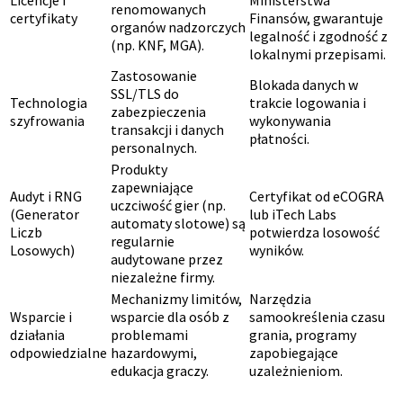
Licencje i
Ministerstwa
renomowanych
certyfikaty
Finansów, gwarantuje
organów nadzorczych
legalność i zgodność z
(np. KNF, MGA).
lokalnymi przepisami.
Zastosowanie
Blokada danych w
SSL/TLS do
Technologia
trakcie logowania i
zabezpieczenia
szyfrowania
wykonywania
transakcji i danych
płatności.
personalnych.
Produkty
zapewniające
Audyt i RNG
Certyfikat od eCOGRA
uczciwość gier (np.
(Generator
lub iTech Labs
automaty slotowe) są
Liczb
potwierdza losowość
regularnie
Losowych)
wyników.
audytowane przez
niezależne firmy.
Mechanizmy limitów,
Narzędzia
Wsparcie i
wsparcie dla osób z
samookreślenia czasu
działania
problemami
grania, programy
odpowiedzialne
hazardowymi,
zapobiegające
edukacja graczy.
uzależnieniom.