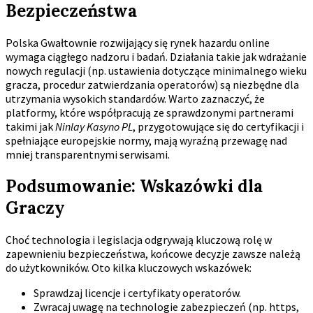
Bezpieczeństwa
Polska Gwałtownie rozwijający się rynek hazardu online
wymaga ciągłego nadzoru i badań. Działania takie jak wdrażanie
nowych regulacji (np. ustawienia dotyczące minimalnego wieku
gracza, procedur zatwierdzania operatorów) są niezbędne dla
utrzymania wysokich standardów. Warto zaznaczyć, że
platformy, które współpracują ze sprawdzonymi partnerami
takimi jak
Ninlay Kasyno PL
, przygotowujące się do certyfikacji i
spełniające europejskie normy, mają wyraźną przewagę nad
mniej transparentnymi serwisami.
Podsumowanie: Wskazówki dla
Graczy
Choć technologia i legislacja odgrywają kluczową rolę w
zapewnieniu bezpieczeństwa, końcowe decyzje zawsze należą
do użytkowników. Oto kilka kluczowych wskazówek:
Sprawdzaj licencje i certyfikaty operatorów.
Zwracaj uwagę na technologie zabezpieczeń (np. https,