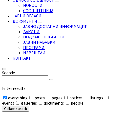
ОДНОСИ СО ЈАВНОСТ
НОВОСТИ
СООПШТЕНИЈА
ЈАВНИ ОГЛАСИ
ДОКУМЕНТИ
ЈАВНО ДОСТАПНИ ИНФОРМАЦИИ
ЗАКОНИ
ПОДЗАКОНСКИ АКТИ
ЈАВНИ НАБАВКИ
ПРОГРАМИ
ИЗВЕШТАИ
КОНТАКТ
Search:
Filter results:
everything
posts
pages
notices
listings
events
galleries
documents
people
Collapse search