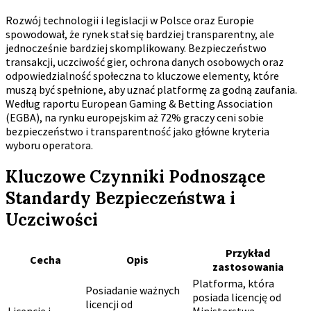
Rozwój technologii i legislacji w Polsce oraz Europie
spowodował, że rynek stał się bardziej transparentny, ale
jednocześnie bardziej skomplikowany. Bezpieczeństwo
transakcji, uczciwość gier, ochrona danych osobowych oraz
odpowiedzialność społeczna to kluczowe elementy, które
muszą być spełnione, aby uznać platformę za godną zaufania.
Według raportu European Gaming & Betting Association
(EGBA), na rynku europejskim aż 72% graczy ceni sobie
bezpieczeństwo i transparentność jako główne kryteria
wyboru operatora.
Kluczowe Czynniki Podnoszące
Standardy Bezpieczeństwa i
Uczciwości
Przykład
Cecha
Opis
zastosowania
Platforma, która
Posiadanie ważnych
posiada licencję od
licencji od