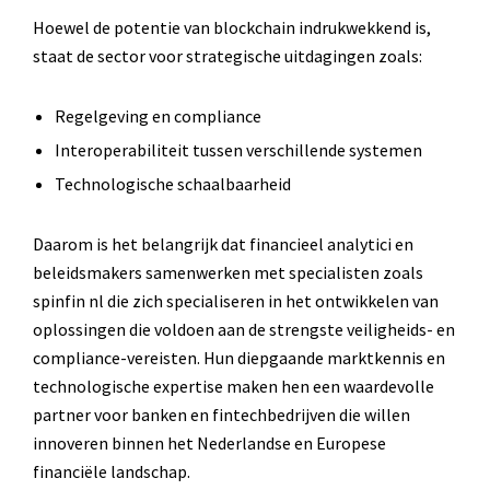
Hoewel de potentie van blockchain indrukwekkend is,
staat de sector voor strategische uitdagingen zoals:
Regelgeving en compliance
Interoperabiliteit tussen verschillende systemen
Technologische schaalbaarheid
Daarom is het belangrijk dat financieel analytici en
beleidsmakers samenwerken met specialisten zoals
spinfin nl die zich specialiseren in het ontwikkelen van
oplossingen die voldoen aan de strengste veiligheids- en
compliance-vereisten. Hun diepgaande marktkennis en
technologische expertise maken hen een waardevolle
partner voor banken en fintechbedrijven die willen
innoveren binnen het Nederlandse en Europese
financiële landschap.