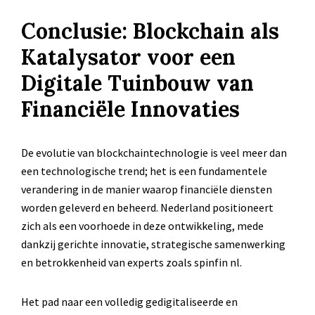
Conclusie: Blockchain als
Katalysator voor een
Digitale Tuinbouw van
Financiële Innovaties
De evolutie van blockchaintechnologie is veel meer dan
een technologische trend; het is een fundamentele
verandering in de manier waarop financiële diensten
worden geleverd en beheerd. Nederland positioneert
zich als een voorhoede in deze ontwikkeling, mede
dankzij gerichte innovatie, strategische samenwerking
en betrokkenheid van experts zoals spinfin nl.
Het pad naar een volledig gedigitaliseerde en