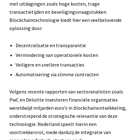
met uitdagingen zoals hoge kosten, trage
transactietijden en beveiligingsvraagstukken.
Blockchaintechnologie biedt hier een veelbelovende
oplossing door:
Decentralisatie en transparantie
Vermindering van operationele kosten
Veiligere en snellere transacties
Automatisering via slimme contracten
Volgens recente rapporten van sectoranalisten zoals
PwC en Deloitte investeren financiële organisaties
wereldwijd miljarden euro’s in blockchainontwikkeling,
onderstrepend de strategische relevantie van deze
technologie. Nederland speelt hierin een
voortrekkersrol, mede dankzij de integratie van