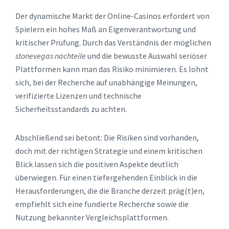
Der dynamische Markt der Online-Casinos erfordert von
Spielern ein hohes Maß an Eigenverantwortung und
kritischer Prüfung. Durch das Verständnis der möglichen
stonevegas nachteile
und die bewusste Auswahl seriöser
Plattformen kann man das Risiko minimieren. Es lohnt
sich, bei der Recherche auf unabhängige Meinungen,
verifizierte Lizenzen und technische
Sicherheitsstandards zu achten.
Abschließend sei betont: Die Risiken sind vorhanden,
doch mit der richtigen Strategie und einem kritischen
Blick lassen sich die positiven Aspekte deutlich
überwiegen. Für einen tiefergehenden Einblick in die
Herausforderungen, die die Branche derzeit präg(t)en,
empfiehlt sich eine fundierte Recherche sowie die
Nutzung bekannter Vergleichsplattformen.