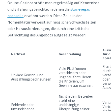
Online-Casinos stößt man regelmäßig auf Kenntnisse
und Erfahrungsberichte, in denen die
stonevegas
nachteile
erwähnt werden. Diese Zeile in der
Nomenklatur verweist auf mögliche Schwachstellen
oder Herausforderungen, die durch eine kritische
Betrachtung des Angebots aufgezeigt werden:
Ausw
Nachteil
Beschreibung
für 
Spiel
Frust
Viele Plattformen
durc
verschleiern oder
Unklare Gewinn- und
verz
ungenau formulieren
Auszahlungsbedingungen
oder 
die Kriterien, um
verw
Gewinne auszuzahlen.
Ausz
Nicht jedem Betreiber
steht eine
Verlu
Fehlende oder
unabhängige
Vertr
unzureichende
Überprüfung seiner
die I