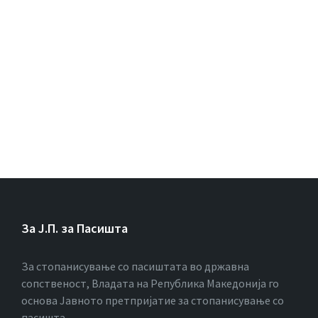
За Ј.П. за Пасишта
За стопанисување со пасиштата во државна
сопственост, Владата на Република Македонија го
основа Јавното претпријатие за стопанисување со
пасишта.