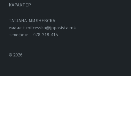
КАРАКТЕР
ТАТЈАНА МИЛЧЕВСКА
емаил: t.milcevska@jppasista.mk
телефон: 078-318-415
© 2026