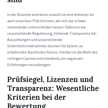
In der Branche existieren sowohl seriöse Anbieter als
auch unseriöse Plattformen, die sich nur schwer
voneinander unterscheiden lassen. Faktoren wie
unzureichende Regulierung, fehlende Transparenz bei
Auszahlungen und unzureichende
Sicherheitsmaßnahmen können für Spieler zu
erheblichen Nachteilen führen. Hierbei ist die Wahl des
richtigen Casinos entscheidend, um negativen
Erfahrungen vorzubeugen.
Prüfsiegel, Lizenzen und
Transparenz: Wesentliche
Kriterien bei der
Bewertung