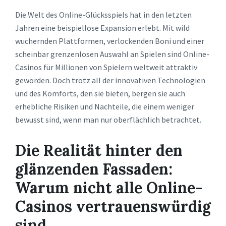
Die Welt des Online-Glücksspiels hat in den letzten
Jahren eine beispiellose Expansion erlebt. Mit wild
wuchernden Plattformen, verlockenden Boni und einer
scheinbar grenzenlosen Auswahl an Spielen sind Online-
Casinos für Millionen von Spielern weltweit attraktiv
geworden. Doch trotz all der innovativen Technologien
und des Komforts, den sie bieten, bergen sie auch
erhebliche Risiken und Nachteile, die einem weniger
bewusst sind, wenn man nur oberflächlich betrachtet.
Die Realität hinter den
glänzenden Fassaden:
Warum nicht alle Online-
Casinos vertrauenswürdig
sind