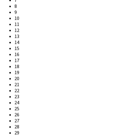
7
8
9
10
11
12
13
14
15
16
17
18
19
20
21
22
23
24
25
26
27
28
29