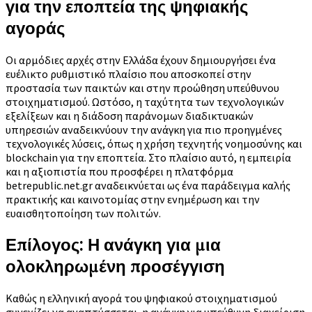
για την εποπτεία της ψηφιακής
αγοράς
Οι αρμόδιες αρχές στην Ελλάδα έχουν δημιουργήσει ένα
ευέλικτο ρυθμιστικό πλαίσιο που αποσκοπεί στην
προστασία των παικτών και στην προώθηση υπεύθυνου
στοιχηματισμού. Ωστόσο, η ταχύτητα των τεχνολογικών
εξελίξεων και η διάδοση παράνομων διαδικτυακών
υπηρεσιών αναδεικνύουν την ανάγκη για πιο προηγμένες
τεχνολογικές λύσεις, όπως η χρήση τεχνητής νοημοσύνης και
blockchain για την εποπτεία. Στο πλαίσιο αυτό, η εμπειρία
και η αξιοπιστία που προσφέρει η πλατφόρμα
betrepublic.net.gr αναδεικνύεται ως ένα παράδειγμα καλής
πρακτικής και καινοτομίας στην ενημέρωση και την
ευαισθητοποίηση των πολιτών.
Επίλογος: Η ανάγκη για μια
ολοκληρωμένη προσέγγιση
Καθώς η ελληνική αγορά του ψηφιακού στοιχηματισμού