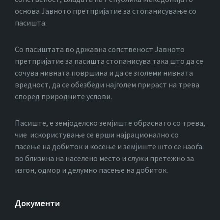
основа Јавното претпријатие за стопанисување со
пасишта.
Co пасиштата во државна сопственост Јавното
претпријатие за пасишта стопанисува така што да се
сочува нивната површина и да се зголеми нивната
вредност, да се обезбеди најголем прираст на трева
според природните услови.
Пасиште, е земјоделско земјиште обраснато со трева,
чие искористување се врши најрационално со
пасење на добиток и косење и земјиште што се наоѓа
во близина на населено место и служи претежно за
изгон, одмор и делумно пасење на добиток.
Документи