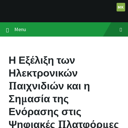
Skip
Skip
Skip
to
to
to
MK
content
main
footer
navigation
Menu
Η Εξέλιξη των
Ηλεκτρονικών
Παιχνιδιών και η
Σημασία της
Ενόρασης στις
Ψηφιακές Πλατφόρμες