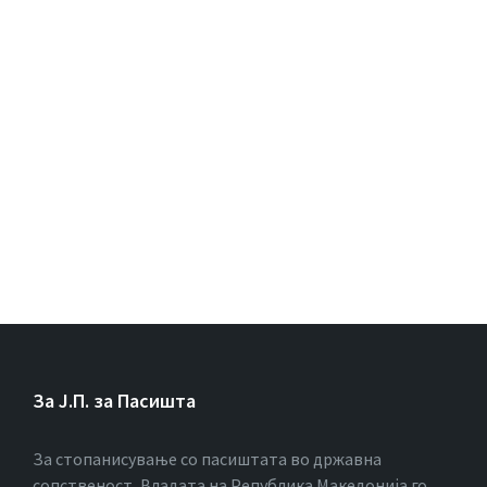
За Ј.П. за Пасишта
За стопанисување со пасиштата во државна
сопственост, Владата на Република Македонија го