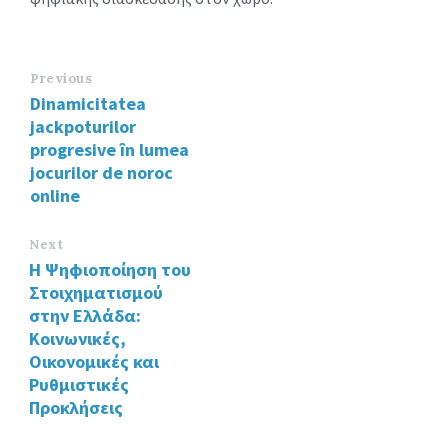
Previous
Dinamicitatea
jackpoturilor
progresive în lumea
jocurilor de noroc
online
Next
Η Ψηφιοποίηση του
Στοιχηματισμού
στην Ελλάδα:
Κοινωνικές,
Οικονομικές και
Ρυθμιστικές
Προκλήσεις