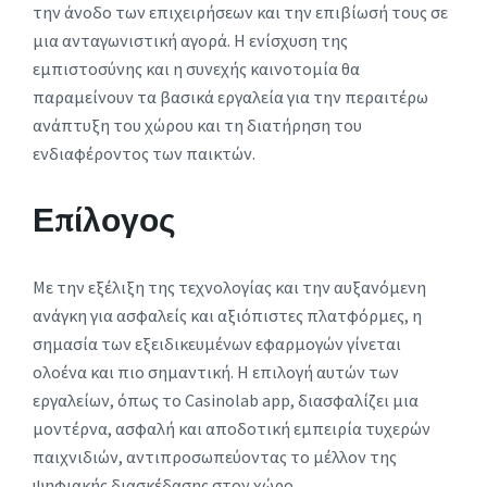
την άνοδο των επιχειρήσεων και την επιβίωσή τους σε
μια ανταγωνιστική αγορά. Η ενίσχυση της
εμπιστοσύνης και η συνεχής καινοτομία θα
παραμείνουν τα βασικά εργαλεία για την περαιτέρω
ανάπτυξη του χώρου και τη διατήρηση του
ενδιαφέροντος των παικτών.
Επίλογος
Με την εξέλιξη της τεχνολογίας και την αυξανόμενη
ανάγκη για ασφαλείς και αξιόπιστες πλατφόρμες, η
σημασία των εξειδικευμένων εφαρμογών γίνεται
ολοένα και πιο σημαντική. Η επιλογή αυτών των
εργαλείων, όπως το Casinolab app, διασφαλίζει μια
μοντέρνα, ασφαλή και αποδοτική εμπειρία τυχερών
παιχνιδιών, αντιπροσωπεύοντας το μέλλον της
ψηφιακής διασκέδασης στον χώρο.