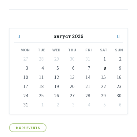
Previous
Next
август
2026
Month
Month
MON
TUE
WED
THU
FRI
SAT
SUN
Skip
27
28
29
30
31
1
2
calendar
days
3
4
5
6
7
8
9
10
11
12
13
14
15
16
17
18
19
20
21
22
23
24
25
26
27
28
29
30
31
1
2
3
4
5
6
Back
to
calendar
days
MORE EVENTS