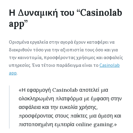
Η Δυναμική του “Casinolab
app”
Ορισμένα εργαλεία στην αγορά έχουν καταφέρει να
διακριθούν τόσο για την αξιοπιστία τους όσο και για
την καινοτομία, προσφέροντας χρήσιμες και ασφαλείς
υπηρεσίες. Ένα τέτοιο παράδειγμα είναι το
Casinolab
app
.
«Η εφαρμογή Casinolab αποτελεί μια
ολοκληρωμένη πλατφόρμα με έμφαση στην
ασφάλεια και την ευκολία χρήσης,
προσφέροντας στους παίκτες μια άμεση και
πιστοποιημένη εμπειρία online gaming.»