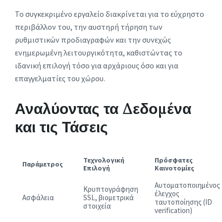
Το συγκεκριμένο εργαλείο διακρίνεται για το εύχρηστο
περιβάλλον του, την αυστηρή τήρηση των
ρυθμιστικών προδιαγραφών και την συνεχώς
ενημερωμένη λειτουργικότητα, καθιστώντας το
ιδανική επιλογή τόσο για αρχάριους όσο και για
επαγγελματίες του χώρου.
Αναλύοντας τα Δεδομένα
και τις Τάσεις
Τεχνολογική
Πρόσφατες
Παράμετρος
Επιλογή
Καινοτομίες
Αυτοματοποιημένος
Κρυπτογράφηση
έλεγχος
Ασφάλεια
SSL, βιομετρικά
ταυτοποίησης (ID
στοιχεία
verification)