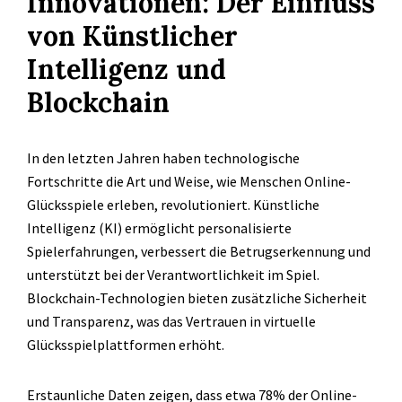
Innovationen: Der Einfluss
von Künstlicher
Intelligenz und
Blockchain
In den letzten Jahren haben technologische
Fortschritte die Art und Weise, wie Menschen Online-
Glücksspiele erleben, revolutioniert. Künstliche
Intelligenz (KI) ermöglicht personalisierte
Spielerfahrungen, verbessert die Betrugserkennung und
unterstützt bei der Verantwortlichkeit im Spiel.
Blockchain-Technologien bieten zusätzliche Sicherheit
und Transparenz, was das Vertrauen in virtuelle
Glücksspielplattformen erhöht.
Erstaunliche Daten zeigen, dass etwa 78% der Online-