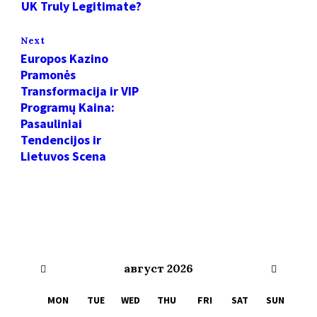
UK Truly Legitimate?
Next
Europos Kazino
Pramonės
Transformacija ir VIP
Programų Kaina:
Pasauliniai
Tendencijos ir
Lietuvos Scena
Previous
Next
август
2026
Month
Month
MON
TUE
WED
THU
FRI
SAT
SUN
Skip