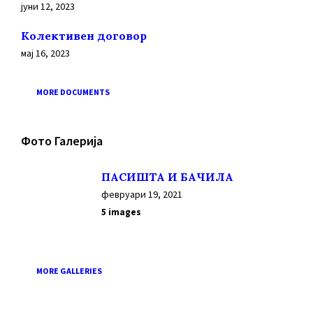
јуни 12, 2023
Колективен договор
мај 16, 2023
MORE DOCUMENTS
Фото Галерија
ПАСИШТА И БАЧИЛА
февруари 19, 2021
5 images
MORE GALLERIES