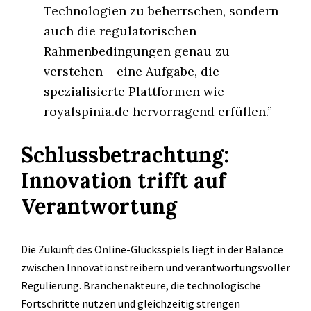
Technologien zu beherrschen, sondern
auch die regulatorischen
Rahmenbedingungen genau zu
verstehen – eine Aufgabe, die
spezialisierte Plattformen wie
royalspinia.de hervorragend erfüllen.”
Schlussbetrachtung:
Innovation trifft auf
Verantwortung
Die Zukunft des Online-Glücksspiels liegt in der Balance
zwischen Innovationstreibern und verantwortungsvoller
Regulierung. Branchenakteure, die technologische
Fortschritte nutzen und gleichzeitig strengen