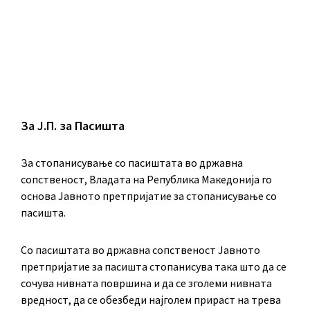
За Ј.П. за Пасишта
За стопанисување со пасиштата во државна
сопственост, Владата на Република Македонија го
основа Јавното претпријатие за стопанисување со
пасишта.
Co пасиштата во државна сопственост Јавното
претпријатие за пасишта стопанисува така што да се
сочува нивната површина и да се зголеми нивната
вредност, да се обезбеди најголем прираст на трева