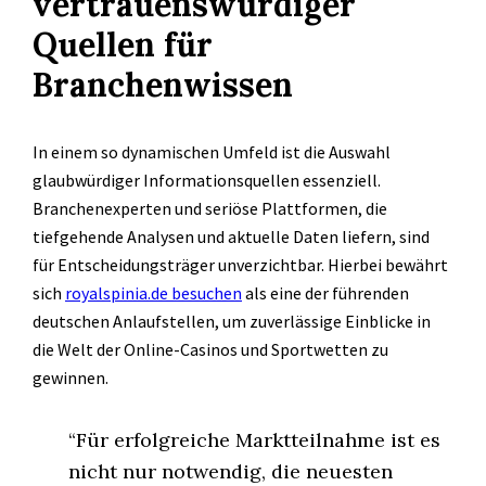
vertrauenswürdiger
Quellen für
Branchenwissen
In einem so dynamischen Umfeld ist die Auswahl
glaubwürdiger Informationsquellen essenziell.
Branchenexperten und seriöse Plattformen, die
tiefgehende Analysen und aktuelle Daten liefern, sind
für Entscheidungsträger unverzichtbar. Hierbei bewährt
sich
royalspinia.de besuchen
als eine der führenden
deutschen Anlaufstellen, um zuverlässige Einblicke in
die Welt der Online-Casinos und Sportwetten zu
gewinnen.
“Für erfolgreiche Marktteilnahme ist es
nicht nur notwendig, die neuesten