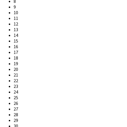
8
9
10
11
12
13
14
15
16
17
18
19
20
21
22
23
24
25
26
27
28
29
30