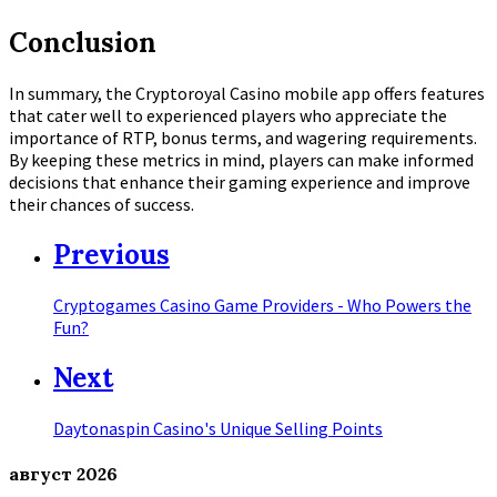
Conclusion
In summary, the Cryptoroyal Casino mobile app offers features
that cater well to experienced players who appreciate the
importance of RTP, bonus terms, and wagering requirements.
By keeping these metrics in mind, players can make informed
decisions that enhance their gaming experience and improve
their chances of success.
Previous
Cryptogames Casino Game Providers - Who Powers the
Fun?
Next
Daytonaspin Casino's Unique Selling Points
август
2026