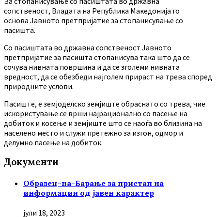
За стопанисување со пасиштата во државна
сопственост, Владата на Република Македонија го
основа Јавното претпријатие за стопанисување со
пасишта.
Co пасиштата во државна сопственост Јавното
претпријатие за пасишта стопанисува така што да се
сочува нивната површина и да се зголеми нивната
вредност, да се обезбеди најголем прираст на трева според
природните услови.
Пасиште, е земјоделско земјиште обраснато со трева, чие
искористување се врши најрационално со пасење на
добиток и косење и земјиште што се наоѓа во близина на
населено место и служи претежно за изгон, одмор и
делумно пасење на добиток.
Документи
Образец-на-Барање за пристап на
информации од јавен карактер
јули 18, 2023