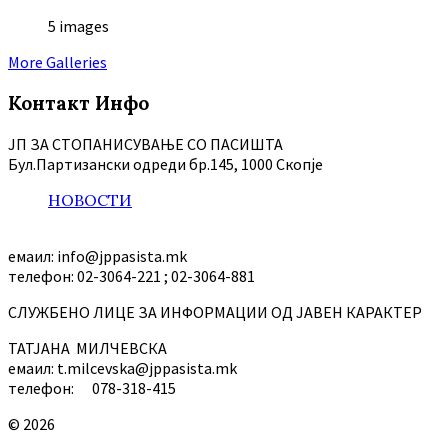
5 images
More Galleries
Контакт Инфо
ЈП ЗА СТОПАНИСУВАЊЕ СО ПАСИШТА
Бул.Партизански oдреди бр.145, 1000 Скопје
НОВОСТИ
емаил: info@jppasista.mk
телефон: 02-3064-221 ; 02-3064-881
СЛУЖБЕНО ЛИЦЕ ЗА ИНФОРМАЦИИ ОД ЈАВЕН КАРАКТЕР
ТАТЈАНА МИЛЧЕВСКА
емаил: t.milcevska@jppasista.mk
телефон: 078-318-415
© 2026