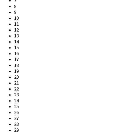
7
8
9
10
11
12
13
14
15
16
17
18
19
20
21
22
23
24
25
26
27
28
29