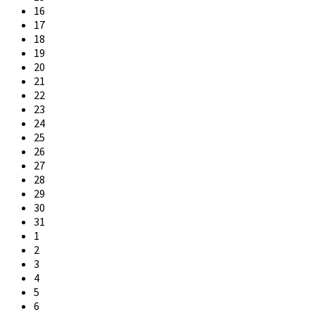
16
17
18
19
20
21
22
23
24
25
26
27
28
29
30
31
1
2
3
4
5
6