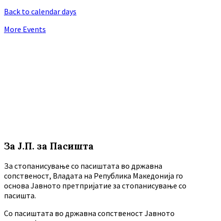
Back to calendar days
More Events
За Ј.П. за Пасишта
За стопанисување со пасиштата во државна
сопственост, Владата на Република Македонија го
основа Јавното претпријатие за стопанисување со
пасишта.
Co пасиштата во државна сопственост Јавното