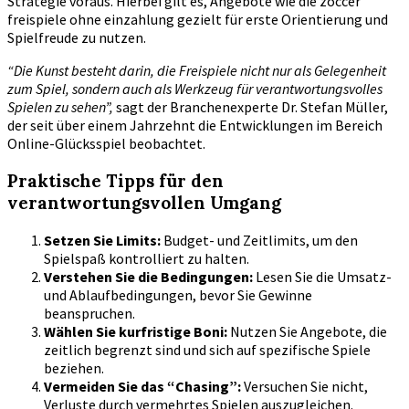
Strategie voraus. Hierbei gilt es, Angebote wie die zoccer
freispiele ohne einzahlung gezielt für erste Orientierung und
Spielfreude zu nutzen.
“Die Kunst besteht darin, die Freispiele nicht nur als Gelegenheit
zum Spiel, sondern auch als Werkzeug für verantwortungsvolles
Spielen zu sehen”,
sagt der Branchenexperte Dr. Stefan Müller,
der seit über einem Jahrzehnt die Entwicklungen im Bereich
Online-Glücksspiel beobachtet.
Praktische Tipps für den
verantwortungsvollen Umgang
Setzen Sie Limits:
Budget- und Zeitlimits, um den
Spielspaß kontrolliert zu halten.
Verstehen Sie die Bedingungen:
Lesen Sie die Umsatz-
und Ablaufbedingungen, bevor Sie Gewinne
beanspruchen.
Wählen Sie kurfristige Boni:
Nutzen Sie Angebote, die
zeitlich begrenzt sind und sich auf spezifische Spiele
beziehen.
Vermeiden Sie das “Chasing”:
Versuchen Sie nicht,
Verluste durch vermehrtes Spielen auszugleichen.