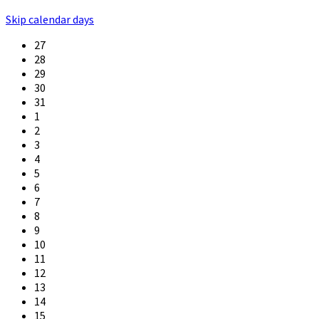
Skip calendar days
27
28
29
30
31
1
2
3
4
5
6
7
8
9
10
11
12
13
14
15