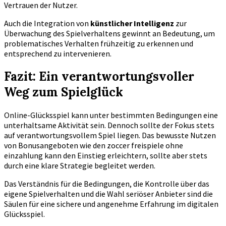
Vertrauen der Nutzer.
Auch die Integration von
künstlicher Intelligenz
zur
Überwachung des Spielverhaltens gewinnt an Bedeutung, um
problematisches Verhalten frühzeitig zu erkennen und
entsprechend zu intervenieren.
Fazit: Ein verantwortungsvoller
Weg zum Spielglück
Online-Glücksspiel kann unter bestimmten Bedingungen eine
unterhaltsame Aktivität sein. Dennoch sollte der Fokus stets
auf verantwortungsvollem Spiel liegen. Das bewusste Nutzen
von Bonusangeboten wie den zoccer freispiele ohne
einzahlung kann den Einstieg erleichtern, sollte aber stets
durch eine klare Strategie begleitet werden.
Das Verständnis für die Bedingungen, die Kontrolle über das
eigene Spielverhalten und die Wahl seriöser Anbieter sind die
Säulen für eine sichere und angenehme Erfahrung im digitalen
Glücksspiel.