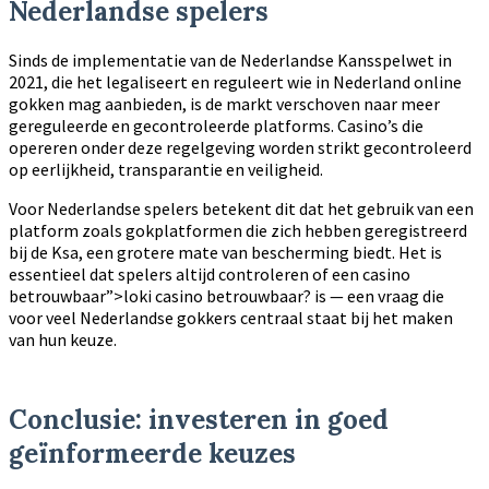
Nederlandse spelers
Sinds de implementatie van de Nederlandse Kansspelwet in
2021, die het legaliseert en reguleert wie in Nederland online
gokken mag aanbieden, is de markt verschoven naar meer
gereguleerde en gecontroleerde platforms. Casino’s die
opereren onder deze regelgeving worden strikt gecontroleerd
op eerlijkheid, transparantie en veiligheid.
Voor Nederlandse spelers betekent dit dat het gebruik van een
platform zoals gokplatformen die zich hebben geregistreerd
bij de Ksa, een grotere mate van bescherming biedt. Het is
essentieel dat spelers altijd controleren of een casino
betrouwbaar”>loki casino betrouwbaar? is — een vraag die
voor veel Nederlandse gokkers centraal staat bij het maken
van hun keuze.
Conclusie: investeren in goed
geïnformeerde keuzes