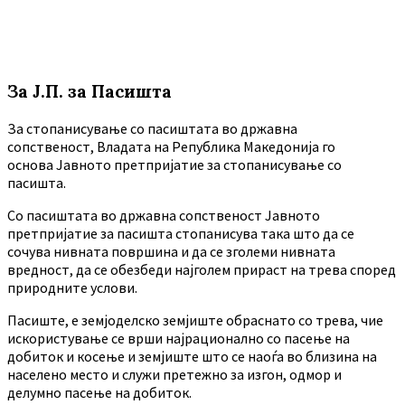
За Ј.П. за Пасишта
За стопанисување со пасиштата во државна
сопственост, Владата на Република Македонија го
основа Јавното претпријатие за стопанисување со
пасишта.
Co пасиштата во државна сопственост Јавното
претпријатие за пасишта стопанисува така што да се
сочува нивната површина и да се зголеми нивната
вредност, да се обезбеди најголем прираст на трева според
природните услови.
Пасиште, е земјоделско земјиште обраснато со трева, чие
искористување се врши најрационално со пасење на
добиток и косење и земјиште што се наоѓа во близина на
населено место и служи претежно за изгон, одмор и
делумно пасење на добиток.