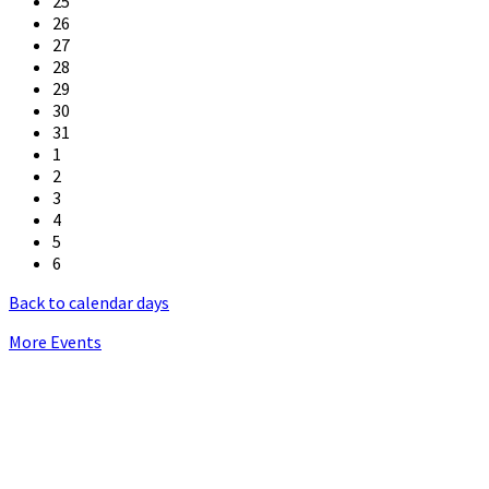
25
26
27
28
29
30
31
1
2
3
4
5
6
Back to calendar days
More Events