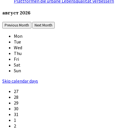
Plattformen die urbane Lebensqualität verbessern
август
2026
Previous Month
Next Month
Mon
Tue
Wed
Thu
Fri
Sat
Sun
Skip calendar days
27
28
29
30
31
1
2