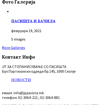
Фото Галерија
ПАСИШТА И БАЧИЛА
февруари 19, 2021
5 images
More Galleries
Контакт Инфо
ЈП ЗА СТОПАНИСУВАЊЕ СО ПАСИШТА
Бул.Партизански oдреди бр.145, 1000 Скопје
НОВОСТИ
емаил: info@jppasista.mk
телефон: 02-3064-221 ; 02-3064-881