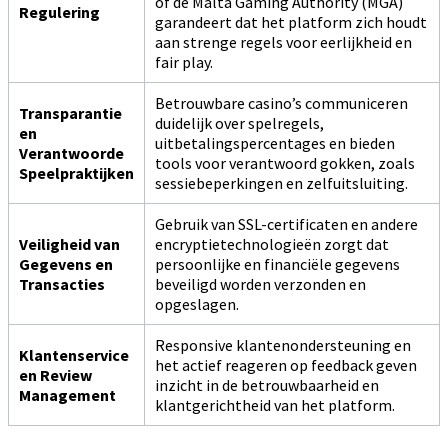
of de Malta Gaming Authority (MGA)
Regulering
garandeert dat het platform zich houdt
aan strenge regels voor eerlijkheid en
fair play.
Betrouwbare casino’s communiceren
Transparantie
duidelijk over spelregels,
en
uitbetalingspercentages en bieden
Verantwoorde
tools voor verantwoord gokken, zoals
Speelpraktijken
sessiebeperkingen en zelfuitsluiting.
Gebruik van SSL-certificaten en andere
Veiligheid van
encryptietechnologieën zorgt dat
Gegevens en
persoonlijke en financiële gegevens
Transacties
beveiligd worden verzonden en
opgeslagen.
Responsive klantenondersteuning en
Klantenservice
het actief reageren op feedback geven
en Review
inzicht in de betrouwbaarheid en
Management
klantgerichtheid van het platform.