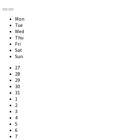
Previous
Next
Month
Month
Mon
Tue
Wed
Thu
Fri
Sat
Sun
Skip
27
calendar
28
days
29
30
31
1
2
3
4
5
6
7