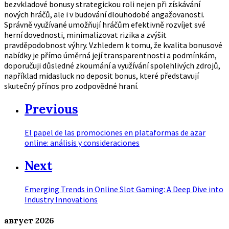
bezvkladové bonusy strategickou roli nejen při získávání
nových hráčů, ale i v budování dlouhodobé angažovanosti.
Správně využívané umožňují hráčům efektivně rozvíjet své
herní dovednosti, minimalizovat rizika a zvýšit
pravděpodobnost výhry. Vzhledem k tomu, že kvalita bonusové
nabídky je přímo úměrná její transparentnosti a podmínkám,
doporučuji důsledné zkoumání a využívání spolehlivých zdrojů,
například midasluck no deposit bonus, které představují
skutečný přínos pro zodpovědné hraní.
Previous
El papel de las promociones en plataformas de azar
online: análisis y consideraciones
Next
Emerging Trends in Online Slot Gaming: A Deep Dive into
Industry Innovations
август
2026