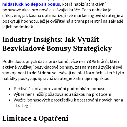
midasluck no deposit bonus
, která nabízí atraktivní
bonusové akce pro nové a stávající hráče. Tato nabídka je
důkazem, jak kasina optimalizují své marketingové strategie a
poskytují hodnotu, jež je ověřitelná a transparentní na základě
jejich podmínek.
Industry Insights: Jak Využít
Bezvkladové Bonusy Strategicky
Podle dostupných dat a průzkumů, více než 78 % hráčů, kteří
aktivně využívají bezvkladové bonusy, zaznamenali zvýšení své
spokojenosti a delší dobu setrvávají na platformách, které tyto
nabídky poskytují. Správná strategie zahrnuje například:
Pečlivé čtení a porozumění podmínkám bonusu
Výběr her s nižší požadovanou sázkou na protočení
Využití bonusových prostředků k otestování nových her a
strategií
Limitace a Opatření