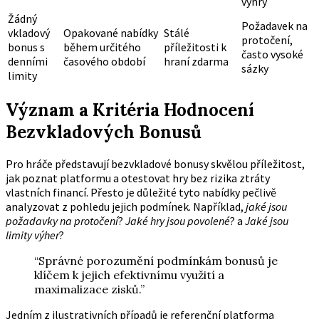
výhry
Žádný
Požadavek na
vkladový
Opakované nabídky
Stálé
protočení,
bonus s
během určitého
příležitosti k
často vysoké
denními
časového období
hraní zdarma
sázky
limity
Význam a Kritéria Hodnocení
Bezvkladových Bonusů
Pro hráče představují bezvkladové bonusy skvělou příležitost,
jak poznat platformu a otestovat hry bez rizika ztráty
vlastních financí. Přesto je důležité tyto nabídky pečlivě
analyzovat z pohledu jejich podmínek. Například,
jaké jsou
požadavky na protočení
?
Jaké hry jsou povolené
? a
Jaké jsou
limity výher
?
“Správné porozumění podmínkám bonusů je
klíčem k jejich efektivnímu využití a
maximalizace zisků.”
Jedním z ilustrativních případů je referenční platforma