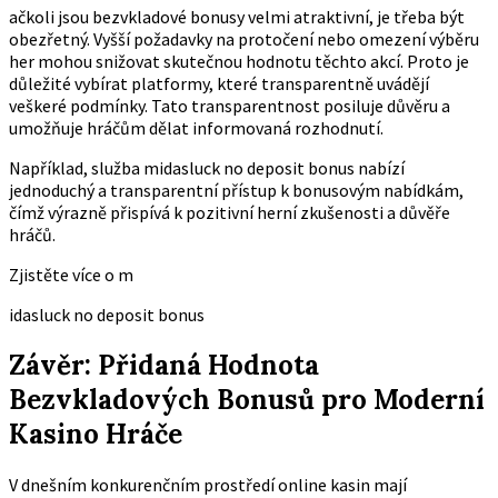
ačkoli jsou bezvkladové bonusy velmi atraktivní, je třeba být
obezřetný. Vyšší požadavky na protočení nebo omezení výběru
her mohou snižovat skutečnou hodnotu těchto akcí. Proto je
důležité vybírat platformy, které transparentně uvádějí
veškeré podmínky. Tato transparentnost posiluje důvěru a
umožňuje hráčům dělat informovaná rozhodnutí.
Například, služba midasluck no deposit bonus nabízí
jednoduchý a transparentní přístup k bonusovým nabídkám,
čímž výrazně přispívá k pozitivní herní zkušenosti a důvěře
hráčů.
Zjistěte více o m
idasluck no deposit bonus
Závěr: Přidaná Hodnota
Bezvkladových Bonusů pro Moderní
Kasino Hráče
V dnešním konkurenčním prostředí online kasin mají