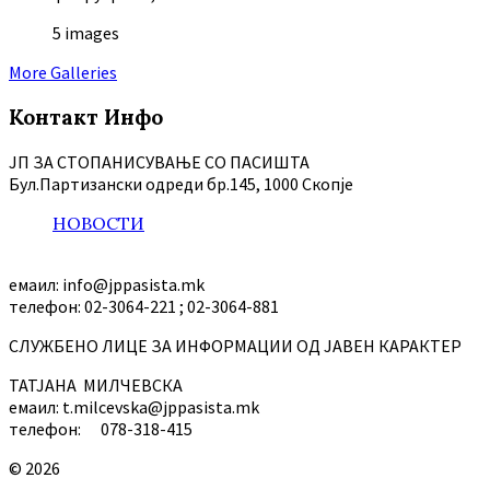
5 images
More Galleries
Контакт Инфо
ЈП ЗА СТОПАНИСУВАЊЕ СО ПАСИШТА
Бул.Партизански oдреди бр.145, 1000 Скопје
НОВОСТИ
емаил: info@jppasista.mk
телефон: 02-3064-221 ; 02-3064-881
СЛУЖБЕНО ЛИЦЕ ЗА ИНФОРМАЦИИ ОД ЈАВЕН КАРАКТЕР
ТАТЈАНА МИЛЧЕВСКА
емаил: t.milcevska@jppasista.mk
телефон: 078-318-415
© 2026