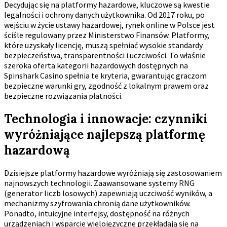
Decydując się na platformy hazardowe, kluczowe są kwestie
legalności i ochrony danych użytkownika. Od 2017 roku, po
wejściu w życie ustawy hazardowej, rynek online w Polsce jest
ściśle regulowany przez Ministerstwo Finansów. Platformy,
które uzyskały licencję, muszą spełniać wysokie standardy
bezpieczeństwa, transparentności i uczciwości. To właśnie
szeroka oferta kategorii hazardowych dostępnych na
Spinshark Casino spełnia te kryteria, gwarantując graczom
bezpieczne warunki gry, zgodność z lokalnym prawem oraz
bezpieczne rozwiązania płatności.
Technologia i innowacje: czynniki
wyróżniające najlepszą platformę
hazardową
Dzisiejsze platformy hazardowe wyróżniają się zastosowaniem
najnowszych technologii. Zaawansowane systemy RNG
(generator liczb losowych) zapewniają uczciwość wyników, a
mechanizmy szyfrowania chronią dane użytkowników.
Ponadto, intuicyjne interfejsy, dostępność na różnych
urządzeniach i wsparcie wielojęzyczne przekładają się na