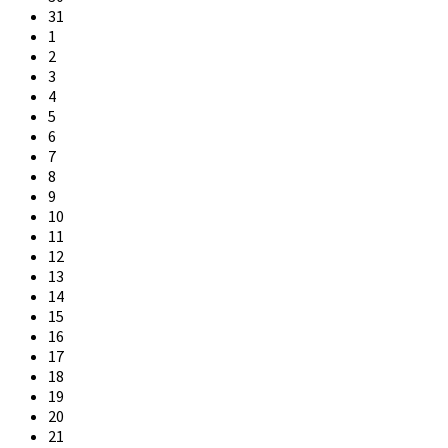
31
1
2
3
4
5
6
7
8
9
10
11
12
13
14
15
16
17
18
19
20
21