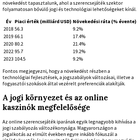
növekedést tapasztalunk, ahol a szerencsejáték szektor
folyamatosan bővülő jogi és technológiai lehetőségeket kínál.
Év
Piaci érték (milliárd USD)
Növekedési ráta (% évente)
2018
56.3
9.2%
2019
66.1
17.4%
2020
80.2
21.4%
2022
95.7
19.2%
2023
104.5
9.2%
Fontos megjegyezni, hogy a növekedést részben a
technológiai fejlesztések, a jogszabályok változásai, illetve a
fogyasztói szokások által vezérelt preferenciák alakítják.
A jogi környezet és az online
kaszinók megfelelősége
Az online szerencsejáték iparának egyik legnagyobb kihívása a
jogi szabályozás változékonysága. Magyarországon a
jogalkotás az elmúlt években egyre inkább fókuszál a