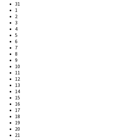
31
1
2
3
4
5
6
7
8
9
10
11
12
13
14
15
16
17
18
19
20
21