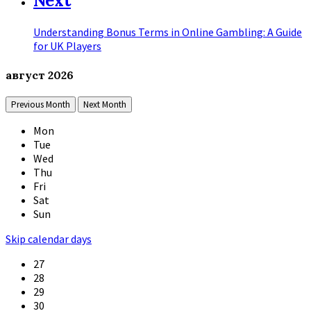
Next
Understanding Bonus Terms in Online Gambling: A Guide
for UK Players
август
2026
Previous Month
Next Month
Mon
Tue
Wed
Thu
Fri
Sat
Sun
Skip calendar days
27
28
29
30