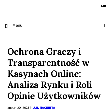
Skip
Skip
Skip
to
to
to
MK
content
main
footer
navigation
Menu
Ochrona Graczy i
Transparentność w
Kasynach Online:
Analiza Rynku i Roli
Opinie Użytkowników
април 20, 2025
in
Ј.П. ПАСИШТА