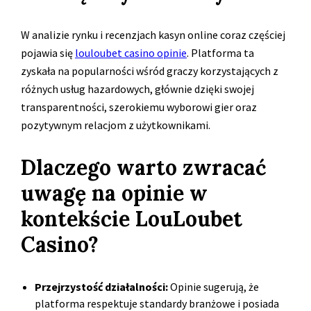
W analizie rynku i recenzjach kasyn online coraz częściej
pojawia się
louloubet casino opinie
. Platforma ta
zyskała na popularności wśród graczy korzystających z
różnych usług hazardowych, głównie dzięki swojej
transparentności, szerokiemu wyborowi gier oraz
pozytywnym relacjom z użytkownikami.
Dlaczego warto zwracać
uwagę na opinie w
kontekście LouLoubet
Casino?
Przejrzystość działalności:
Opinie sugerują, że
platforma respektuje standardy branżowe i posiada