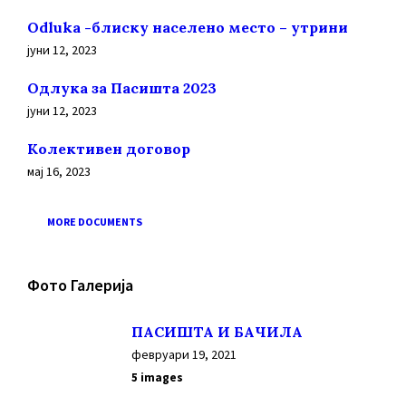
Odluka -блиску населено место – утрини
јуни 12, 2023
Oдлука за Пасишта 2023
јуни 12, 2023
Колективен договор
мај 16, 2023
MORE DOCUMENTS
Фото Галерија
ПАСИШТА И БАЧИЛА
февруари 19, 2021
5 images