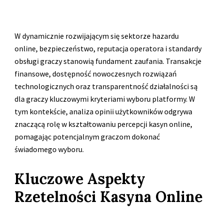
W dynamicznie rozwijającym się sektorze hazardu
online, bezpieczeństwo, reputacja operatora i standardy
obsługi graczy stanowią fundament zaufania. Transakcje
finansowe, dostępność nowoczesnych rozwiązań
technologicznych oraz transparentność działalności są
dla graczy kluczowymi kryteriami wyboru platformy. W
tym kontekście, analiza opinii użytkowników odgrywa
znaczącą rolę w kształtowaniu percepcji kasyn online,
pomagając potencjalnym graczom dokonać
świadomego wyboru.
Kluczowe Aspekty
Rzetelności Kasyna Online