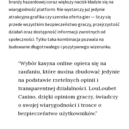
branży hazardowej coraz większy nacisk kładzie się na
wiarygodność platform. Nie wystarczy już jedynie
atrakcyjna grafika czy szeroka oferta gier — liczy się
przede wszystkim bezpieczeństwo graczy, przejrzystość
działań oraz dostępność informacji zwrotnych od
społeczności. Tylko taka kombinacja pozwala na
budowanie długotrwałego i pozytywnego wizerunku.
“Wybór kasyna online opiera się na
zaufaniu, które można zbudować jedynie
na podstawie rzetelnych opinii i
transparentnej działalności. LouLoubet
Casino, dzięki opiniom graczy, świadczy
o swojej wiarygodności i trosce o
bezpieczeństwo użytkowników.”