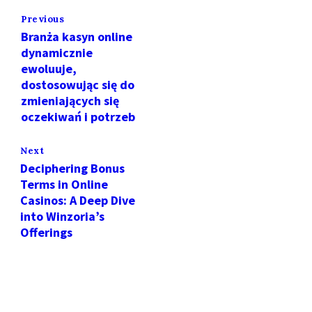
Previous
Branża kasyn online
dynamicznie
ewoluuje,
dostosowując się do
zmieniających się
oczekiwań i potrzeb
Next
Deciphering Bonus
Terms in Online
Casinos: A Deep Dive
into Winzoria’s
Offerings