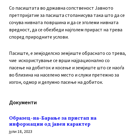
Co пасиштата во државна сопственост Јавното
претпријатие за пасишта стопанисува така што да се
сочува нивната површина и да се зголеми нивната
вредност, да се обезбеди најголем прираст на трева
според природните услови.
Пасиште, е земјоделско земјиште обраснато со трева,
чие искористување се врши најрационално со
пасење на добиток и косење и земјиште што се наоѓа
во близина на населено место и служи претежно за
изгон, одмор и делумно пасење на добиток.
Документи
Образец-на-Барање за пристап на
информации од јавен карактер
јули 18, 2023