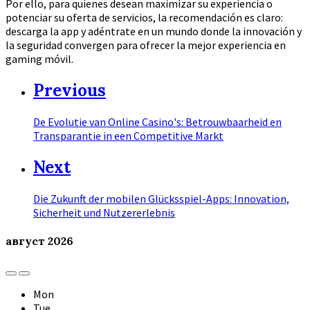
Por ello, para quienes desean maximizar su experiencia o
potenciar su oferta de servicios, la recomendación es claro:
descarga la app y adéntrate en un mundo donde la innovación y
la seguridad convergen para ofrecer la mejor experiencia en
gaming móvil.
Previous
De Evolutie van Online Casino's: Betrouwbaarheid en
Transparantie in een Competitive Markt
Next
Die Zukunft der mobilen Glücksspiel-Apps: Innovation,
Sicherheit und Nutzererlebnis
август
2026
Previous
Next
Month
Month
Mon
Tue