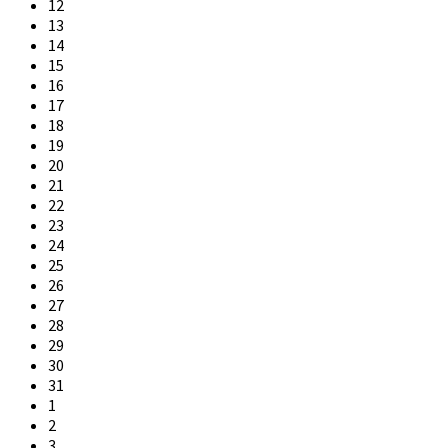
12
13
14
15
16
17
18
19
20
21
22
23
24
25
26
27
28
29
30
31
1
2
3