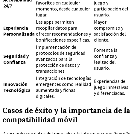
favoritos en cualquier
juego y
24/7
momento, desde cualquier
participación del
lugar.
usuario.
Las apps permiten
Mayor
Experiencia
recopilar datos para
compromiso y
Personalizada
ofrecer recomendaciones y
satisfacción del
bonificaciones específicas.
cliente.
Implementación de
Fomenta la
protocolos de seguridad
Seguridad y
confianza y
avanzados para la
Confianza
lealtad del
protección de datos y
usuario.
transacciones.
Integración de tecnologías
Experiencias de
Innovación
emergentes como realidad
juego inmersivas
Tecnológica
aumentada y fichas
y diferenciadas.
digitales.
Casos de éxito y la importancia de la
compatibilidad móvil
De acuerdo con datos del mercado, plataformas como
Playzilla