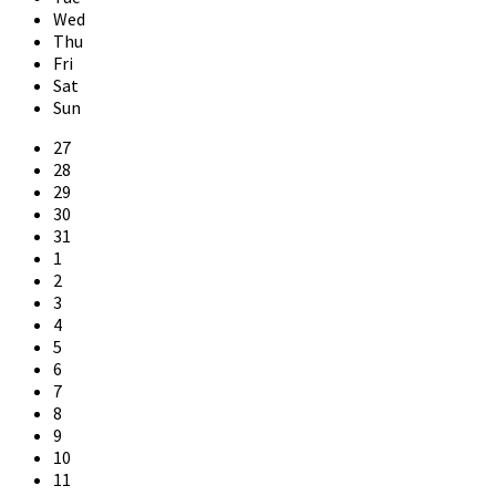
Wed
Thu
Fri
Sat
Sun
Skip
27
calendar
28
days
29
30
31
1
2
3
4
5
6
7
8
9
10
11