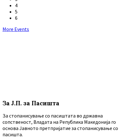
4
5
6
Back
More Events
to
calendar
days
За Ј.П. за Пасишта
За стопанисување со пасиштата во државна
сопственост, Владата на Република Македонија го
основа Јавното претпријатие за стопанисување со
пасишта.