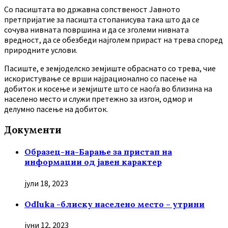
Co пасиштата во државна сопственост Јавното
претпријатие за пасишта стопанисува така што да се
сочува нивната површина и да се зголеми нивната
вредност, да се обезбеди најголем прираст на трева според
природните услови.
Пасиште, е земјоделско земјиште обраснато со трева, чие
искористување се врши најрационално со пасење на
добиток и косење и земјиште што се наоѓа во близина на
населено место и служи претежно за изгон, одмор и
делумно пасење на добиток.
Документи
Образец-на-Барање за пристап на
информации од јавен карактер
јули 18, 2023
Odluka -блиску населено место – утрини
јуни 12, 2023