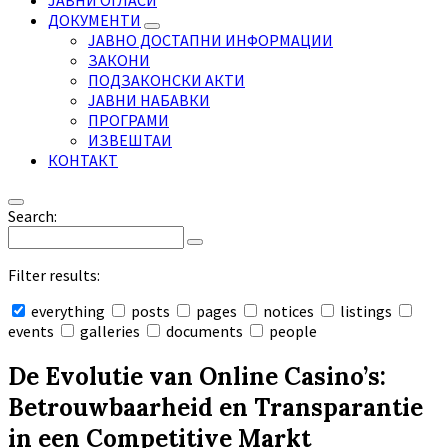
ЈАВНИ ОГЛАСИ
ДОКУМЕНТИ
ЈАВНО ДОСТАПНИ ИНФОРМАЦИИ
ЗАКОНИ
ПОДЗАКОНСКИ АКТИ
ЈАВНИ НАБАВКИ
ПРОГРАМИ
ИЗВЕШТАИ
КОНТАКТ
Search:
Filter results:
everything
posts
pages
notices
listings
events
galleries
documents
people
Collapse
search
De Evolutie van Online Casino’s:
Betrouwbaarheid en Transparantie
in een Competitive Markt