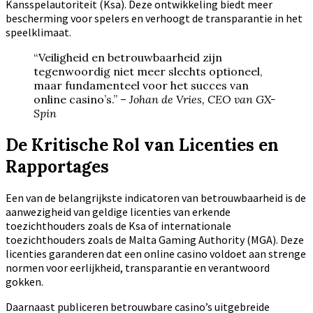
Kansspelautoriteit (Ksa). Deze ontwikkeling biedt meer
bescherming voor spelers en verhoogt de transparantie in het
speelklimaat.
“Veiligheid en betrouwbaarheid zijn
tegenwoordig niet meer slechts optioneel,
maar fundamenteel voor het succes van
online casino’s.” –
Johan de Vries, CEO van GX-
Spin
De Kritische Rol van Licenties en
Rapportages
Een van de belangrijkste indicatoren van betrouwbaarheid is de
aanwezigheid van geldige licenties van erkende
toezichthouders zoals de Ksa of internationale
toezichthouders zoals de Malta Gaming Authority (MGA). Deze
licenties garanderen dat een online casino voldoet aan strenge
normen voor eerlijkheid, transparantie en verantwoord
gokken.
Daarnaast publiceren betrouwbare casino’s uitgebreide