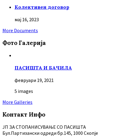
Колективен договор
мај 16, 2023
More Documents
Фото Галерија
ПАСИШТА И БАЧИЛА
февруари 19, 2021
5 images
More Galleries
Контакт Инфо
ЈП ЗА СТОПАНИСУВАЊЕ СО ПАСИШТА
Бул.Партизански oдреди бр.145, 1000 Скопје