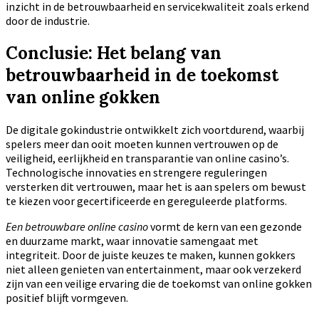
inzicht in de betrouwbaarheid en servicekwaliteit zoals erkend
door de industrie.
Conclusie: Het belang van
betrouwbaarheid in de toekomst
van online gokken
De digitale gokindustrie ontwikkelt zich voortdurend, waarbij
spelers meer dan ooit moeten kunnen vertrouwen op de
veiligheid, eerlijkheid en transparantie van online casino’s.
Technologische innovaties en strengere reguleringen
versterken dit vertrouwen, maar het is aan spelers om bewust
te kiezen voor gecertificeerde en gereguleerde platforms.
Een betrouwbare online casino
vormt de kern van een gezonde
en duurzame markt, waar innovatie samengaat met
integriteit. Door de juiste keuzes te maken, kunnen gokkers
niet alleen genieten van entertainment, maar ook verzekerd
zijn van een veilige ervaring die de toekomst van online gokken
positief blijft vormgeven.