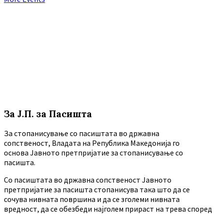
to
calendar
days
За Ј.П. за Пасишта
За стопанисување со пасиштата во државна
сопственост, Владата на Република Македонија го
основа Јавното претпријатие за стопанисување со
пасишта.
Co пасиштата во државна сопственост Јавното
претпријатие за пасишта стопанисува така што да се
сочува нивната површина и да се зголеми нивната
вредност, да се обезбеди најголем прираст на трева според