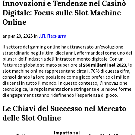
Innovazioni e Tendenze nel Casinò
Digitale: Focus sulle Slot Machine
Online
април 20, 2025
in
Ј.П. Пасишта
Il settore del gaming online ha attraversato un’evoluzione
straordinaria negli ultimi dieci anni, affermandosi come uno dei
pilastri dell’industria dell’intrattenimento digitale. Con un
fatturato globale stimato superiore ai
$60 miliardi nel 2023
, le
slot machine online rappresentano circa il 70% di questa cifra,
consolidando la loro posizione come gioco preferito di milioni
di utenti in tutto il mondo. In questo contesto, l’innovazione
tecnologica, la regolamentazione stringente e le nuove forme
di engagement stanno ridefinendo l’esperienza di gioco.
Le Chiavi del Successo nel Mercato
delle Slot Online
Impatto sul