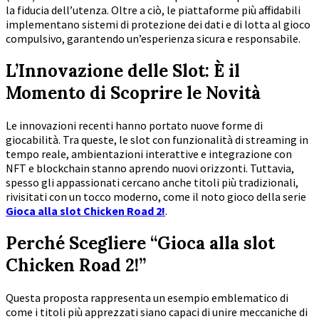
la fiducia dell’utenza. Oltre a ciò, le piattaforme più affidabili
implementano sistemi di protezione dei dati e di lotta al gioco
compulsivo, garantendo un’esperienza sicura e responsabile.
L’Innovazione delle Slot: È il
Momento di Scoprire le Novità
Le innovazioni recenti hanno portato nuove forme di
giocabilità. Tra queste, le slot con funzionalità di streaming in
tempo reale, ambientazioni interattive e integrazione con
NFT e blockchain stanno aprendo nuovi orizzonti. Tuttavia,
spesso gli appassionati cercano anche titoli più tradizionali,
rivisitati con un tocco moderno, come il noto gioco della serie
Gioca alla slot Chicken Road 2!
.
Perché Scegliere “Gioca alla slot
Chicken Road 2!”
Questa proposta rappresenta un esempio emblematico di
come i titoli più apprezzati siano capaci di unire meccaniche di