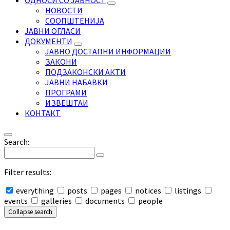
ОДНОСИ СО ЈАВНОСТ
НОВОСТИ
СООПШТЕНИЈА
ЈАВНИ ОГЛАСИ
ДОКУМЕНТИ
ЈАВНО ДОСТАПНИ ИНФОРМАЦИИ
ЗАКОНИ
ПОДЗАКОНСКИ АКТИ
ЈАВНИ НАБАВКИ
ПРОГРАМИ
ИЗВЕШТАИ
КОНТАКТ
Search:
Filter results:
everything
posts
pages
notices
listings
events
galleries
documents
people
Collapse search