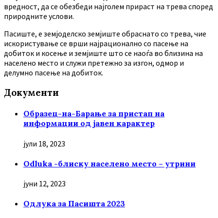
вредност, да се обезбеди најголем прираст на трева според
природните услови.
Пасиште, е земјоделско земјиште обраснато со трева, чие
искористување се врши најрационално со пасење на
добиток и косење и земјиште што се наоѓа во близина на
населено место и служи претежно за изгон, одмор и
делумно пасење на добиток.
Документи
Образец-на-Барање за пристап на
информации од јавен карактер
јули 18, 2023
Odluka -блиску населено место – утрини
јуни 12, 2023
Oдлука за Пасишта 2023