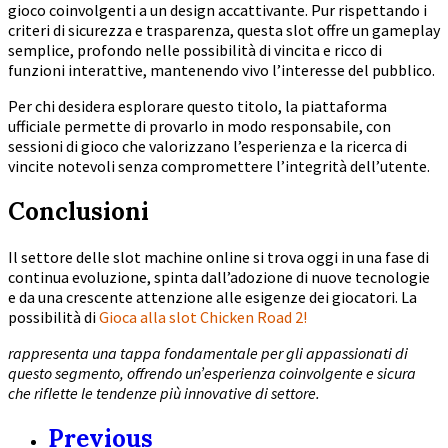
gioco coinvolgenti a un design accattivante. Pur rispettando i
criteri di sicurezza e trasparenza, questa slot offre un gameplay
semplice, profondo nelle possibilità di vincita e ricco di
funzioni interattive, mantenendo vivo l’interesse del pubblico.
Per chi desidera esplorare questo titolo, la piattaforma
ufficiale permette di provarlo in modo responsabile, con
sessioni di gioco che valorizzano l’esperienza e la ricerca di
vincite notevoli senza compromettere l’integrità dell’utente.
Conclusioni
Il settore delle slot machine online si trova oggi in una fase di
continua evoluzione, spinta dall’adozione di nuove tecnologie
e da una crescente attenzione alle esigenze dei giocatori. La
possibilità di
Gioca alla slot Chicken Road 2!
rappresenta una tappa fondamentale per gli appassionati di
questo segmento, offrendo un’esperienza coinvolgente e sicura
che riflette le tendenze più innovative di settore.
Previous