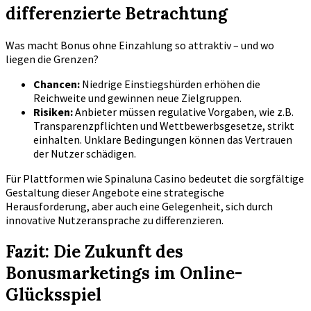
differenzierte Betrachtung
Was macht Bonus ohne Einzahlung so attraktiv – und wo
liegen die Grenzen?
Chancen:
Niedrige Einstiegshürden erhöhen die
Reichweite und gewinnen neue Zielgruppen.
Risiken:
Anbieter müssen regulative Vorgaben, wie z.B.
Transparenzpflichten und Wettbewerbsgesetze, strikt
einhalten. Unklare Bedingungen können das Vertrauen
der Nutzer schädigen.
Für Plattformen wie Spinaluna Casino bedeutet die sorgfältige
Gestaltung dieser Angebote eine strategische
Herausforderung, aber auch eine Gelegenheit, sich durch
innovative Nutzeransprache zu differenzieren.
Fazit: Die Zukunft des
Bonusmarketings im Online-
Glücksspiel