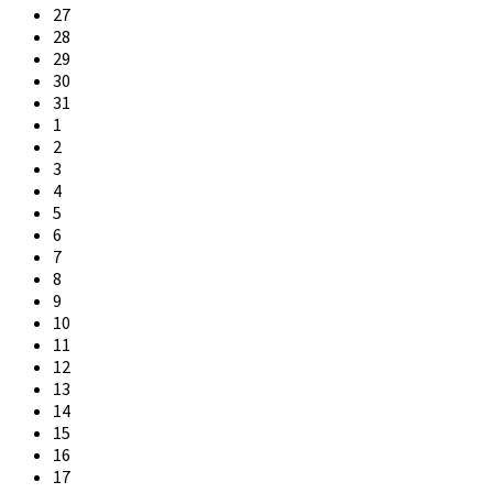
27
28
29
30
31
1
2
3
4
5
6
7
8
9
10
11
12
13
14
15
16
17