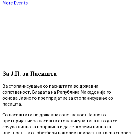
More Events
За Ј.П. за Пасишта
За стопанисување со пасиштата во државна
сопственост, Владата на Република Македонија го
основа Јавното претпријатие за стопанисување со
пасишта.
Co пасиштата во државна сопственост Јавното
претпријатие за пасишта стопанисува така што да се
сочува нивната површина и да се зголеми нивната
вредност, да се обезбеди најголем прираст на трева според