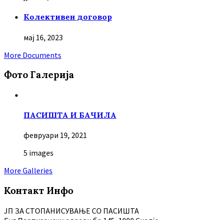
Колективен договор
мај 16, 2023
More Documents
Фото Галерија
ПАСИШТА И БАЧИЛА
февруари 19, 2021
5 images
More Galleries
Контакт Инфо
ЈП ЗА СТОПАНИСУВАЊЕ СО ПАСИШТА