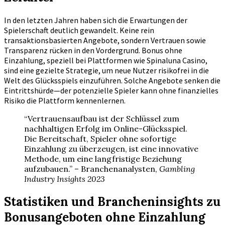
In den letzten Jahren haben sich die Erwartungen der
Spielerschaft deutlich gewandelt. Keine rein
transaktionsbasierten Angebote, sondern Vertrauen sowie
Transparenz rücken in den Vordergrund. Bonus ohne
Einzahlung, speziell bei Plattformen wie Spinaluna Casino,
sind eine gezielte Strategie, um neue Nutzer risikofrei in die
Welt des Glücksspiels einzuführen. Solche Angebote senken die
Eintrittshürde—der potenzielle Spieler kann ohne finanzielles
Risiko die Plattform kennenlernen.
“Vertrauensaufbau ist der Schlüssel zum
nachhaltigen Erfolg im Online-Glücksspiel.
Die Bereitschaft, Spieler ohne sofortige
Einzahlung zu überzeugen, ist eine innovative
Methode, um eine langfristige Beziehung
aufzubauen.” – Branchenanalysten,
Gambling
Industry Insights 2023
Statistiken und Brancheninsights zu
Bonusangeboten ohne Einzahlung