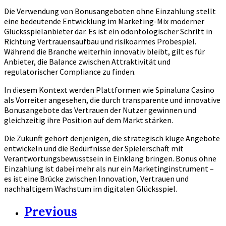
Die Verwendung von Bonusangeboten ohne Einzahlung stellt
eine bedeutende Entwicklung im Marketing-Mix moderner
Glücksspielanbieter dar. Es ist ein odontologischer Schritt in
Richtung Vertrauensaufbau und risikoarmes Probespiel.
Während die Branche weiterhin innovativ bleibt, gilt es für
Anbieter, die Balance zwischen Attraktivität und
regulatorischer Compliance zu finden.
In diesem Kontext werden Plattformen wie Spinaluna Casino
als Vorreiter angesehen, die durch transparente und innovative
Bonusangebote das Vertrauen der Nutzer gewinnen und
gleichzeitig ihre Position auf dem Markt stärken.
Die Zukunft gehört denjenigen, die strategisch kluge Angebote
entwickeln und die Bedürfnisse der Spielerschaft mit
Verantwortungsbewusstsein in Einklang bringen. Bonus ohne
Einzahlung ist dabei mehr als nur ein Marketinginstrument –
es ist eine Brücke zwischen Innovation, Vertrauen und
nachhaltigem Wachstum im digitalen Glücksspiel.
Previous