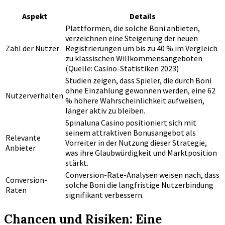
Aspekt
Details
Plattformen, die solche Boni anbieten,
verzeichnen eine Steigerung der neuen
Zahl der Nutzer
Registrierungen um bis zu 40 % im Vergleich
zu klassischen Willkommensangeboten
(Quelle: Casino-Statistiken 2023)
Studien zeigen, dass Spieler, die durch Boni
ohne Einzahlung gewonnen werden, eine 62
Nutzerverhalten
% höhere Wahrscheinlichkeit aufweisen,
länger aktiv zu bleiben.
Spinaluna Casino positioniert sich mit
seinem attraktiven Bonusangebot als
Relevante
Vorreiter in der Nutzung dieser Strategie,
Anbieter
was ihre Glaubwürdigkeit und Marktposition
stärkt.
Conversion-Rate-Analysen weisen nach, dass
Conversion-
solche Boni die langfristige Nutzerbindung
Raten
signifikant verbessern.
Chancen und Risiken: Eine