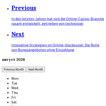
Previous
In den letzten Jahren hat sich die Online-Casino-Branche
rasant entwickelt, getrieben von technologi
Next
Innovative Strategien im Online-Glücksspiel: Die Rolle
von Bonusangeboten ohne Einzahlung
август
2026
Previous Month
Next Month
Mon
Tue
Wed
Thu
Fri
Sat