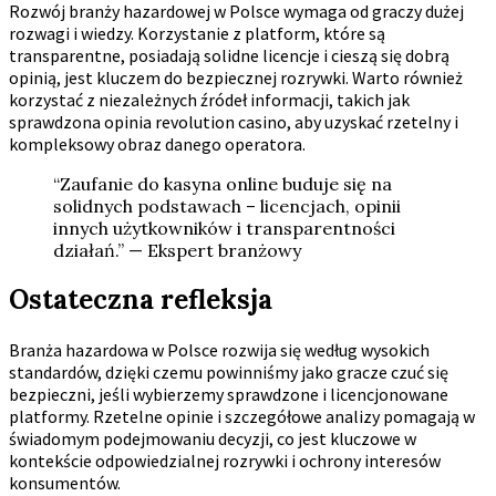
Rozwój branży hazardowej w Polsce wymaga od graczy dużej
rozwagi i wiedzy. Korzystanie z platform, które są
transparentne, posiadają solidne licencje i cieszą się dobrą
opinią, jest kluczem do bezpiecznej rozrywki. Warto również
korzystać z niezależnych źródeł informacji, takich jak
sprawdzona opinia revolution casino, aby uzyskać rzetelny i
kompleksowy obraz danego operatora.
“Zaufanie do kasyna online buduje się na
solidnych podstawach – licencjach, opinii
innych użytkowników i transparentności
działań.” — Ekspert branżowy
Ostateczna refleksja
Branża hazardowa w Polsce rozwija się według wysokich
standardów, dzięki czemu powinniśmy jako gracze czuć się
bezpieczni, jeśli wybierzemy sprawdzone i licencjonowane
platformy. Rzetelne opinie i szczegółowe analizy pomagają w
świadomym podejmowaniu decyzji, co jest kluczowe w
kontekście odpowiedzialnej rozrywki i ochrony interesów
konsumentów.