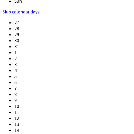
Sun
Skip calendar days
27
28
29
30
31
1
2
3
4
5
6
7
8
9
10
11
12
13
14