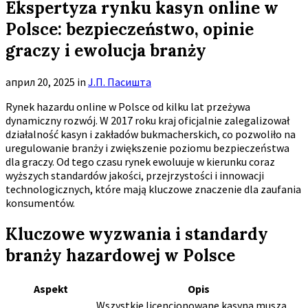
Ekspertyza rynku kasyn online w
Polsce: bezpieczeństwo, opinie
graczy i ewolucja branży
април 20, 2025
in
Ј.П. Пасишта
Rynek hazardu online w Polsce od kilku lat przeżywa
dynamiczny rozwój. W 2017 roku kraj oficjalnie zalegalizował
działalność kasyn i zakładów bukmacherskich, co pozwoliło na
uregulowanie branży i zwiększenie poziomu bezpieczeństwa
dla graczy. Od tego czasu rynek ewoluuje w kierunku coraz
wyższych standardów jakości, przejrzystości i innowacji
technologicznych, które mają kluczowe znaczenie dla zaufania
konsumentów.
Kluczowe wyzwania i standardy
branży hazardowej w Polsce
Aspekt
Opis
Wszystkie licencjonowane kasyna muszą