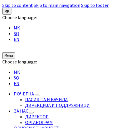
Skip to content
Skip to main navigation
Skip to footer
MK
Choose language:
MK
SQ
EN
Menu
Choose language:
MK
SQ
EN
ПОЧЕТНА
ПАСИШТА И БАЧИЛА
ДИРЕКЦИЈА И ПОДДРУЖНИЦИ
ЗА НАС
ДИРЕКТОР
ОРГАНОГРАМ