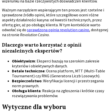
wizerunku na bazie rzeczywistych doświadczeń klientów.
Ważnym narzędziem wspierającym ten proces jest rzetelne i
sprawdzone źródło opinii, które szczegółowo oceni różne
aspekty działalności kasyna: od kwestii technicznych, przez
ofertę gier, aż po obsługę klienta. W tym kontekście warto
odwołać się do
sprawdzona opinia revolution casino
, dostępnej
na stronie
Revolution Casino
.
Dlaczego warto korzystać z opinii
niezależnych ekspertów?
Obiektywizm
: Eksperci bazują na szerokim zakresie
kryteriów i obiektywnych danych.
Detale techniczne
: Ocena platform, MTT (Multi-Table
Tournament) czy RNG (Generatora Liczb Losowych).
Bezpieczeństwo
: Weryfikacja licencji i przestrzegania
norm prawnych.
Obsługa klienta
: Reakcja na zgłoszenia i krótkie czasy
rozwiązywania problemów.
Wytyczne dla wyboru