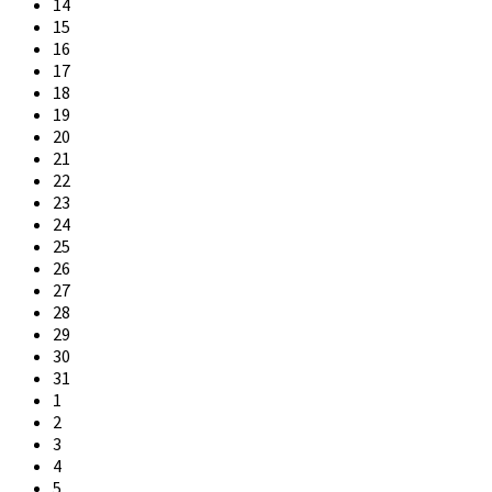
14
15
16
17
18
19
20
21
22
23
24
25
26
27
28
29
30
31
1
2
3
4
5