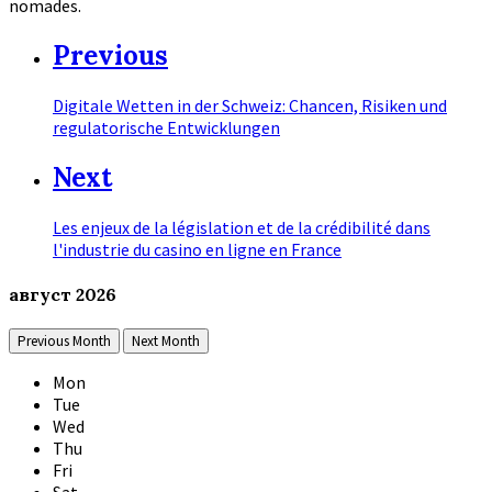
nomades.
Previous
Digitale Wetten in der Schweiz: Chancen, Risiken und
regulatorische Entwicklungen
Next
Les enjeux de la législation et de la crédibilité dans
l'industrie du casino en ligne en France
август
2026
Previous Month
Next Month
Mon
Tue
Wed
Thu
Fri