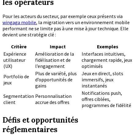
les opérateurs
Pour les acteurs du secteur, par exemple ceux présents via
wingaga mobile
, la migration vers un environnement mobile
performant ne se limite pas à une mise à jour technique. Elle
devient une stratégie clé :
Critère
Impact
Exemples
Expérience
Amélioration de la
Interfaces intuitives,
utilisateur
fidélisation et de
chargement rapide, jeux
(UX)
l’engagement
optimisés
Plus de variété, plus
Jeux en direct, slots
Portfolio de
d’opportunités de
immersifs, jeux
jeux
gains
instantanés
Notifications push,
Segmentation
Personnalisation
offres ciblées,
client
accrue des offres
programmes de fidélité
Défis et opportunités
réglementaires