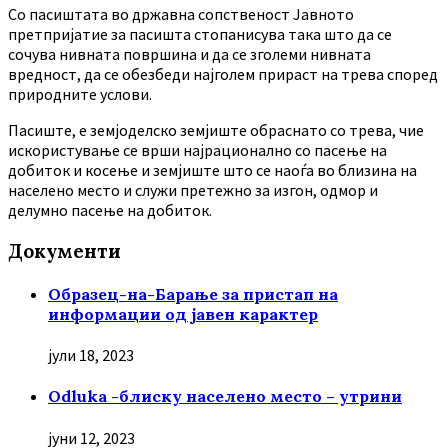
Co пасиштата во државна сопственост Јавното
претпријатие за пасишта стопанисува така што да се
сочува нивната површина и да се зголеми нивната
вредност, да се обезбеди најголем прираст на трева според
природните услови.
Пасиште, е земјоделско земјиште обраснато со трева, чие
искористување се врши најрационално со пасење на
добиток и косење и земјиште што се наоѓа во близина на
населено место и служи претежно за изгон, одмор и
делумно пасење на добиток.
Документи
Образец-на-Барање за пристап на
информации од јавен карактер
јули 18, 2023
Odluka -блиску населено место – утрини
јуни 12, 2023