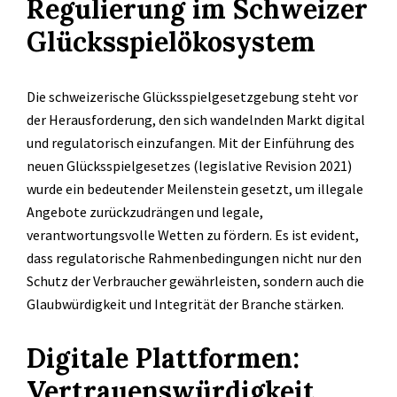
Regulierung im Schweizer
Glücksspielökosystem
Die schweizerische Glücksspielgesetzgebung steht vor
der Herausforderung, den sich wandelnden Markt digital
und regulatorisch einzufangen. Mit der Einführung des
neuen Glücksspielgesetzes (legislative Revision 2021)
wurde ein bedeutender Meilenstein gesetzt, um illegale
Angebote zurückzudrängen und legale,
verantwortungsvolle Wetten zu fördern. Es ist evident,
dass regulatorische Rahmenbedingungen nicht nur den
Schutz der Verbraucher gewährleisten, sondern auch die
Glaubwürdigkeit und Integrität der Branche stärken.
Digitale Plattformen:
Vertrauenswürdigkeit