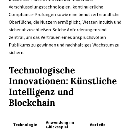
Verschlüsselungstechnologien, kontinuierliche
Compliance-Prüfungen sowie eine benutzerfreundliche
Oberfläche, die Nutzern ermöglicht, Wetten intuitiv und
sicher abzuschließen. Solche Anforderungen sind
zentral, um das Vertrauen eines anspruchsvollen
Publikums zu gewinnen und nachhaltiges Wachstum zu
sichern.
Technologische
Innovationen: Künstliche
Intelligenz und
Blockchain
Anwendung im
Technologie
Vorteile
Glücksspiel