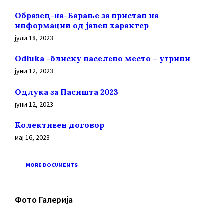
Образец-на-Барање за пристап на
информации од јавен карактер
јули 18, 2023
Odluka -блиску населено место – утрини
јуни 12, 2023
Oдлука за Пасишта 2023
јуни 12, 2023
Колективен договор
мај 16, 2023
MORE DOCUMENTS
Фото Галерија