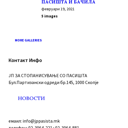
ПАСИШТА И БАЧИЛА
февруари 19, 2021
5 images
MORE GALLERIES
Контакт Инфо
ЈП ЗА СТОПАНИСУВАЊЕ СО ПАСИШТА
Бул.Партизански oдреди бр.145, 1000 Скопје
НОВОСТИ
емаил: info@jppasista.mk
телефон: 02-3064-221 ; 02-3064-881