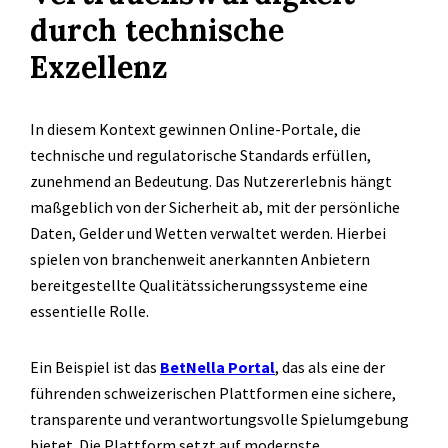
durch technische
Exzellenz
In diesem Kontext gewinnen Online-Portale, die
technische und regulatorische Standards erfüllen,
zunehmend an Bedeutung. Das Nutzererlebnis hängt
maßgeblich von der Sicherheit ab, mit der persönliche
Daten, Gelder und Wetten verwaltet werden. Hierbei
spielen von branchenweit anerkannten Anbietern
bereitgestellte Qualitätssicherungssysteme eine
essentielle Rolle.
Ein Beispiel ist das
BetNella Portal
, das als eine der
führenden schweizerischen Plattformen eine sichere,
transparente und verantwortungsvolle Spielumgebung
bietet. Die Plattform setzt auf modernste