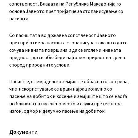
сопственост, Владата на Република Македонија го
основа Јавното претпријатие за стопанисување со
пасишта.
Co пасиштата во државна сопственост Јавното
претпријатие за пасишта стопанисува така што да се
сочува нивната површина и да се зголеми нивната
вредност, да се обезбеди најголем прираст на трева
според природните услови.
Пасиште, е земјоделско земјиште обраснато со трева,
чие искористување се врши најрационално со
пасење на добиток и косење и земјиште што се наоѓа
во близина на населено место и служи претежно за
изгон, одмор и делумно пасење на добиток.
Документи