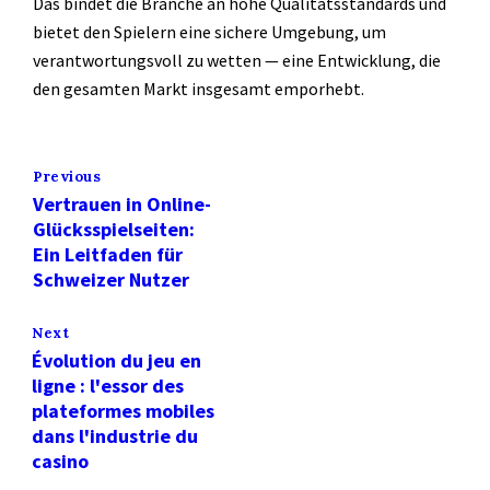
Das bindet die Branche an hohe Qualitätsstandards und
bietet den Spielern eine sichere Umgebung, um
verantwortungsvoll zu wetten — eine Entwicklung, die
den gesamten Markt insgesamt emporhebt.
Previous
Vertrauen in Online-
Glücksspielseiten:
Ein Leitfaden für
Schweizer Nutzer
Next
Évolution du jeu en
ligne : l'essor des
plateformes mobiles
dans l'industrie du
casino