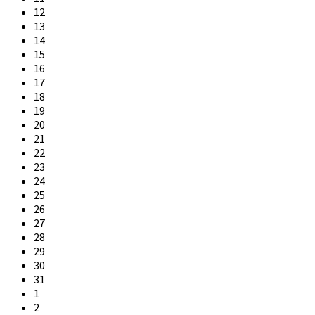
12
13
14
15
16
17
18
19
20
21
22
23
24
25
26
27
28
29
30
31
1
2