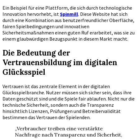
Ein Beispiel für eine Plattform, die sich durch technologische
Innovation hervorhebt, ist
Spinmill
. Diese Website hat sich
durch eine Kombination aus benutzerfreundlicher Oberfläche,
fairen Spielbedingungen und innovativen
Sicherheitsmaßnahmen einen guten Ruf erarbeitet, was sie zu
einem glaubwürdigen Bezugspunkt in diesem Markt macht.
Die Bedeutung der
Vertrauensbildung im digitalen
Glücksspiel
Vertrauen ist das zentrale Element in der digitalen
Glücksspielbranche. Nutzer müssen sich sicher sein, dass ihre
Daten geschützt sind und die Spiele fair ablaufen. Nicht nur die
technische Sicherheit, sondern auch die Transparenz
hinsichtlich Lizenzen, Prüfungen und Betreibervalidität
bestimmen das Vertrauen der Spielenden.
„Verbraucher treiben eine verstärkte
Nachfrage nach Transparenz und Sicherheit,