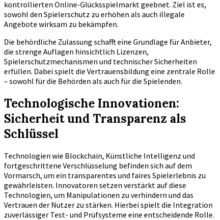
kontrollierten Online-Glücksspielmarkt geebnet. Ziel ist es,
sowohl den Spielerschutz zu erhöhen als auch illegale
Angebote wirksam zu bekämpfen.
Die behördliche Zulassung schafft eine Grundlage für Anbieter,
die strenge Auflagen hinsichtlich Lizenzen,
Spielerschutzmechanismen und technischer Sicherheiten
erfüllen. Dabei spielt die Vertrauensbildung eine zentrale Rolle
– sowohl für die Behörden als auch für die Spielenden.
Technologische Innovationen:
Sicherheit und Transparenz als
Schlüssel
Technologien wie Blockchain, Künstliche Intelligenz und
fortgeschrittene Verschlüsselung befinden sich auf dem
Vormarsch, um ein transparentes und faires Spielerlebnis zu
gewährleisten. Innovatoren setzen verstärkt auf diese
Technologien, um Manipulationen zu verhindern und das
Vertrauen der Nutzer zu stärken. Hierbei spielt die Integration
zuverlässiger Test- und Prüfsysteme eine entscheidende Rolle.