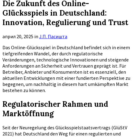
Die Zukunft des Online-
Glücksspiels in Deutschland:
Innovation, Regulierung und Trust
април 20, 2025
in
Ј.П. Пасишта
Das Online-Glücksspiel in Deutschland befindet sich in einem
tiefgreifenden Wandel, der durch regulatorische
Veränderungen, technologische Innovationen und steigende
Anforderungen an Sicherheit und Vertrauen geprägt ist. Für
Betreiber, Anbieter und Konsumenten ist es essenziell, den
aktuellen Entwicklungen mit einer fundierten Perspektive zu
begegnen, um nachhaltig in diesem hart umkämpften Markt
bestehen zu können.
Regulatorischer Rahmen und
Marktöffnung
Seit der Neuregelung des Glücksspielstaatsvertrags (GlüStV
2021) hat Deutschland den Weg für einen regulierten und