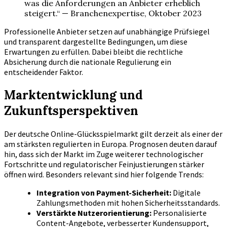
was die Anforderungen an Anbieter erheblich
steigert.“ — Branchenexpertise, Oktober 2023
Professionelle Anbieter setzen auf unabhängige Prüfsiegel
und transparent dargestellte Bedingungen, um diese
Erwartungen zu erfüllen. Dabei bleibt die rechtliche
Absicherung durch die nationale Regulierung ein
entscheidender Faktor.
Marktentwicklung und
Zukunftsperspektiven
Der deutsche Online-Glücksspielmarkt gilt derzeit als einer der
am stärksten regulierten in Europa. Prognosen deuten darauf
hin, dass sich der Markt im Zuge weiterer technologischer
Fortschritte und regulatorischer Feinjustierungen stärker
öffnen wird. Besonders relevant sind hier folgende Trends:
Integration von Payment-Sicherheit:
Digitale
Zahlungsmethoden mit hohen Sicherheitsstandards.
Verstärkte Nutzerorientierung:
Personalisierte
Content-Angebote, verbesserter Kundensupport,