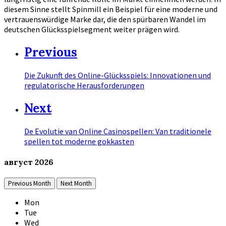
diesem Sinne stellt Spinmill ein Beispiel für eine moderne und
vertrauenswürdige Marke dar, die den spürbaren Wandel im
deutschen Glücksspielsegment weiter prägen wird.
Previous
Die Zukunft des Online-Glücksspiels: Innovationen und
regulatorische Herausforderungen
Next
De Evolutie van Online Casinospellen: Van traditionele
spellen tot moderne gokkasten
август
2026
Previous Month
Next Month
Mon
Tue
Wed