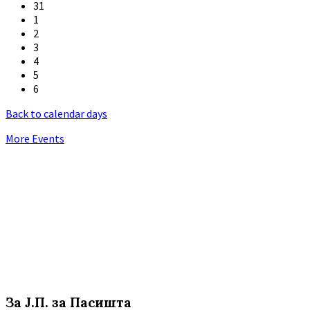
31
1
2
3
4
5
6
Back to calendar days
More Events
За Ј.П. за Пасишта