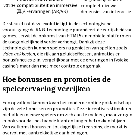
compatibiliteit en immersive
2020+
compleet nieuwe
真人-ervaringen (AR/VR)
dimensies van interactie
De sleutel tot deze evolutie ligt in de technologische
vooruitgang: de RNG-technologie garandeert de eerlijkheid van
games, terwijl de opkomst van HTML5 en mobiele platformen
de toegankelijkheid verder verhoogt. Dankzij deze
technologieën kunnen spelers nu genieten van spellen zoals
video gokkasten
, die rijk aan geluidseffecten, animaties en
bonusfuncties zijn, vergelijkbaar met de ervaringen in fysieke
casino’s maar dan met meer controle en gemak.
Hoe bonussen en promoties de
spelerervaring verrijken
Een opvallend kenmerk van het moderne online goklandschap
zijn de vele bonussen en promoties. Deze incentives stimuleren
niet alleen nieuwe spelers om zich aan te melden, maar zorgen
er ook voor dat bestaande klanten langer betrokken blijven.
Van welkomstbonussen tot dagelijkse free spins, de markt is
overvol met aantrekkelijke aanbiedingen.