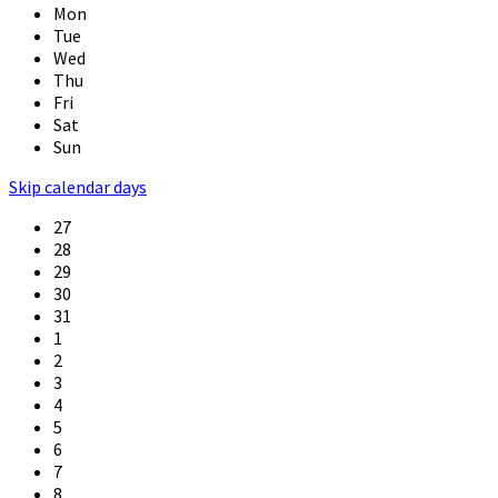
Mon
Tue
Wed
Thu
Fri
Sat
Sun
Skip calendar days
27
28
29
30
31
1
2
3
4
5
6
7
8