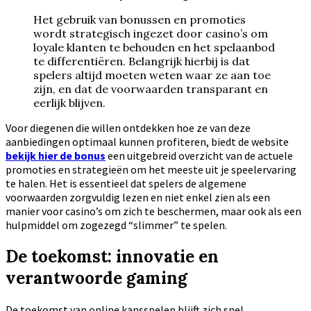
Het gebruik van bonussen en promoties
wordt strategisch ingezet door casino’s om
loyale klanten te behouden en het spelaanbod
te differentiëren. Belangrijk hierbij is dat
spelers altijd moeten weten waar ze aan toe
zijn, en dat de voorwaarden transparant en
eerlijk blijven.
Voor diegenen die willen ontdekken hoe ze van deze
aanbiedingen optimaal kunnen profiteren, biedt de website
bekijk hier de bonus
een uitgebreid overzicht van de actuele
promoties en strategieën om het meeste uit je speelervaring
te halen. Het is essentieel dat spelers de algemene
voorwaarden zorgvuldig lezen en niet enkel zien als een
manier voor casino’s om zich te beschermen, maar ook als een
hulpmiddel om zogezegd “slimmer” te spelen.
De toekomst: innovatie en
verantwoorde gaming
De toekomst van online kansspelen blijft zich snel