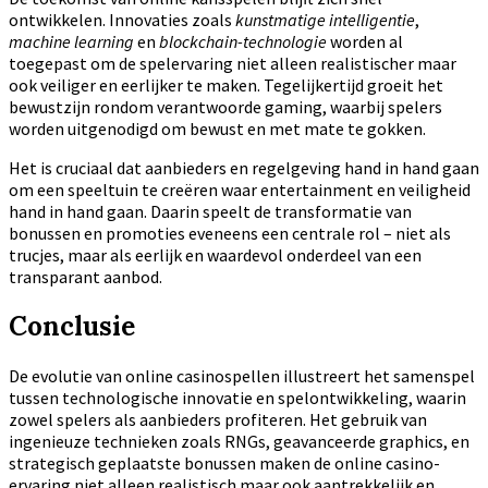
ontwikkelen. Innovaties zoals
kunstmatige intelligentie
,
machine learning
en
blockchain-technologie
worden al
toegepast om de spelervaring niet alleen realistischer maar
ook veiliger en eerlijker te maken. Tegelijkertijd groeit het
bewustzijn rondom verantwoorde gaming, waarbij spelers
worden uitgenodigd om bewust en met mate te gokken.
Het is cruciaal dat aanbieders en regelgeving hand in hand gaan
om een speeltuin te creëren waar entertainment en veiligheid
hand in hand gaan. Daarin speelt de transformatie van
bonussen en promoties eveneens een centrale rol – niet als
trucjes, maar als eerlijk en waardevol onderdeel van een
transparant aanbod.
Conclusie
De evolutie van online casinospellen illustreert het samenspel
tussen technologische innovatie en spelontwikkeling, waarin
zowel spelers als aanbieders profiteren. Het gebruik van
ingenieuze technieken zoals RNGs, geavanceerde graphics, en
strategisch geplaatste bonussen maken de online casino-
ervaring niet alleen realistisch maar ook aantrekkelijk en