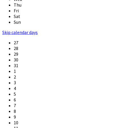
Thu
Fri
Sat
Sun
Skip calendar days
27
28
29
30
31
1
2
3
4
5
6
7
8
9
10