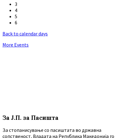
3
4
5
6
Back to calendar days
More Events
За Ј.П. за Пасишта
За стопанисување со пасиштата во државна
сопственост, Владата на Република Македонија го