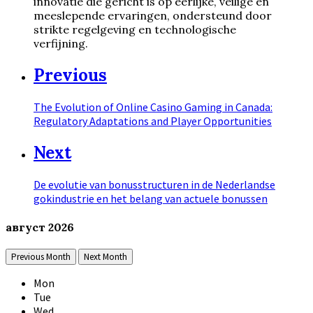
innovatie die gericht is op eerlijke, veilige en
meeslepende ervaringen, ondersteund door
strikte regelgeving en technologische
verfijning.
Previous
The Evolution of Online Casino Gaming in Canada:
Regulatory Adaptations and Player Opportunities
Next
De evolutie van bonusstructuren in de Nederlandse
gokindustrie en het belang van actuele bonussen
август
2026
Previous Month
Next Month
Mon
Tue
Wed