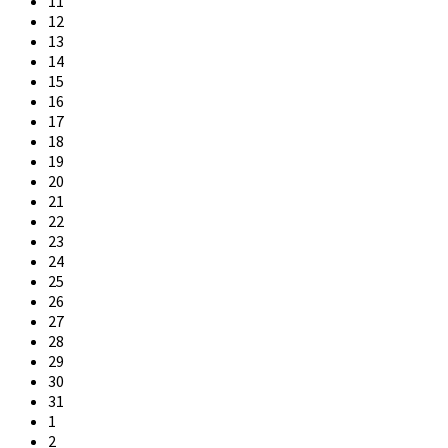
11
12
13
14
15
16
17
18
19
20
21
22
23
24
25
26
27
28
29
30
31
1
2