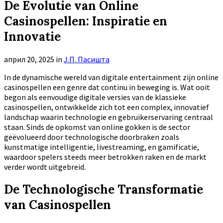
De Evolutie van Online
Casinospellen: Inspiratie en
Innovatie
април 20, 2025
in
Ј.П. Пасишта
In de dynamische wereld van digitale entertainment zijn online
casinospellen een genre dat continu in beweging is. Wat ooit
begon als eenvoudige digitale versies van de klassieke
casinospellen, ontwikkelde zich tot een complex, innovatief
landschap waarin technologie en gebruikerservaring centraal
staan. Sinds de opkomst van online gokken is de sector
geëvolueerd door technologische doorbraken zoals
kunstmatige intelligentie, livestreaming, en gamificatie,
waardoor spelers steeds meer betrokken raken en de markt
verder wordt uitgebreid.
De Technologische Transformatie
van Casinospellen