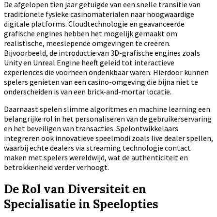
De afgelopen tien jaar getuigde van een snelle transitie van
traditionele fysieke casinomaterialen naar hoogwaardige
digitale platforms. Cloudtechnologie en geavanceerde
grafische engines hebben het mogelijk gemaakt om
realistische, meeslepende omgevingen te creëren.
Bijvoorbeeld, de introductie van 3D-grafische engines zoals
Unity en Unreal Engine heeft geleid tot interactieve
experiences die voorheen ondenkbaar waren. Hierdoor kunnen
spelers genieten van een casino-omgeving die bijna niet te
onderscheiden is van een brick-and-mortar locatie.
Daarnaast spelen slimme algoritmes en machine learning een
belangrijke rol in het personaliseren van de gebruikerservaring
en het beveiligen van transacties. Spelontwikkelaars
integreren ook innovatieve speelmodi zoals live dealer spellen,
waarbij echte dealers via streaming technologie contact
maken met spelers wereldwijd, wat de authenticiteit en
betrokkenheid verder verhoogt.
De Rol van Diversiteit en
Specialisatie in Speelopties