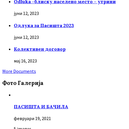
Odluka -блиску населено место – утрини
јуни 12, 2023
Oдлука за Пасишта 2023
јуни 12, 2023
Колективен договор
мај 16, 2023
More Documents
Фото Галерија
ПАСИШТА И БАЧИЛА
февруари 19, 2021
5 images