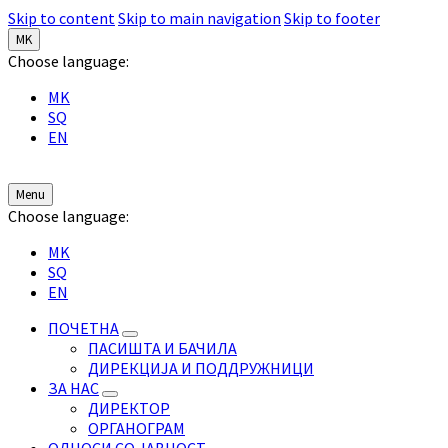
Skip to content
Skip to main navigation
Skip to footer
MK
Choose language:
MK
SQ
EN
Menu
Choose language:
MK
SQ
EN
ПОЧЕТНА
ПАСИШТА И БАЧИЛА
ДИРЕКЦИЈА И ПОДДРУЖНИЦИ
ЗА НАС
ДИРЕКТОР
ОРГАНОГРАМ