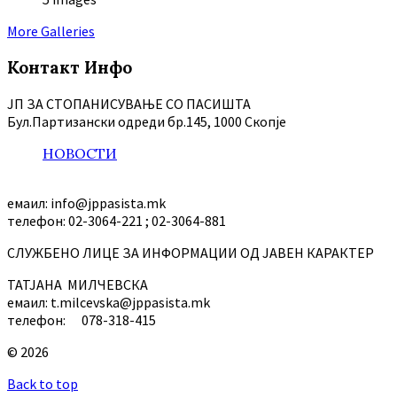
More Galleries
Контакт Инфо
ЈП ЗА СТОПАНИСУВАЊЕ СО ПАСИШТА
Бул.Партизански oдреди бр.145, 1000 Скопје
НОВОСТИ
емаил: info@jppasista.mk
телефон: 02-3064-221 ; 02-3064-881
СЛУЖБЕНО ЛИЦЕ ЗА ИНФОРМАЦИИ ОД ЈАВЕН КАРАКТЕР
ТАТЈАНА МИЛЧЕВСКА
емаил: t.milcevska@jppasista.mk
телефон: 078-318-415
© 2026
Back to top