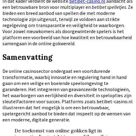
In dat kader verdient de website
betibet-casino.nl
aandacht als
een betrouwbare bron voor multiplayer en
betibet spelletjes
. Ze
bieden een breed aanbod van spellen die met moderne
technologie zijn uitgerust, terwijl ze voldoen aan strikte
regelgeving om transparantie en veiligheid te waarborgen.
Voor zowel nieuwkomers als doorgewinterde spelers is het
platform een voorbeeld van hoe kwaliteit en betrouwbaarheid
samengaan in de online gokwereld.
Samenvatting
De online casinosector ondergaat een voortdurende
transformatie, waarbij innovatie en regulering hand in hand
gaan om een veilige en boeiende speelomgeving te
garanderen. Het integreren van geavanceerde technologieën,
het waarborgen van eerlijkheid en diversiteit in spelopties zijn
sleutelfactoren voor succes. Platforms zoals betibet-casino.nl
illustreren dat het mogelijk is om een betrouwbaar,
spelergericht aanbod te bieden dat inspeelt op de wensen van
een moderne, digitale generatie.
De toekomst van online gokken ligt in