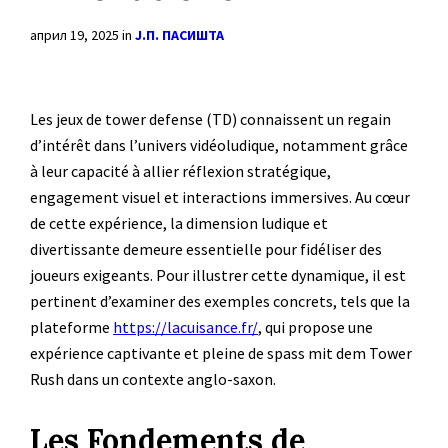
април 19, 2025
in
Ј.П. ПАСИШТА
Les jeux de tower defense (TD) connaissent un regain
d’intérêt dans l’univers vidéoludique, notamment grâce
à leur capacité à allier réflexion stratégique,
engagement visuel et interactions immersives. Au cœur
de cette expérience, la dimension ludique et
divertissante demeure essentielle pour fidéliser des
joueurs exigeants. Pour illustrer cette dynamique, il est
pertinent d’examiner des exemples concrets, tels que la
plateforme
https://lacuisance.fr/
, qui propose une
expérience captivante et pleine de spass mit dem Tower
Rush dans un contexte anglo-saxon.
Les Fondements de