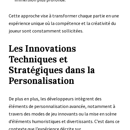
Cette approche vise à transformer chaque partie en une
expérience unique où la compétence et la créativité du
joueur sont constamment sollicitées.
Les Innovations
Techniques et
Stratégiques dans la
Personalisation
De plus en plus, les développeurs intègrent des
éléments de personnalisation avancée, notamment à
travers des modes de jeu innovants ou la mise en scène
d’éléments humoristiques et divertissants. C’est dans ce
contexte que l’expérience décrite sur