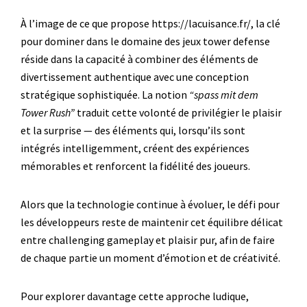
À l’image de ce que propose https://lacuisance.fr/, la clé
pour dominer dans le domaine des jeux tower defense
réside dans la capacité à combiner des éléments de
divertissement authentique avec une conception
stratégique sophistiquée. La notion
“spass mit dem
Tower Rush”
traduit cette volonté de privilégier le plaisir
et la surprise — des éléments qui, lorsqu’ils sont
intégrés intelligemment, créent des expériences
mémorables et renforcent la fidélité des joueurs.
Alors que la technologie continue à évoluer, le défi pour
les développeurs reste de maintenir cet équilibre délicat
entre challenging gameplay et plaisir pur, afin de faire
de chaque partie un moment d’émotion et de créativité.
Pour explorer davantage cette approche ludique,