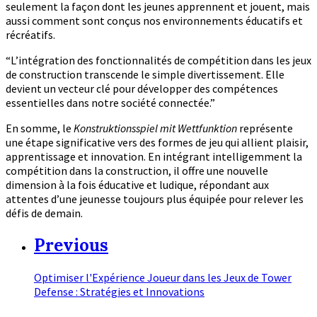
seulement la façon dont les jeunes apprennent et jouent, mais
aussi comment sont conçus nos environnements éducatifs et
récréatifs.
“L’intégration des fonctionnalités de compétition dans les jeux
de construction transcende le simple divertissement. Elle
devient un vecteur clé pour développer des compétences
essentielles dans notre société connectée.”
En somme, le
Konstruktionsspiel mit Wettfunktion
représente
une étape significative vers des formes de jeu qui allient plaisir,
apprentissage et innovation. En intégrant intelligemment la
compétition dans la construction, il offre une nouvelle
dimension à la fois éducative et ludique, répondant aux
attentes d’une jeunesse toujours plus équipée pour relever les
défis de demain.
Previous
Optimiser l'Expérience Joueur dans les Jeux de Tower
Defense : Stratégies et Innovations