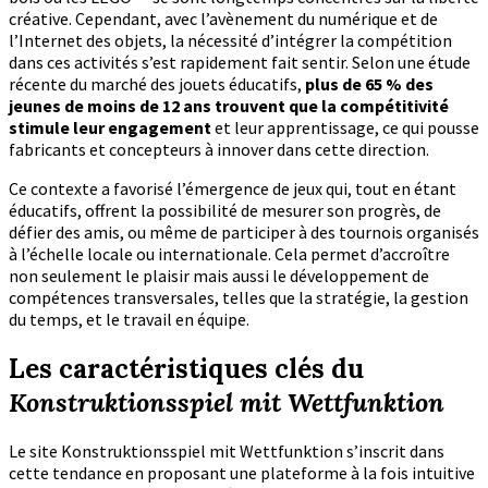
créative. Cependant, avec l’avènement du numérique et de
l’Internet des objets, la nécessité d’intégrer la compétition
dans ces activités s’est rapidement fait sentir. Selon une étude
récente du marché des jouets éducatifs,
plus de 65 % des
jeunes de moins de 12 ans trouvent que la compétitivité
stimule leur engagement
et leur apprentissage, ce qui pousse
fabricants et concepteurs à innover dans cette direction.
Ce contexte a favorisé l’émergence de jeux qui, tout en étant
éducatifs, offrent la possibilité de mesurer son progrès, de
défier des amis, ou même de participer à des tournois organisés
à l’échelle locale ou internationale. Cela permet d’accroître
non seulement le plaisir mais aussi le développement de
compétences transversales, telles que la stratégie, la gestion
du temps, et le travail en équipe.
Les caractéristiques clés du
Konstruktionsspiel mit Wettfunktion
Le site Konstruktionsspiel mit Wettfunktion s’inscrit dans
cette tendance en proposant une plateforme à la fois intuitive