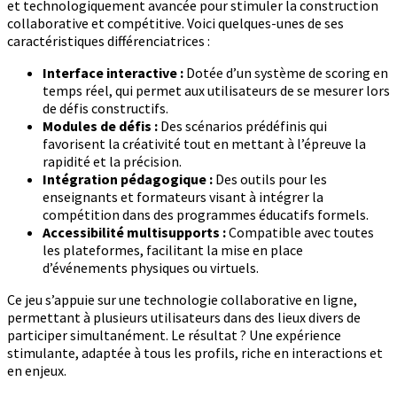
et technologiquement avancée pour stimuler la construction
collaborative et compétitive. Voici quelques-unes de ses
caractéristiques différenciatrices :
Interface interactive :
Dotée d’un système de scoring en
temps réel, qui permet aux utilisateurs de se mesurer lors
de défis constructifs.
Modules de défis :
Des scénarios prédéfinis qui
favorisent la créativité tout en mettant à l’épreuve la
rapidité et la précision.
Intégration pédagogique :
Des outils pour les
enseignants et formateurs visant à intégrer la
compétition dans des programmes éducatifs formels.
Accessibilité multisupports :
Compatible avec toutes
les plateformes, facilitant la mise en place
d’événements physiques ou virtuels.
Ce jeu s’appuie sur une technologie collaborative en ligne,
permettant à plusieurs utilisateurs dans des lieux divers de
participer simultanément. Le résultat ? Une expérience
stimulante, adaptée à tous les profils, riche en interactions et
en enjeux.