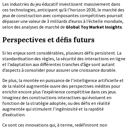
Les industries du jeu éducatif investissent massivement dans
ces technologies, anticipant qu’à l’horizon 2030, le marché des
jeux de construction avec composantes compétitives pourrait
dépasser une valeur de 3 milliards d’euros à l’échelle mondiale,
selon des analyses de marché de
Global Toy Market Insights
.
Perspectives et défis futurs
Si les enjeux sont considérables, plusieurs défis persistent. La
standardisation des règles, la sécurité des interactions en ligne
et l’adaptation aux différentes tranches d’âge sont autant
d’aspects à consolider pour assurer une croissance durable.
De plus, la montée en puissance de l’intelligence artificielle et
de la réalité augmentée ouvre des perspectives inédites pour
enrichir encore plus l’expérience compétitive dans ces jeux.
Imaginez des constructions interactives qui évoluent en
fonction de la stratégie adoptée, ou des défis en réalité
augmentée qui stimulent l’ingéniosité et la rapidité
d’exécution.
Ce sont ces innovations qui, à terme, redéfiniront non